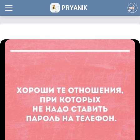
PRYANIK