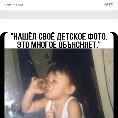
5 лет назад
191