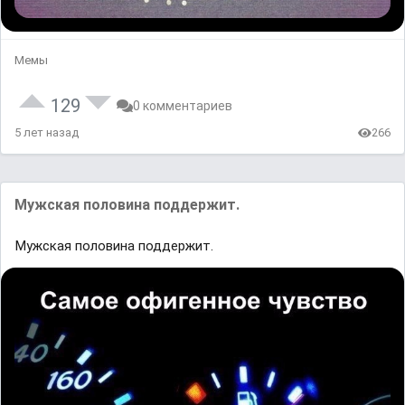
Мемы
129
0 комментариев
5 лет назад
266
Мужская половина поддержит.
Мужская половина поддержит.