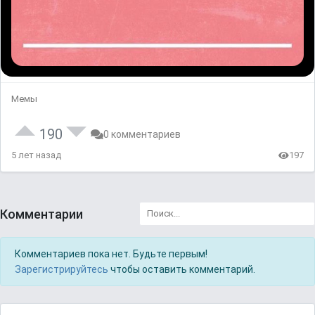
Мемы
190
0 комментариев
5 лет назад
197
Комментарии
Комментариев пока нет. Будьте первым!
Зарегистрируйтесь
чтобы оставить комментарий.