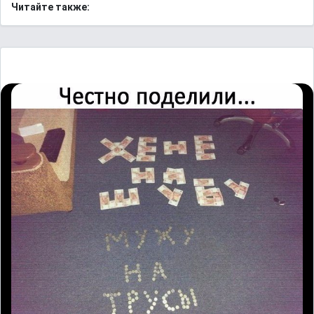
Читайте также: