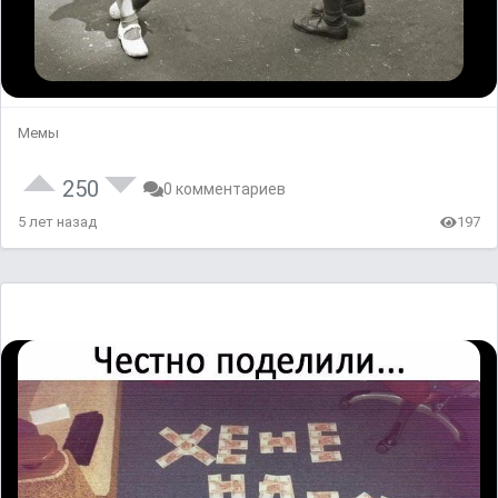
Мемы
250
0 комментариев
5 лет назад
197