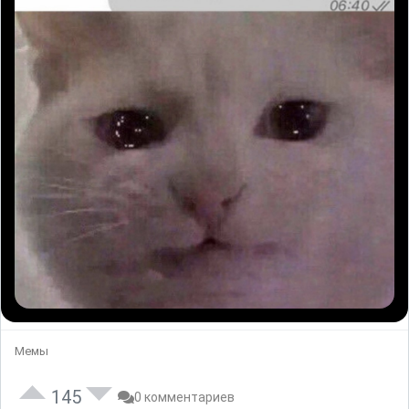
Мемы
145
0 комментариев