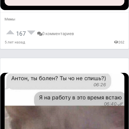
Мемы
167
0 комментариев
5 лет назад
262