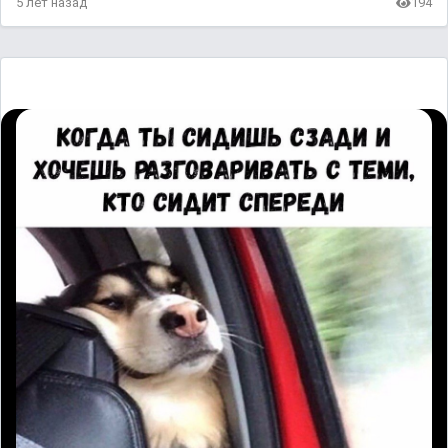
5 лет назад
194