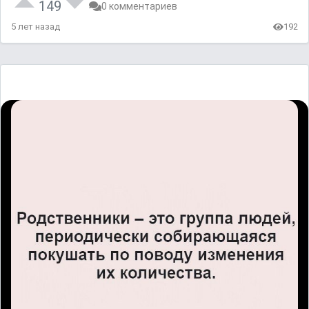
149
0 комментариев
5 лет назад
192