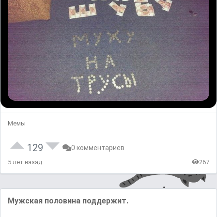
Мемы
129
0 комментариев
5 лет назад
267
Мужская половина поддержит.