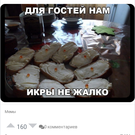
Мемы
160
0 комментариев