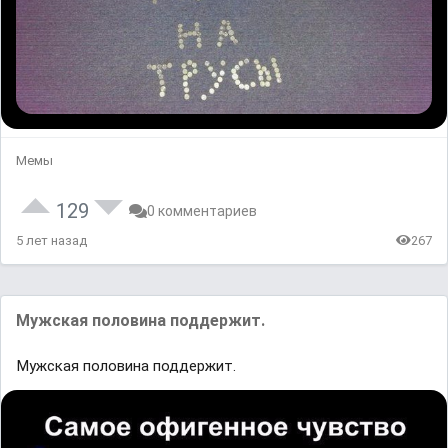
Мемы
129
0 комментариев
5 лет назад
267
Мужская половина поддержит.
Мужская половина поддержит.