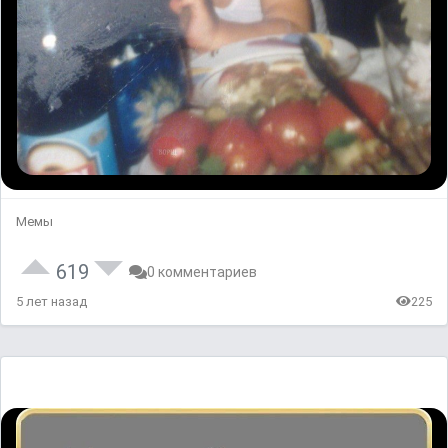
Мемы
619
0 комментариев
5 лет назад
225