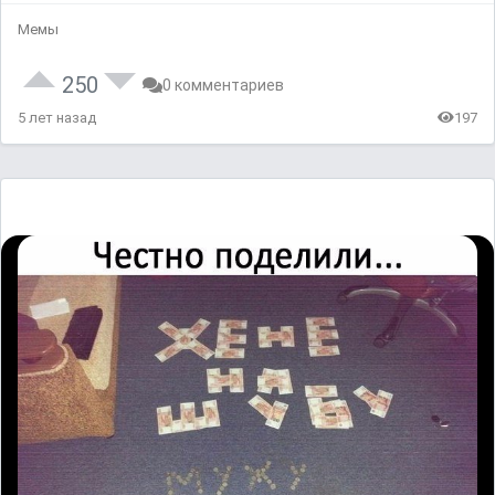
Мемы
250
0 комментариев
5 лет назад
197