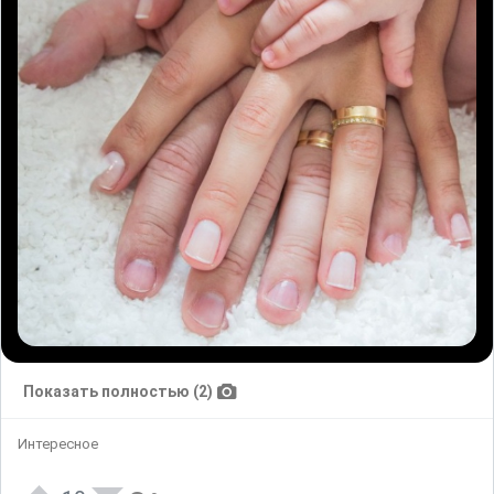
Показать полностью (2)
Интересное