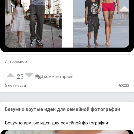
Интересное
25
0 комментариев
5 лет назад
222
Безумно крутые идеи для семейной фотографии
Безумно крутые идеи для семейной фотографии