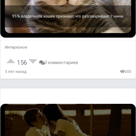
Интересное
156
0 комментариев
5 лет назад
205