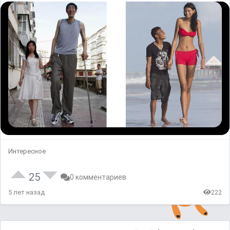
Интересное
25
0 комментариев
5 лет назад
222