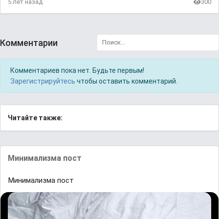
5 лет назад
300
Комментарии
Комментариев пока нет. Будьте первым!
Зарегистрируйтесь
чтобы оставить комментарий.
Читайте также:
Минимализма пост
Минимализма пост