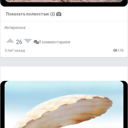
Показать полностью (2)
Интересное
26
0 комментариев
5 лет назад
176