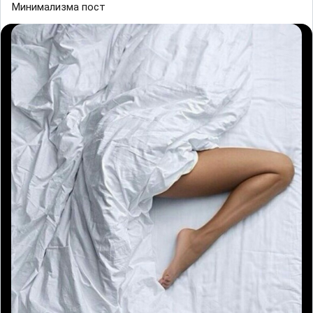
Минимализма пост