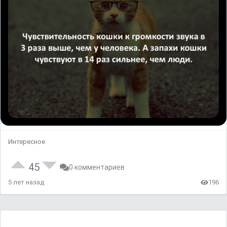
Интересное
45
0 комментариев
5 лет назад
196