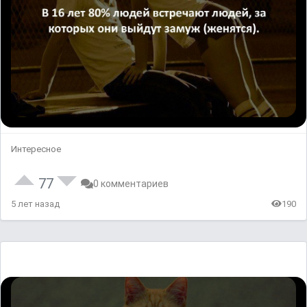
Интересное
77
0 комментариев
5 лет назад
190