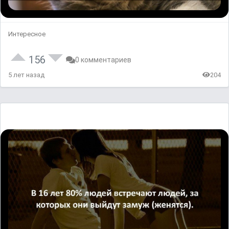
Интересное
156
0 комментариев
5 лет назад
204