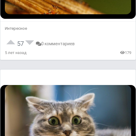
Интересное
57
0 комментариев
5 лет назад
179