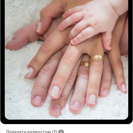
Показать полностью (2)