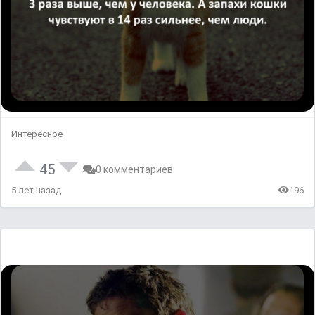
Интересное
45
0 комментариев
5 лет назад
196