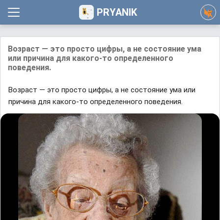
PRYANIK
Возраст — это просто цифры, а не состояние ума
или причина для какого-то определенного
поведения.
Возраст — это просто цифры, а не состояние ума или
причина для какого-то определенного поведения.