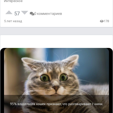
Интересное
57
0 комментариев
5 лет назад
178