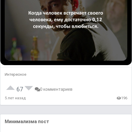
Интересное
67
0 комментариев
5 лет назад
196
Минимализма пост