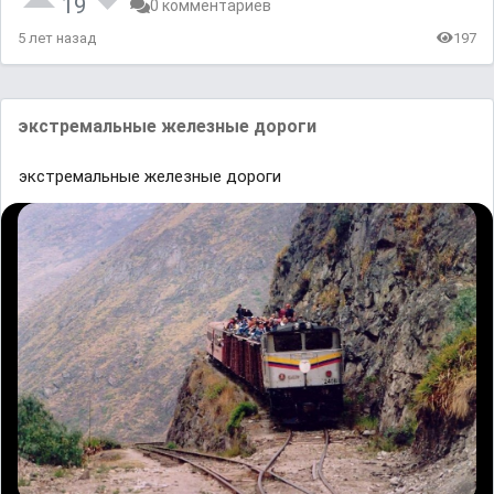
19
0 комментариев
5 лет назад
197
экстремальные железные дороги
экстремальные железные дороги