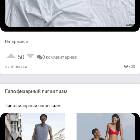
Интересное
50
0 комментариев
5 лет назад
300
Гипофизарный гигантизм
Гипофизарный гигантизм