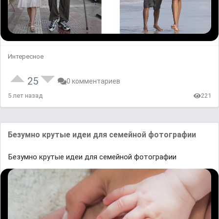
Интересное
25
0 комментариев
5 лет назад
221
Безумно крутые идеи для семейной фотографии
Безумно крутые идеи для семейной фотографии