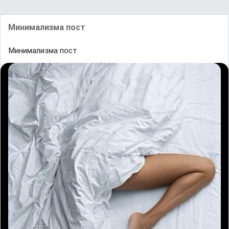
Минимализма пост
Минимализма пост