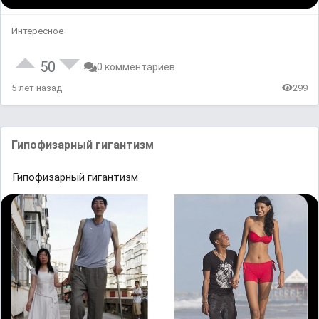
Интересное
50
0 комментариев
5 лет назад
299
Гипофизарный гигантизм
Гипофизарный гигантизм