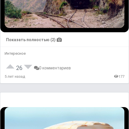
Показать полностью (2)
Интересное
26
0 комментариев
5 лет назад
177