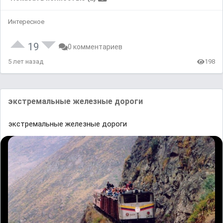
Интересное
19
0 комментариев
5 лет назад
198
экстремальные железные дороги
экстремальные железные дороги