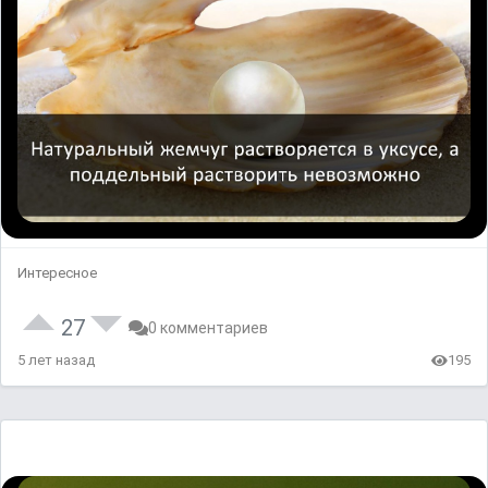
Интересное
27
0 комментариев
5 лет назад
195