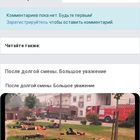
Комментариев пока нет. Будьте первым!
Зарегистрируйтесь
чтобы оставить комментарий.
Читайте также:
После долгой смены. Большое уважение
После долгой смены. Большое уважение