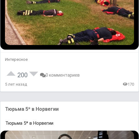
Интересное
200
0 комментариев
5 лет назад
170
Тюрьма 5* в Норвегии
Тюрьма 5* в Норвегии