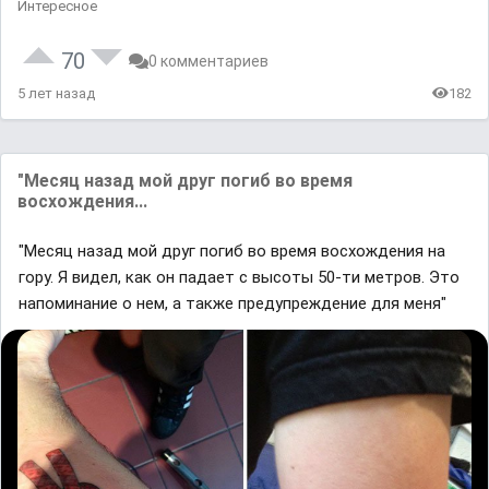
Интересное
70
0 комментариев
5 лет назад
182
"Месяц назад мой друг погиб во время
восхождения...
"Месяц назад мой друг погиб во время восхождения на
гору. Я видел, как он падает с высоты 50-ти метров. Это
напоминание о нем, а также предупреждение для меня"