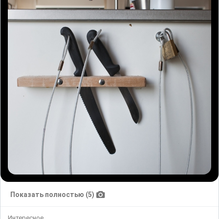
Показать полностью (5)
Интересное