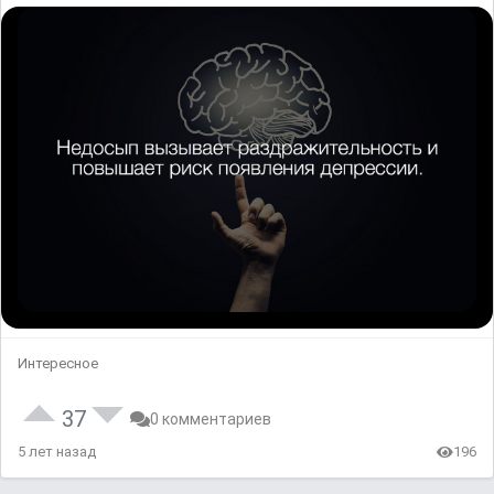
Интересное
37
0 комментариев
5 лет назад
196