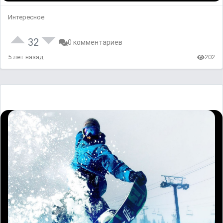
Интересное
32
0 комментариев
5 лет назад
202