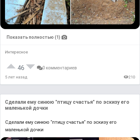
Показать полностью (1)
Интересное
46
0 комментариев
5 лет назад
210
Сделали ему синюю "птицу счастья" по эскизу его
маленькой дочки
Сделали ему синюю "птицу счастья" по эскизу его
маленькой дочки