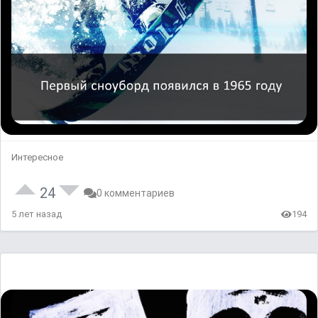
Интересное
24
0 комментариев
5 лет назад
194