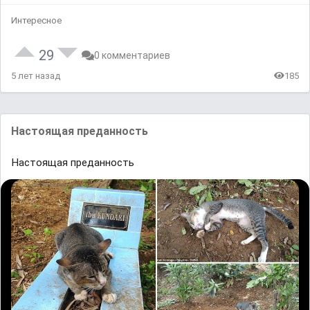
Интересное
29
0 комментариев
5 лет назад
185
Настоящая преданность
Настоящая преданность