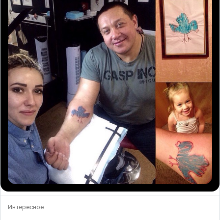
Интересное