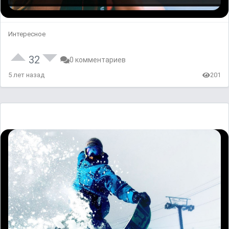
Интересное
32
0 комментариев
5 лет назад
201