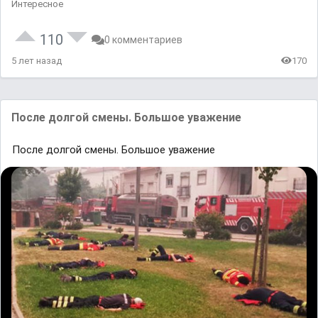
Интересное
110
0 комментариев
5 лет назад
170
После долгой смены. Большое уважение
После долгой смены. Большое уважение