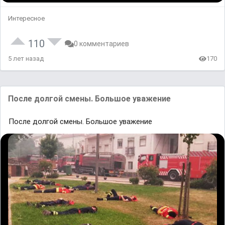
Интересное
110
0 комментариев
5 лет назад
170
После долгой смены. Большое уважение
После долгой смены. Большое уважение