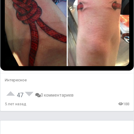
Интересное
47
0 комментариев
5 лет назад
188