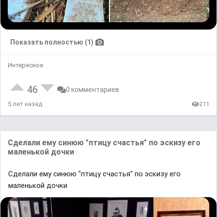
Показать полностью (1)
Интересное
46
0 комментариев
5 лет назад
211
Сделали ему синюю "птицу счастья" по эскизу его
маленькой дочки
Сделали ему синюю "птицу счастья" по эскизу его
маленькой дочки