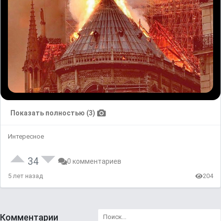
Показать полностью (3)
Интересное
34
0 комментариев
5 лет назад
204
Комментарии