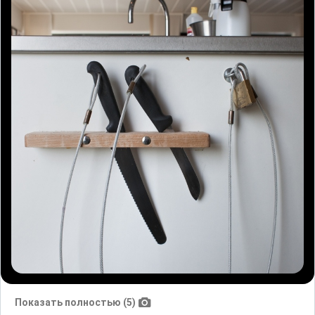
Показать полностью (5)