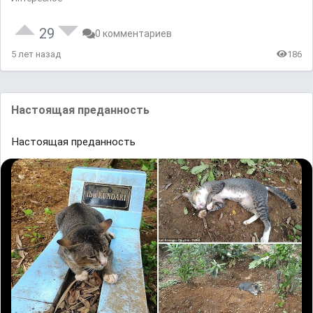
29
0 комментариев
5 лет назад
186
Настоящая преданность
Настоящая преданность