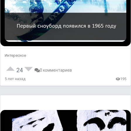
Интересное
24
0 комментариев
5 лет назад
195