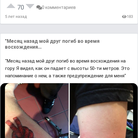
70
0 комментариев
5 лет назад
183
"Месяц назад мой друг погиб во время
восхождения...
"Месяц назад мой друг погиб во время восхождения на
гору. Я видел, как он падает с высоты 50-ти метров. Это
напоминание о нем, а также предупреждение для меня"