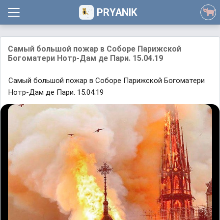
PRYANIK
Самый большой пожар в Соборе Парижской
Богоматери Нотр-Дам де Пари. 15.04.19
Самый большой пожар в Соборе Парижской Богоматери
Нотр-Дам де Пари. 15.04.19