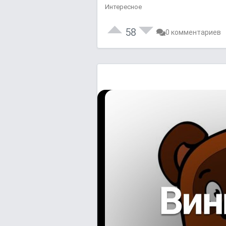
Интересное
58
0 комментариев