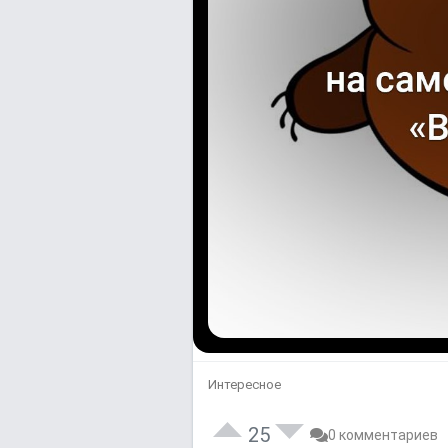
Интересное
25
0 комментариев