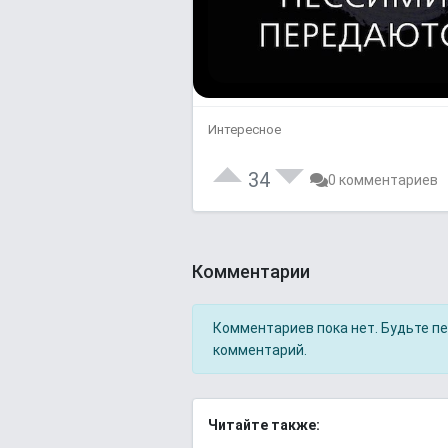
Интересное
34
0 комментариев
Комментарии
Комментариев пока нет. Будьте п
комментарий.
Читайте также: