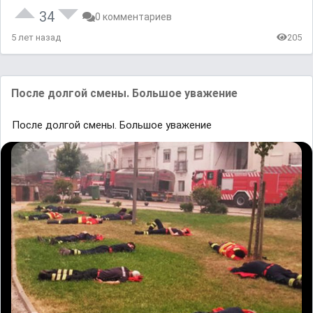
34
0 комментариев
5 лет назад
205
После долгой смены. Большое уважение
После долгой смены. Большое уважение