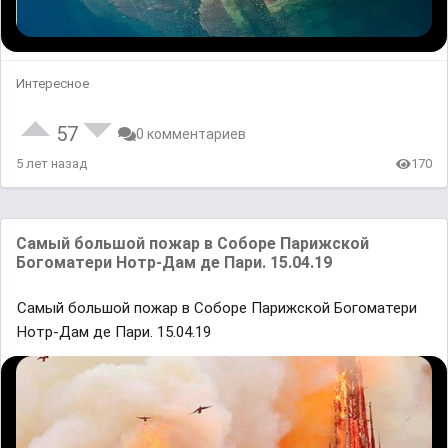
Интересное
57
0 комментариев
5 лет назад
170
Самый большой пожар в Соборе Парижской
Богоматери Нотр-Дам де Пари. 15.04.19
Самый большой пожар в Соборе Парижской Богоматери
Нотр-Дам де Пари. 15.04.19