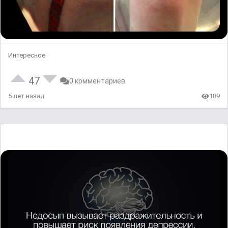
Интересное
47
0 комментариев
5 лет назад
189