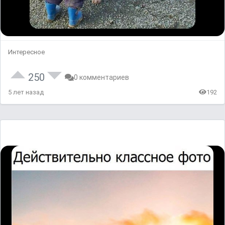
Интересное
250
0 комментариев
5 лет назад
192