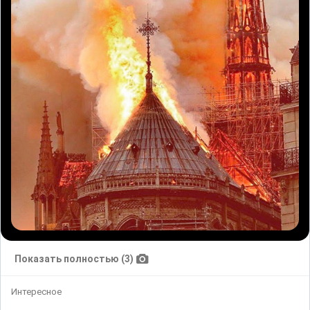
Показать полностью (3)
Интересное