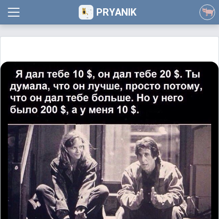
PRYANIK