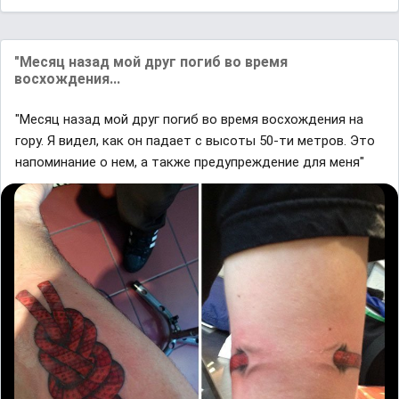
"Месяц назад мой друг погиб во время
восхождения...
"Месяц назад мой друг погиб во время восхождения на
гору. Я видел, как он падает с высоты 50-ти метров. Это
напоминание о нем, а также предупреждение для меня"