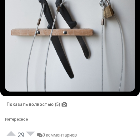
Показать полностью (5)
Интересное
29
0 комментариев