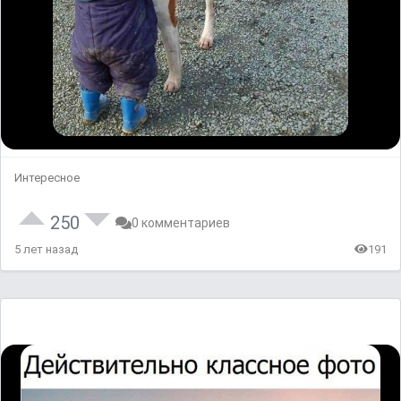
Интересное
250
0 комментариев
5 лет назад
191