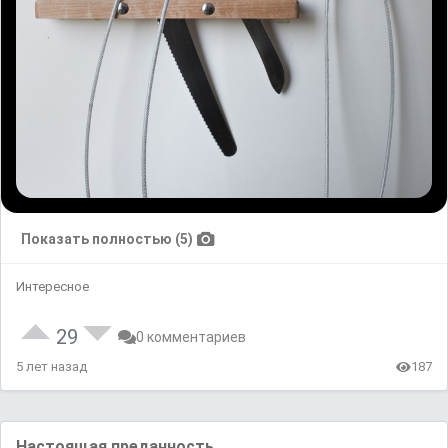
Показать полностью (5)
Интересное
29
0 комментариев
5 лет назад
187
Настоящая преданность