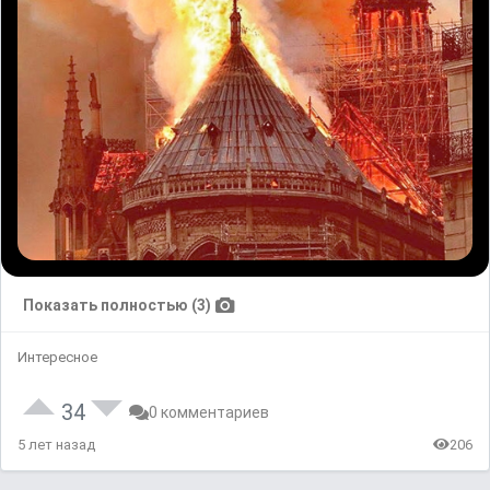
Показать полностью (3)
Интересное
34
0 комментариев
5 лет назад
206