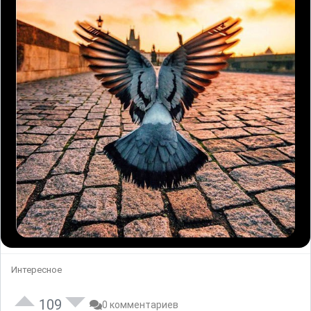
Интересное
109
0 комментариев