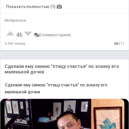
Показать полностью (1)
Интересное
46
0 комментариев
5 лет назад
211
Сделали ему синюю "птицу счастья" по эскизу его
маленькой дочки
Сделали ему синюю "птицу счастья" по эскизу его
маленькой дочки