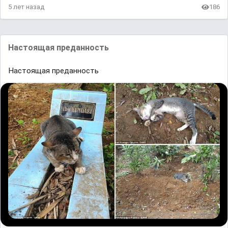
5 лет назад
186
Настоящая преданность
Настоящая преданность