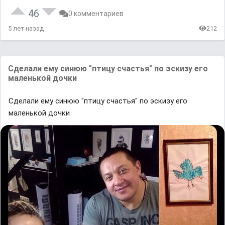
46
0 комментариев
5 лет назад
212
Сделали ему синюю "птицу счастья" по эскизу его
маленькой дочки
Сделали ему синюю "птицу счастья" по эскизу его
маленькой дочки