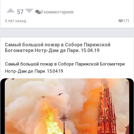
57
0 комментариев
5 лет назад
171
Самый большой пожар в Соборе Парижской
Богоматери Нотр-Дам де Пари. 15.04.19
Самый большой пожар в Соборе Парижской Богоматери
Нотр-Дам де Пари. 15.04.19