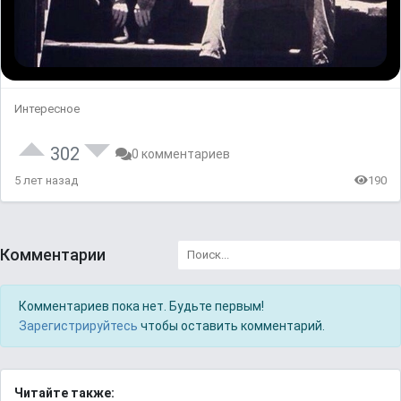
Интересное
302
0 комментариев
5 лет назад
190
Комментарии
Комментариев пока нет. Будьте первым!
Зарегистрируйтесь
чтобы оставить комментарий.
Читайте также: