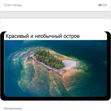
5 лет назад
203
Интересное