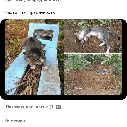
Настоящая преданность
Показать полностью (1)
Интересное