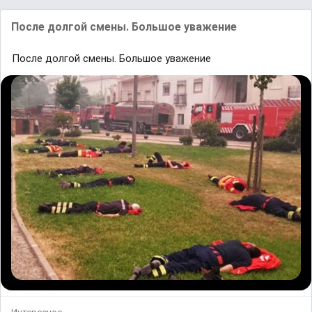
После долгой смены. Большое уважение
После долгой смены. Большое уважение