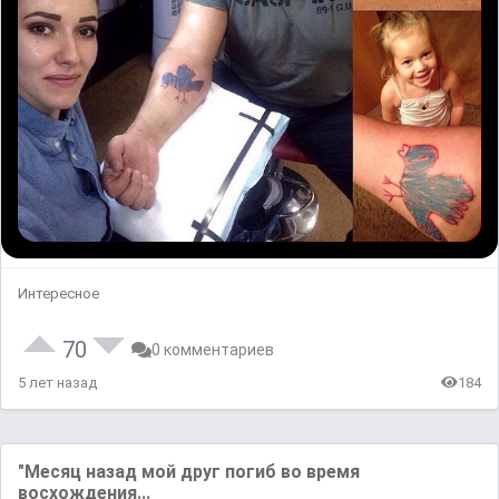
Интересное
70
0 комментариев
5 лет назад
184
"Месяц назад мой друг погиб во время
восхождения...