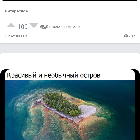
Интересное
109
0 комментариев
5 лет назад
202