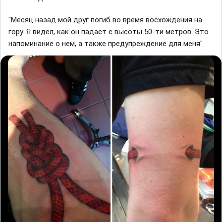
"Месяц назад мой друг погиб во время восхождения на
гору. Я видел, как он падает с высоты 50-ти метров. Это
напоминание о нем, а также предупреждение для меня"