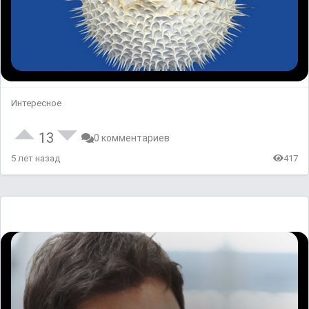
Интересное
13
0 комментариев
5 лет назад
417