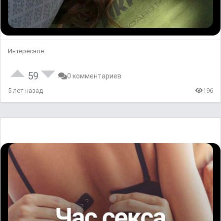
Интересное
59
0 комментариев
5 лет назад
196