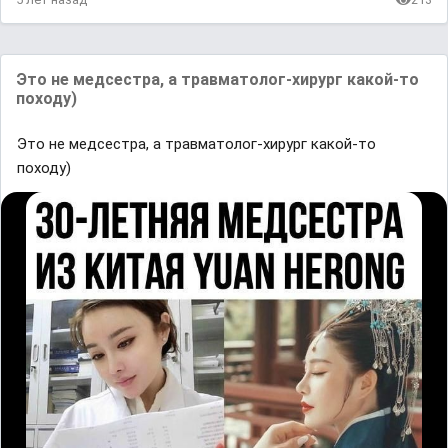
Это не медсестра, а травматолог-хирург какой-то
походу)
Это не медсестра, а травматолог-хирург какой-то
походу)