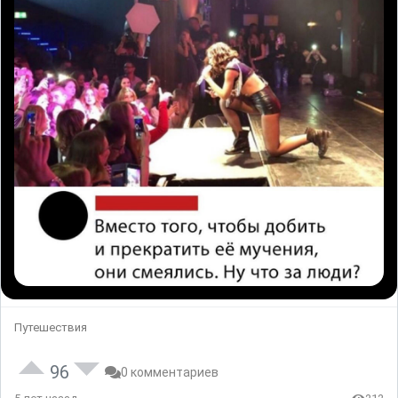
Путешествия
96
0 комментариев