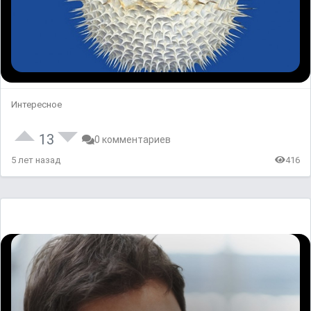
Интересное
13
0 комментариев
5 лет назад
416