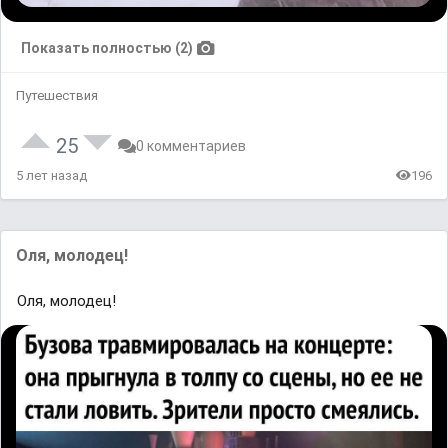
Показать полностью (2)
Путешествия
25
0 комментариев
5 лет назад
196
Оля, молодец!
Оля, молодец!