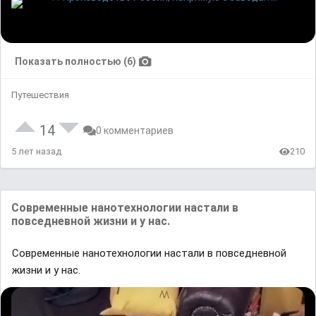
Показать полностью (6)
Путешествия
14
0 комментариев
5 лет назад
210
Современные нанотехнологии настали в
повседневной жизни и у нас.
Современные нанотехнологии настали в повседневной
жизни и у нас.