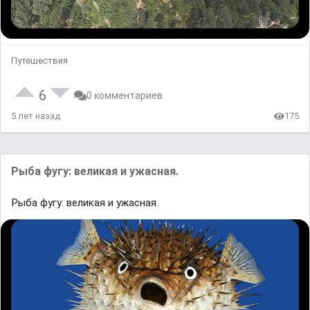
Путешествия
6
0 комментариев
5 лет назад
175
Рыба фугу: великая и ужасная.
Рыба фугу: великая и ужасная.