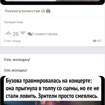
Показать полностью (2)
Путешествия
25
0 комментариев
5 лет назад
197
Оля, молодец!
Оля, молодец!