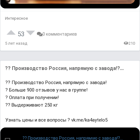
Интересное
53
0 комментариев
5 лет назад
210
?? Производство Россия, напрямую с завода!?...
?? Производство Россия, напрямую с завода!
? Больше 900 отзывов у нас в группе!
? Оплата при получении!
?? Выдерживают 250 кг
Узнать цены и все вопросы ? vk.me/ka4aytelo5