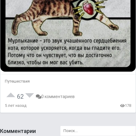
Путешествия
62
0 комментариев
5 лет назад
178
Комментарии