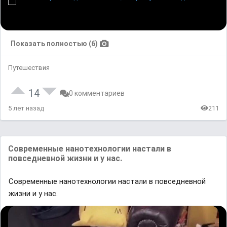
Показать полностью (6)
Путешествия
14
0 комментариев
5 лет назад
211
Современные нанотехнологии настали в
повседневной жизни и у нас.
Современные нанотехнологии настали в повседневной
жизни и у нас.