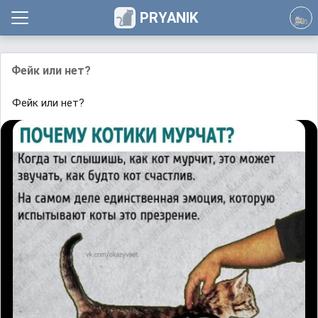
PRYANIK
Фейк или нет?
Фейк или нет?