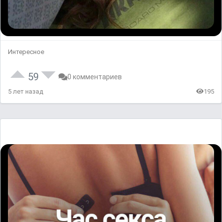
Интересное
59
0 комментариев
5 лет назад
195