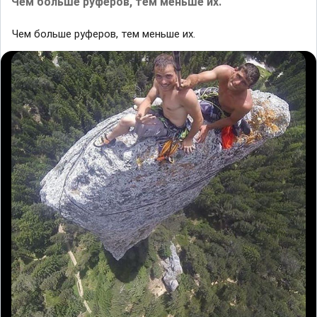
Чем больше руферов, тем меньше их.
Чем больше руферов, тем меньше их.