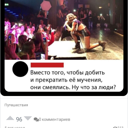
Путешествия
96
0 комментариев
5 лет назад
213