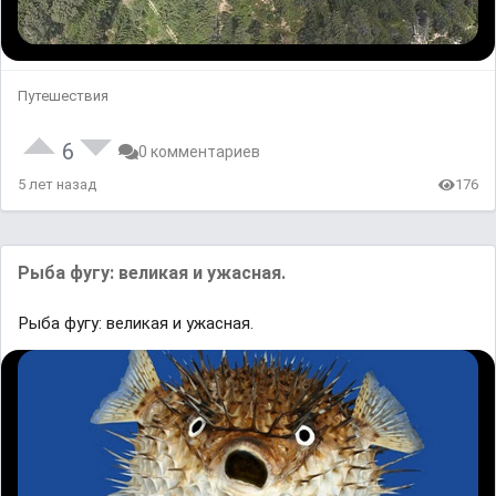
Путешествия
6
0 комментариев
5 лет назад
176
Рыба фугу: великая и ужасная.
Рыба фугу: великая и ужасная.