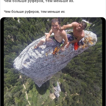
Чем больше руферов, тем меньше их.
Чем больше руферов, тем меньше их.