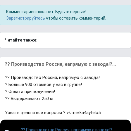
Комментариев пока нет. Будьте первым!
Зарегистрируйтесь
чтобы оставить комментарий.
Читайте также:
?? Производство Россия, напрямую с завода!?...
?? Производство Россия, напрямую с завода!
? Больше 900 отзывов у нас в группе!
? Оплата при получении!
?? Выдерживают 250 кг
Узнать цены и все вопросы ? vk.me/ka4aytelo5