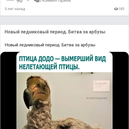
96
0 комментариев
5 лет назад
183
Новый ледниковый период. Битва за арбузы
Новый ледниковый период. Битва за арбузы