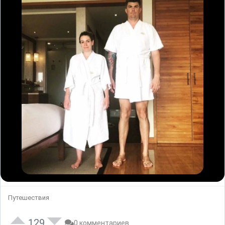
Путешествия
129
0 комментариев