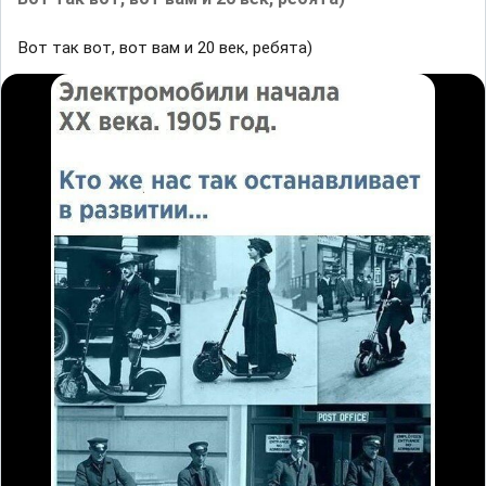
Вот так вот, вот вам и 20 век, ребята)