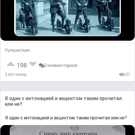
Путешествия
198
0 комментариев
5 лет назад
227
Я один с интонацией и акцентом таким прочитал
или не?
Я один с интонацией и акцентом таким прочитал или не?