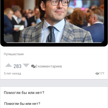
Путешествия
283
0 комментариев
5 лет назад
177
Помогли бы или нет?
Помогли бы или нет?