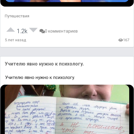
Путешествия
1.2k
0 комментариев
5 лет назад
167
Учителю явно нужно к психологу.
Учителю явно нужно к психологу.