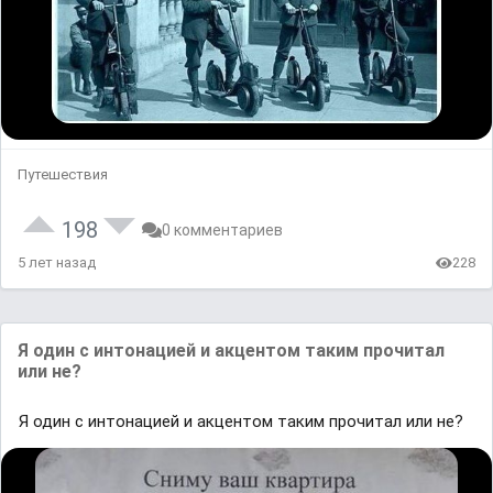
Путешествия
198
0 комментариев
5 лет назад
228
Я один с интонацией и акцентом таким прочитал
или не?
Я один с интонацией и акцентом таким прочитал или не?