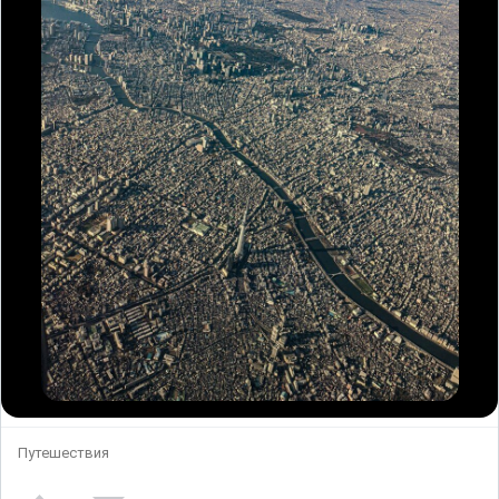
Путешествия