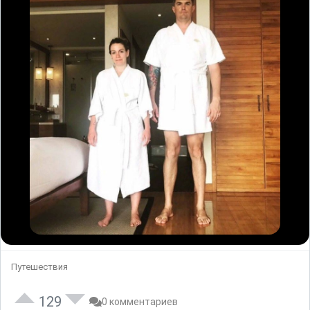
Путешествия
129
0 комментариев