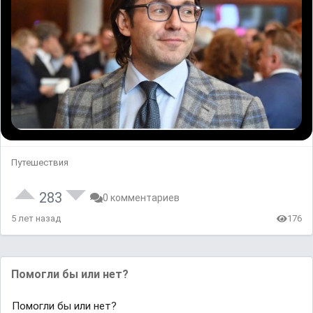
Путешествия
283
0 комментариев
5 лет назад
176
Помогли бы или нет?
Помогли бы или нет?