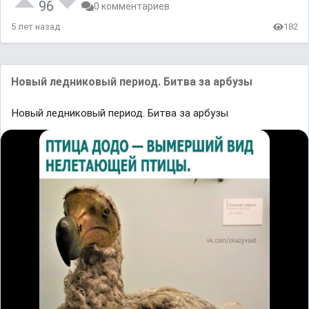
96
0 комментариев
5 лет назад
182
Новый ледниковый период. Битва за арбузы
Новый ледниковый период. Битва за арбузы