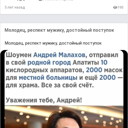
5 лет назад
193
Молодец, респект мужику, достойный поступок
Молодец, респект мужику, достойный поступок