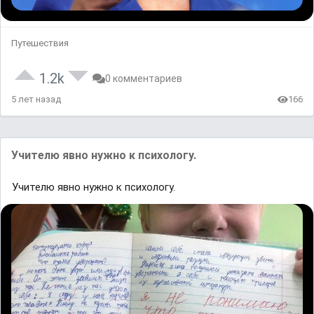
Путешествия
1.2k
0 комментариев
5 лет назад
166
Учителю явно нужно к психологу.
Учителю явно нужно к психологу.