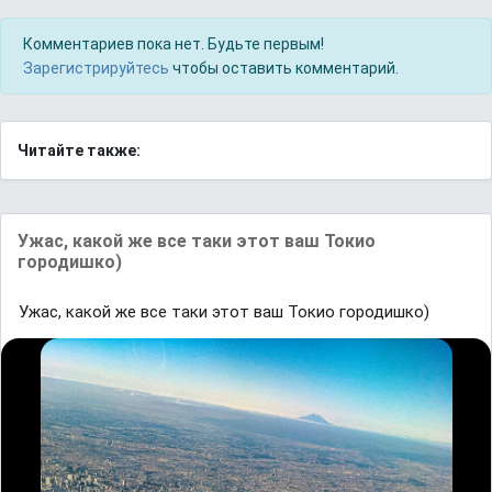
Комментариев пока нет. Будьте первым!
Зарегистрируйтесь
чтобы оставить комментарий.
Читайте также:
Ужас, какой же все таки этот ваш Токиo
городишко)
Ужас, какой же все таки этот ваш Токиo городишко)