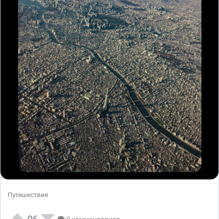
Путешествия