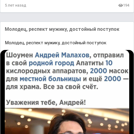
5 лет назад
194
Молодец, респект мужику, достойный поступок
Молодец, респект мужику, достойный поступок