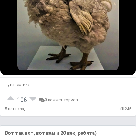
Путешествия
106
0 комментариев
5 лет назад
245
Вот так вот, вот вам и 20 век, ребята)