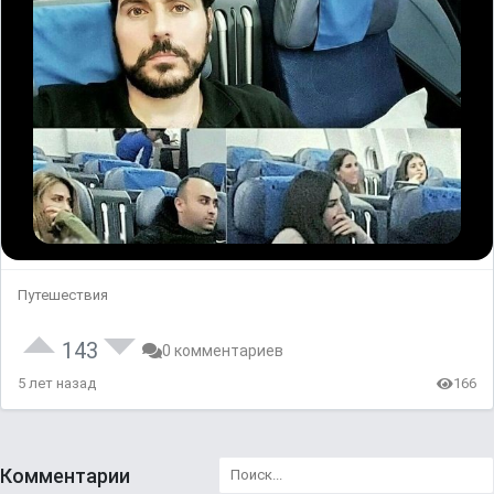
Путешествия
143
0 комментариев
5 лет назад
166
Комментарии