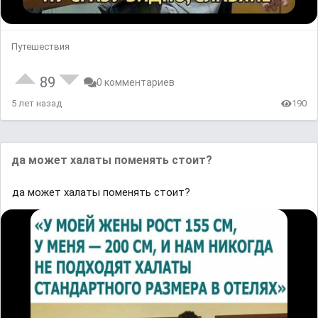
Путешествия
89
0 комментариев
5 лет назад
190
да может халаты поменять стоит?
да может халаты поменять стоит?