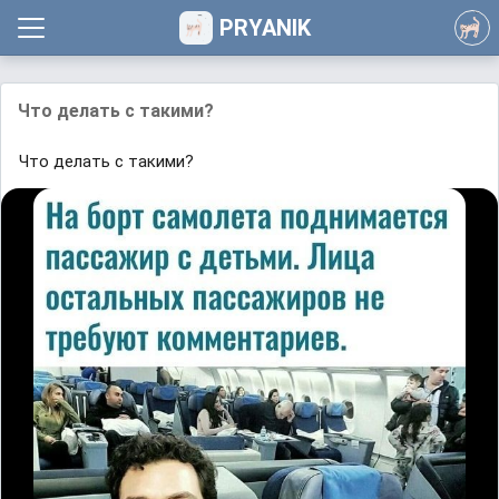
PRYANIK
Что делать с такими?
Что делать с такими?