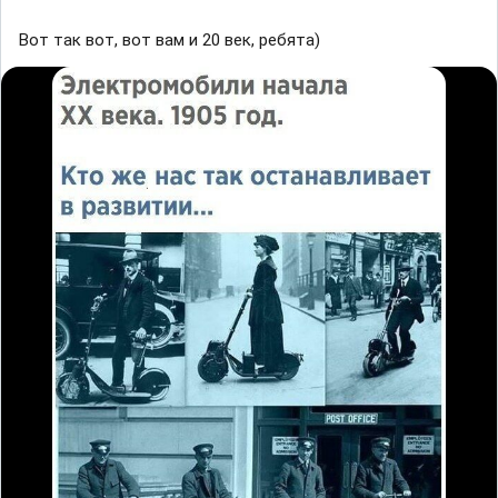
Вот так вот, вот вам и 20 век, ребята)