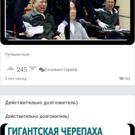
Путешествия
245
0 комментариев
5 лет назад
184
Действительно долгожитель)
Действительно долгожитель)