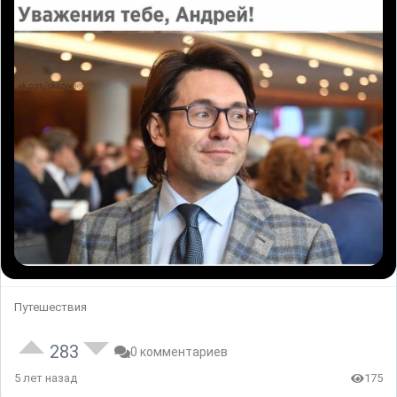
Путешествия
283
0 комментариев
5 лет назад
175