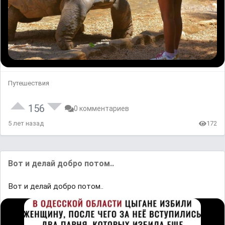
Путешествия
156
0 комментариев
5 лет назад
172
Вот и делай добро потом..
Вот и делай добро потом..