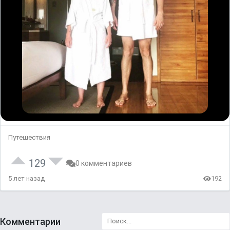
Путешествия
129
0 комментариев
5 лет назад
192
Комментарии