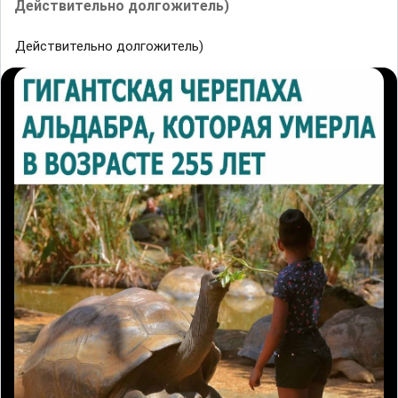
Действительно долгожитель)
Действительно долгожитель)