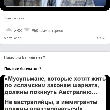
Путешествия
283
0 комментариев
5 лет назад
176
Помогли бы или нет?
Помогли бы или нет?