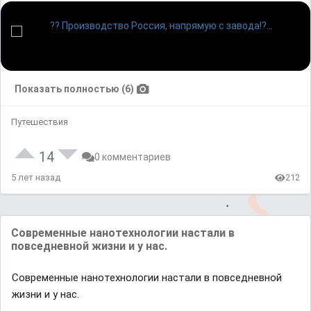
Показать полностью (6)
Путешествия
14
0 комментариев
5 лет назад
212
Современные нанотехнологии настали в
повседневной жизни и у нас.
Современные нанотехнологии настали в повседневной
жизни и у нас.