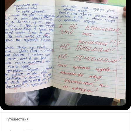
Путешествия