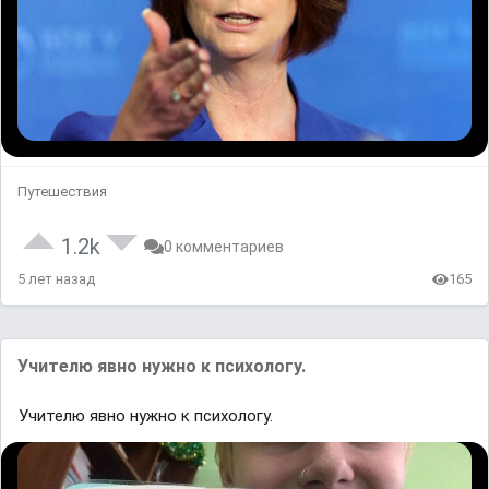
Путешествия
1.2k
0 комментариев
5 лет назад
165
Учителю явно нужно к психологу.
Учителю явно нужно к психологу.