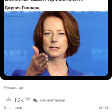
Путешествия
1.2k
0 комментариев
5 лет назад
166