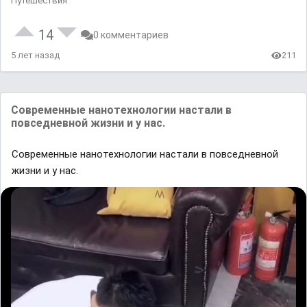
Путешествия
14
0 комментариев
5 лет назад
211
Современные нанотехнологии настали в
повседневной жизни и у нас.
Современные нанотехнологии настали в повседневной
жизни и у нас.