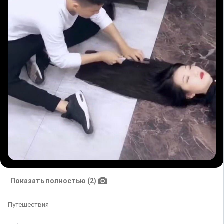
Показать полностью (2)
Путешествия