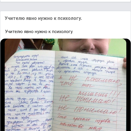
Учителю явно нужно к психологу.
Учителю явно нужно к психологу.