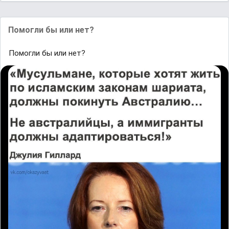
Помогли бы или нет?
Помогли бы или нет?