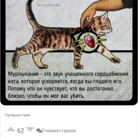
Путешествия
62
0 комментариев