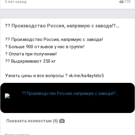
5 лет назад
179
?? Производство Россия, напрямую с завода!?...
?? Производство Россия, напрямую с завода!
? Больше 900 отзывов у нас в группе!
? Оплата при получении!
?? Выдерживают 250 кг
Узнать цены и все вопросы ? vk.me/ka4aytelo5
Показать полностью (6)