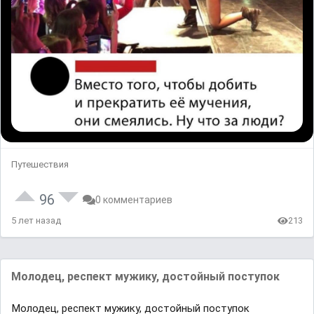
Путешествия
96
0 комментариев
5 лет назад
213
Молодец, респект мужику, достойный поступок
Молодец, респект мужику, достойный поступок