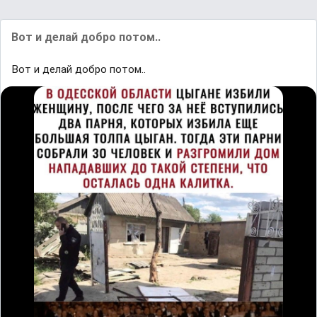
Вот и делай добро потом..
Вот и делай добро потом..