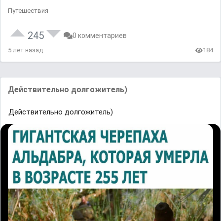
Путешествия
245
0 комментариев
5 лет назад
184
Действительно долгожитель)
Действительно долгожитель)