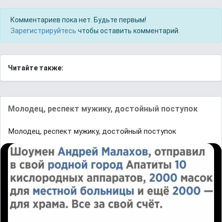
Комментариев пока нет. Будьте первым!
Зарегистрируйтесь
чтобы оставить комментарий.
Читайте также:
Молодец, респект мужику, достойный поступок
Молодец, респект мужику, достойный поступок