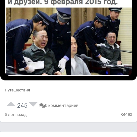
Путешествия
245
0 комментариев
5 лет назад
183