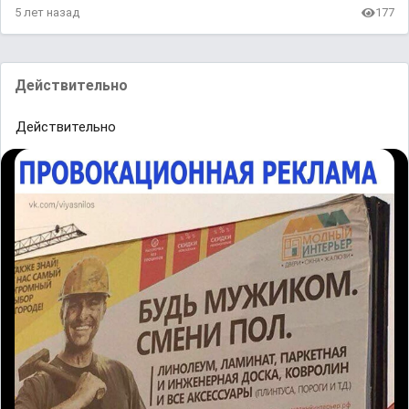
5 лет назад
177
Действительно
Действительно