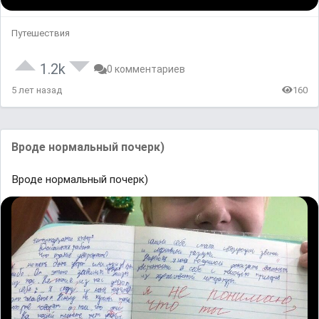
Путешествия
1.2k
0 комментариев
5 лет назад
160
Вроде нормальный почерк)
Вроде нормальный почерк)