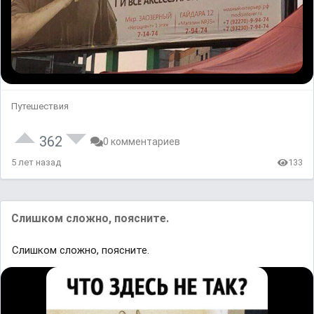
Путешествия
362
0 комментариев
5 лет назад
133
Слишком сложно, поясните.
Слишком сложно, поясните.