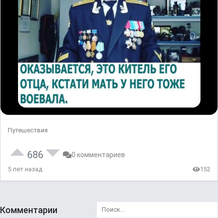
Путешествия
686
0 комментариев
5 лет назад
152
Комментарии