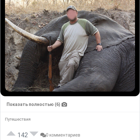
Показать полностью (6)
Путешествия
142
0 комментариев