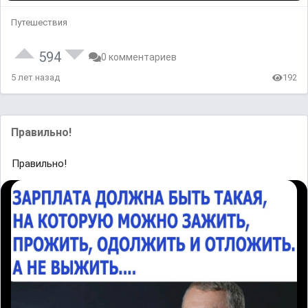
Путешествия
594
0 комментариев
5 лет назад
192
Правильно!
Правильно!