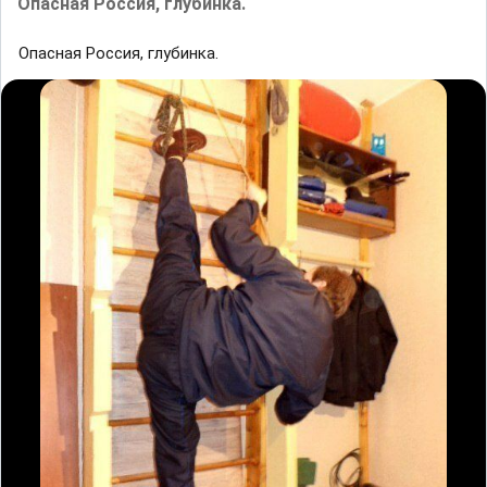
Опасная Россия, глубинка.
Опасная Россия, глубинка.