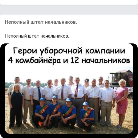
Неполный штат начальников.
Неполный штат начальников.