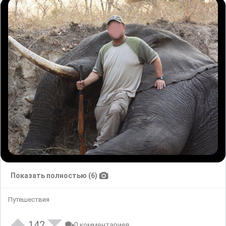
Показать полностью (6)
Путешествия
142
0 комментариев