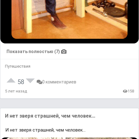
Показать полностью (7)
Путешествия
58
0 комментариев
5 лет назад
158
И нет зверя страшней, чем человек...
И нет зверя страшней, чем человек...