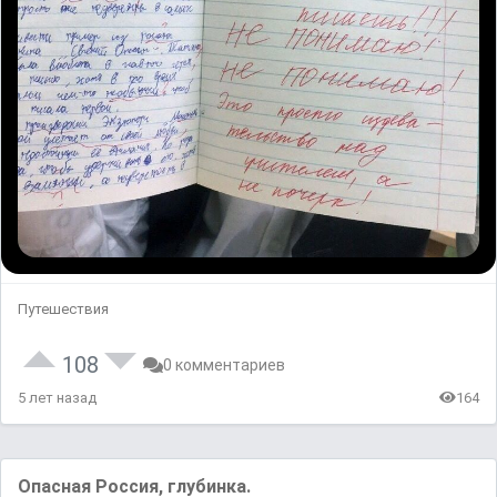
Путешествия
108
0 комментариев
5 лет назад
164
Опасная Россия, глубинка.