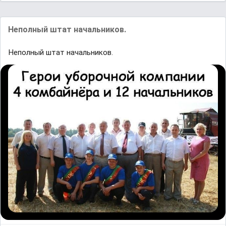
Неполный штат начальников.
Неполный штат начальников.