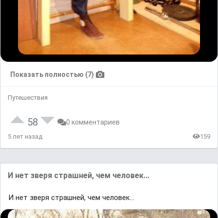
Показать полностью (7)
Путешествия
58
0 комментариев
5 лет назад
159
И нет зверя страшней, чем человек...
И нет зверя страшней, чем человек...