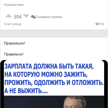
Путешествия
594
0 комментариев
5 лет назад
193
Правильно!
Правильно!