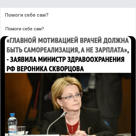
Помоги себе сам?
Помоги себе сам?