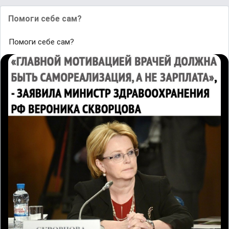
Помоги себе сам?
Помоги себе сам?