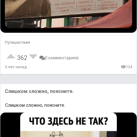
Путешествия
362
0 комментариев
5 лет назад
134
Слишком сложно, поясните.
Слишком сложно, поясните.