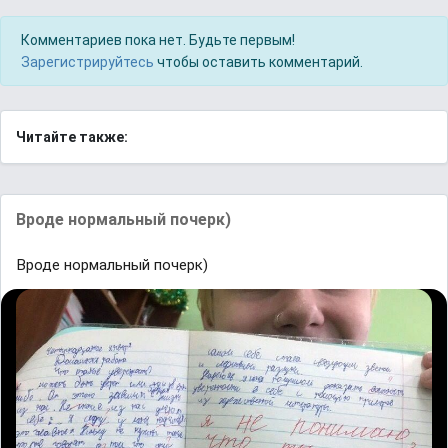
Комментариев пока нет. Будьте первым!
Зарегистрируйтесь
чтобы оставить комментарий.
Читайте также:
Вроде нормальный почерк)
Вроде нормальный почерк)