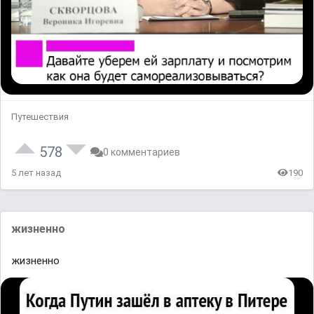
Путешествия
578
0 комментариев
5 лет назад
190
жизненно
жизненно