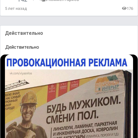
5 лет назад
176
Действительно
Действительно