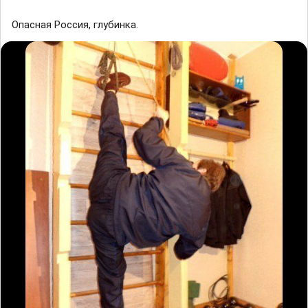
Опасная Россия, глубинка.