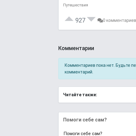
Путешествия
927
0 комментарие
Комментарии
Комментариев пока нет. Будьте п
комментарий.
Читайте также:
Помоги себе сам?
Помоги себе сам?