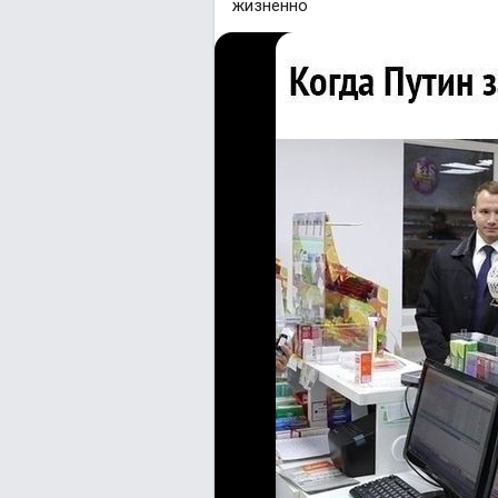
жизненно