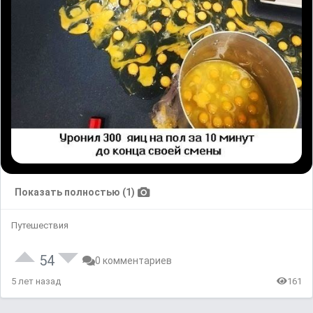
Показать полностью (1)
Путешествия
54
0 комментариев
5 лет назад
161