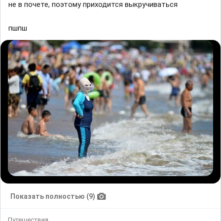
не в почете, поэтому приходится выкручиваться
пшпш
Показать полностью (9)
Путешествия