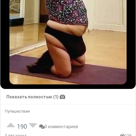
Показать полностью (1)
Путешествия
190
0 комментариев
5 лет назад
129