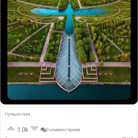
Путешествия
1.0k
0 комментариев