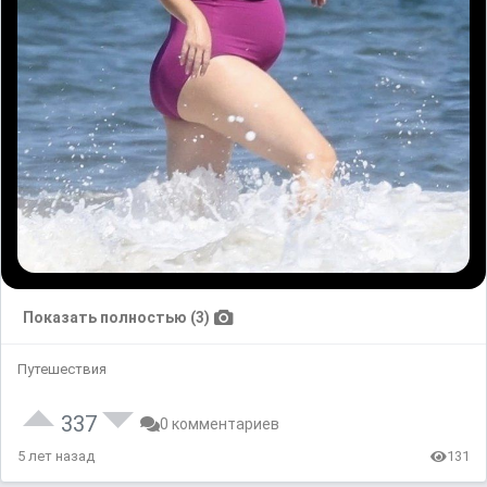
Показать полностью (3)
Путешествия
337
0 комментариев
5 лет назад
131