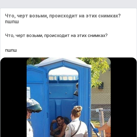
Что, черт возьми, происходит на этих снимках?
пшпш
Что, черт возьми, происходит на этих снимках?
пшпш