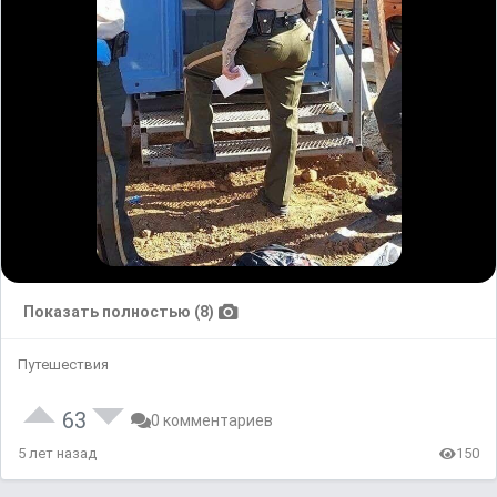
Показать полностью (8)
Путешествия
63
0 комментариев
5 лет назад
150