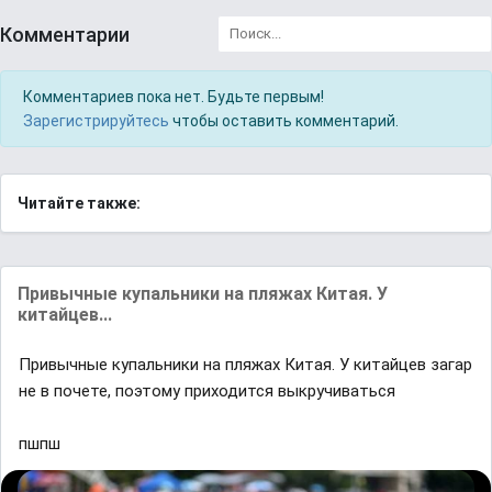
Комментарии
Комментариев пока нет. Будьте первым!
Зарегистрируйтесь
чтобы оставить комментарий.
Читайте также:
Привычные купальники на пляжах Китая. У
китайцев...
Привычные купальники на пляжах Китая. У китайцев загар
не в почете, поэтому приходится выкручиваться
пшпш