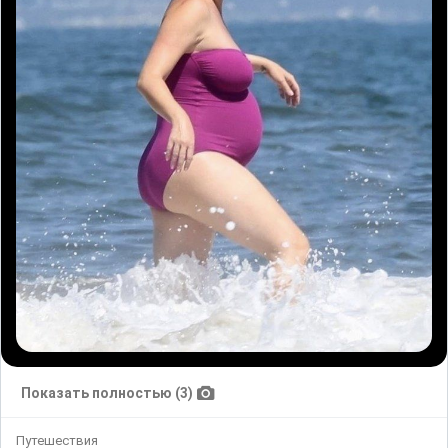
Показать полностью (3)
Путешествия