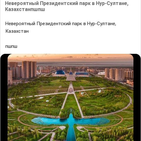
Невероятный Президентский парк в Нур-Султане,
Казахстанпшпш
Невероятный Президентский парк в Нур-Султане,
Казахстан
пшпш