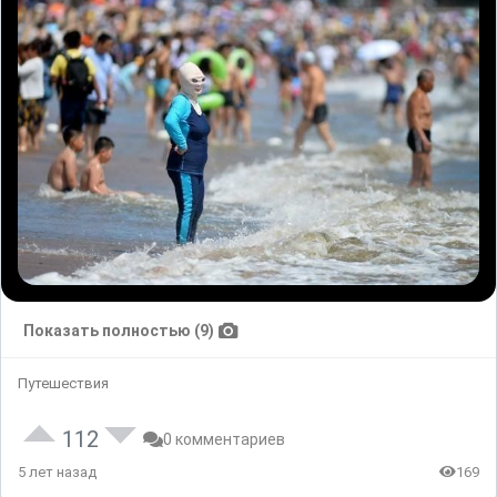
Показать полностью (9)
Путешествия
112
0 комментариев
5 лет назад
169