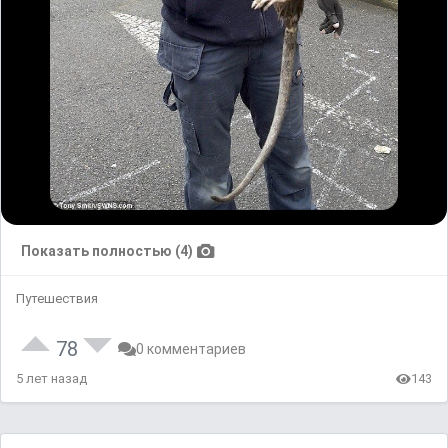
Показать полностью (4)
Путешествия
78
0 комментариев
5 лет назад
143