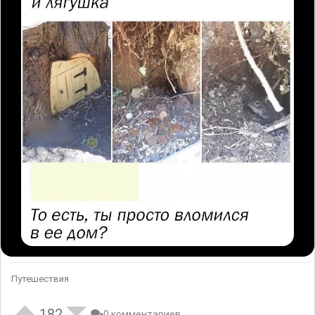
Путешествия
182
0 комментариев