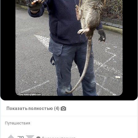
Показать полностью (4)
Путешествия