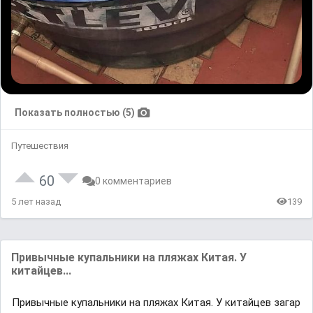
Показать полностью (5)
Путешествия
60
0 комментариев
5 лет назад
139
Привычные купальники на пляжах Китая. У
китайцев...
Привычные купальники на пляжах Китая. У китайцев загар