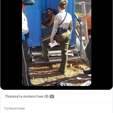
Показать полностью (8)
Путешествия