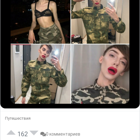
Путешествия
162
0 комментариев