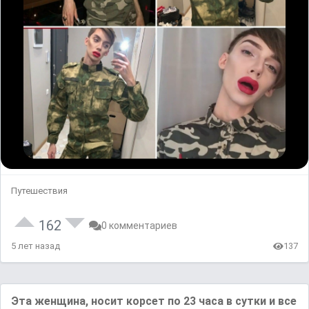
Путешествия
162
0 комментариев
5 лет назад
137
Эта женщина, носит корсет по 23 часа в сутки и все