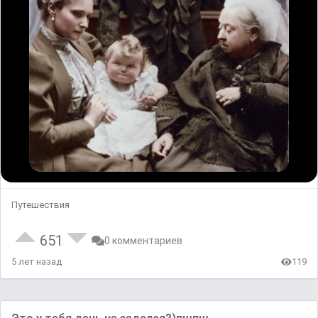
Путешествия
651
0 комментариев
5 лет назад
119