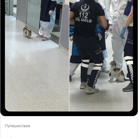
Путешествия