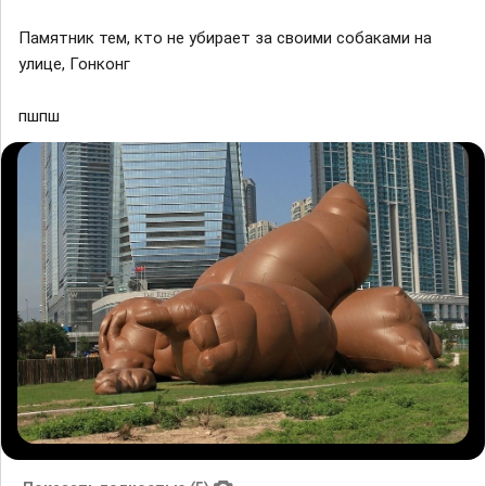
Памятник тем, кто не убирает за своими собаками на
улице, Гонконг
пшпш