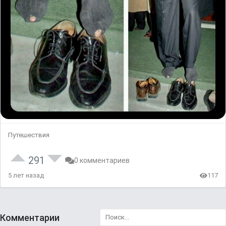
Путешествия
291
0 комментариев
5 лет назад
117
Комментарии