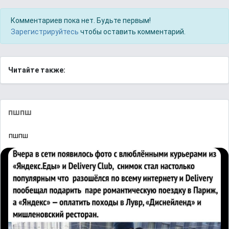
Комментариев пока нет. Будьте первым!
Зарегистрируйтесь
чтобы оставить комментарий.
Читайте также:
пшпш
пшпш