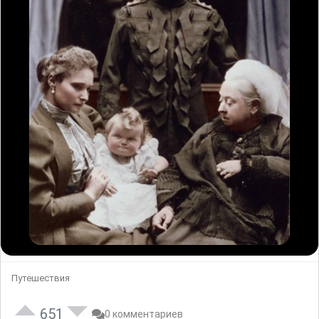
Путешествия
651
0 комментариев