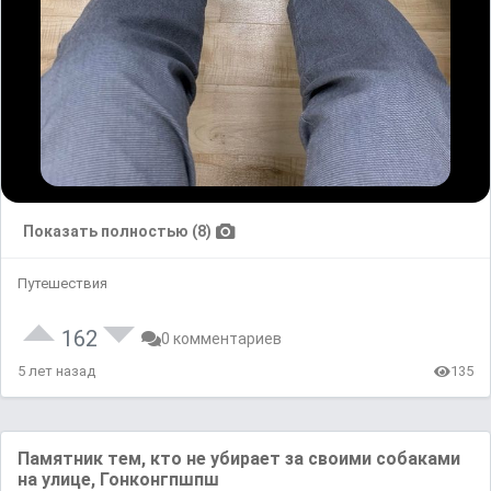
Показать полностью (8)
Путешествия
162
0 комментариев
5 лет назад
135
Памятник тем, кто не убирает за своими собаками
на улице, Гонконгпшпш