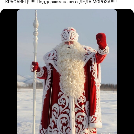
КРАСАВЕЦ!!!!!! Поддержим нашего ДЕДА МОРОЗА!!!!!