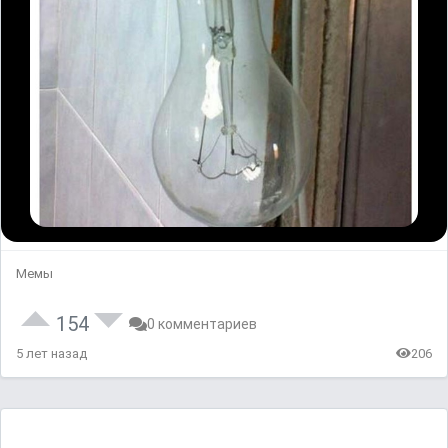
Мемы
154
0 комментариев
5 лет назад
206