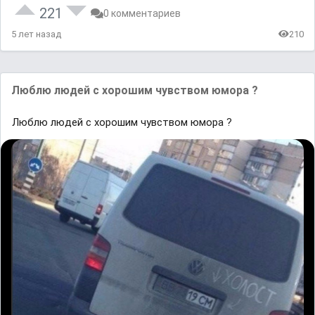
221
0 комментариев
5 лет назад
210
Люблю людей с хорошим чувством юмора ?
Люблю людей с хорошим чувством юмора ?