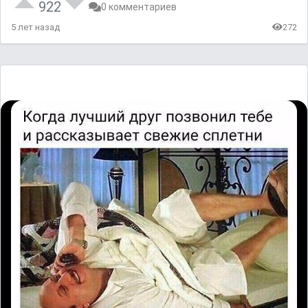
922
0 комментариев
5 лет назад
272