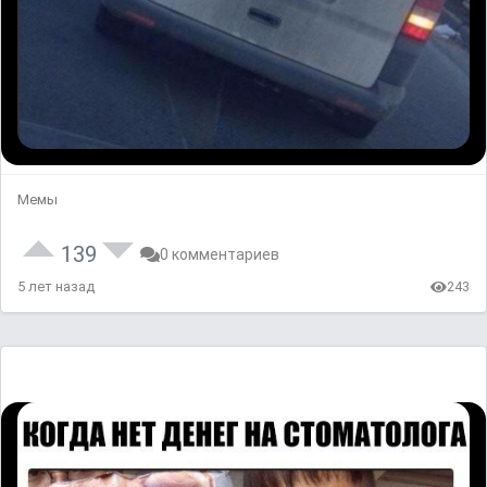
Мемы
139
0 комментариев
5 лет назад
243