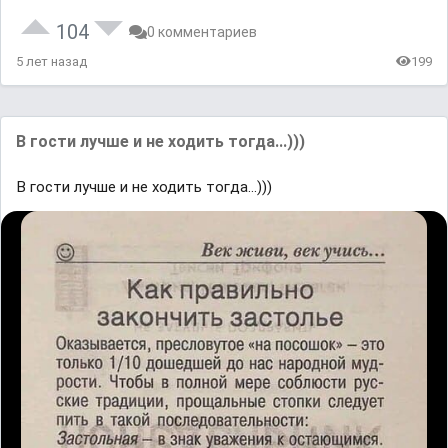
104
0 комментариев
5 лет назад
199
В гости лучше и не ходить тогда...)))
В гости лучше и не ходить тогда...)))