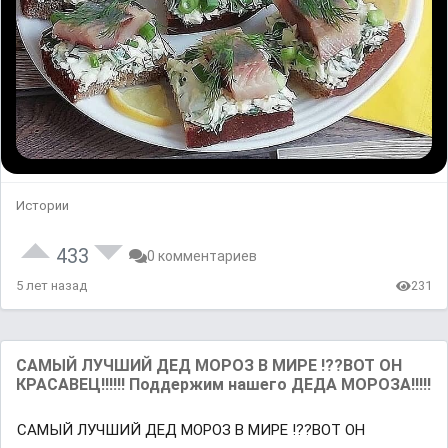
Истории
433
0 комментариев
5 лет назад
231
САМЫЙ ЛУЧШИЙ ДЕД МОРОЗ В МИРЕ !??ВОТ ОН
КРАСАВЕЦ!!!!!! Поддержим нашего ДЕДА МОРОЗА!!!!!
САМЫЙ ЛУЧШИЙ ДЕД МОРОЗ В МИРЕ !??ВОТ ОН