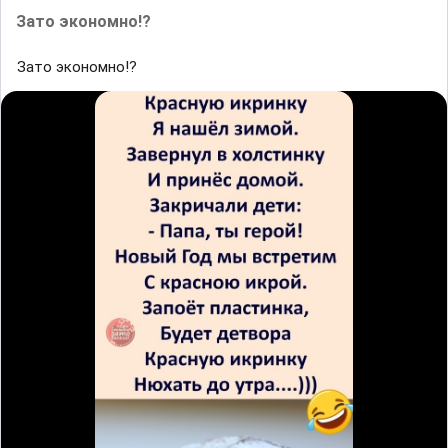
Зато экономно!?
Зато экономно!?