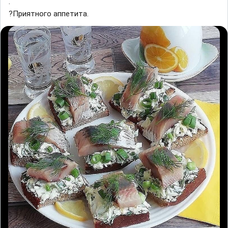
.
?Приятного аппетита.