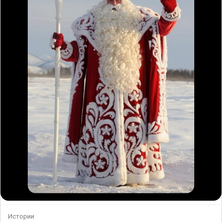
Истории