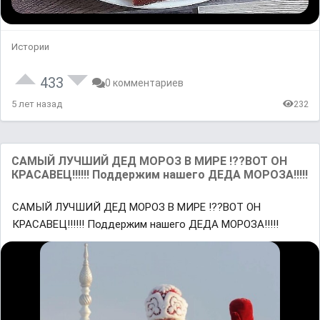
Истории
433
0 комментариев
5 лет назад
232
САМЫЙ ЛУЧШИЙ ДЕД МОРОЗ В МИРЕ !??ВОТ ОН
КРАСАВЕЦ!!!!!! Поддержим нашего ДЕДА МОРОЗА!!!!!
САМЫЙ ЛУЧШИЙ ДЕД МОРОЗ В МИРЕ !??ВОТ ОН
КРАСАВЕЦ!!!!!! Поддержим нашего ДЕДА МОРОЗА!!!!!