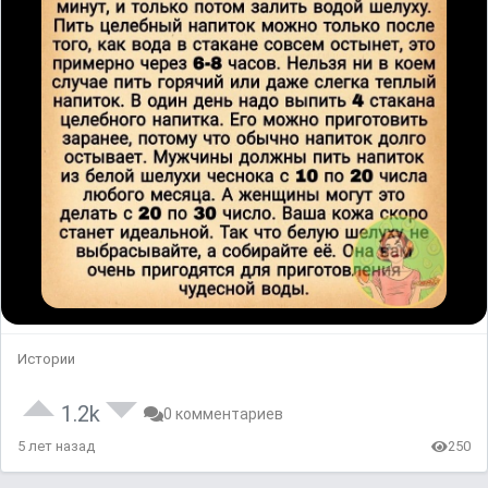
Истории
1.2k
0 комментариев
5 лет назад
250