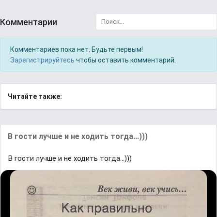
Комментарии
Комментариев пока нет. Будьте первым!
Зарегистрируйтесь
чтобы оставить комментарий.
Читайте также:
В гости лучше и не ходить тогда...)))
В гости лучше и не ходить тогда...)))