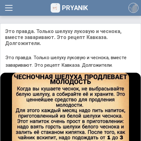
PRYANIK
Это правда. Только шелуху луковую и чеснока,
вместе заваривают. Это рецепт Кавказа.
Долгожители.
Это правда. Только шелуху луковую и чеснока, вместе
заваривают. Это рецепт Кавказа. Долгожители.