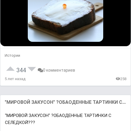
Истории
344
0 комментариев
5 лет назад
258
"МИРОВОЙ ЗАКУСОН" ?ОБАОДЕННЫЕ ТАРТИНКИ С...
"МИРОВОЙ ЗАКУСОН" ?ОБАОДЕННЫЕ ТАРТИНКИ С
СЕЛЕДКОЙ???