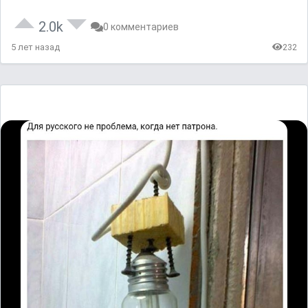
2.0k
0 комментариев
5 лет назад
232