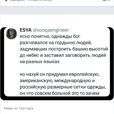
Мемы из Твиттера