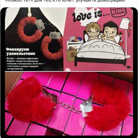
«Комбо 18+» для тех, кто хочет улучшить демографию