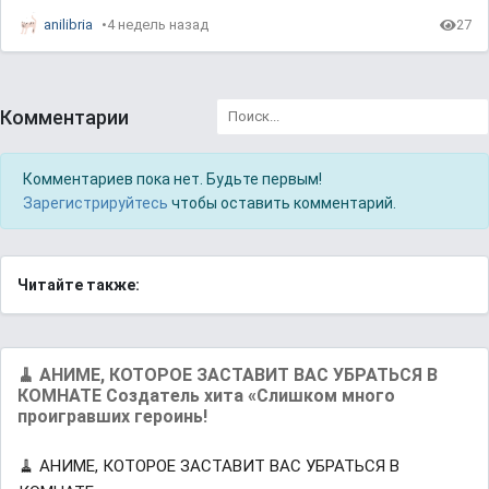
anilibria
4 недель назад
27
Комментарии
Комментариев пока нет. Будьте первым!
Зарегистрируйтесь
чтобы оставить комментарий.
Читайте также:
🧹 АНИМЕ, КОТОРОЕ ЗАСТАВИТ ВАС УБРАТЬСЯ В
КОМНАТЕ Создатель хита «Слишком много
проигравших героинь!
🧹 АНИМЕ, КОТОРОЕ ЗАСТАВИТ ВАС УБРАТЬСЯ В