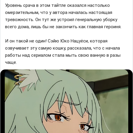
Уровень срача в этом тайтле оказался настолько
омерзительным, что у автора началась настоящая
тревожность. Он тут же устроил генеральную уборку
всего дома, лишь бы не закончить как главная героиня.
И он такой не один! Сэйю Юко Нацуёси, которая
озвучивает эту самую кошку, рассказала, что с начала
работы над сериалом стала мыть свою ванную в разы
чаще.