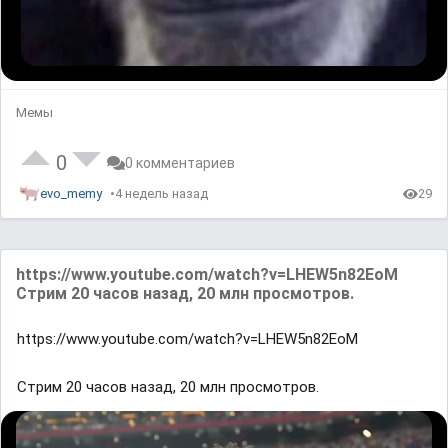
Мемы
0
0 комментариев
evo_memy
4 недель назад
29
https://www.youtube.com/watch?v=LHEW5n82EoM
Стрим 20 часов назад, 20 млн просмотров.
https://www.youtube.com/watch?v=LHEW5n82EoM
Стрим 20 часов назад, 20 млн просмотров.