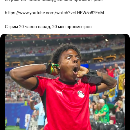
https://www.youtube.com/watch?v=LHEW5n82EoM
Стрим 20 часов назад, 20 млн просмотров.