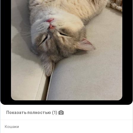
Показать полностью (1)
Кошаки