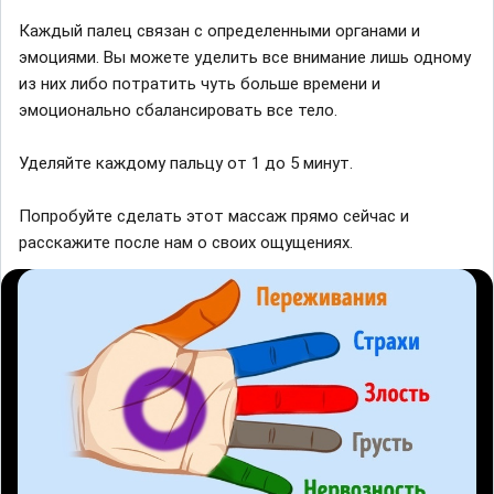
Каждый палец связан с определенными органами и
эмоциями. Вы можете уделить все внимание лишь одному
из них либо потратить чуть больше времени и
эмоционально сбалансировать все тело.
Уделяйте каждому пальцу от 1 до 5 минут.
Попробуйте сделать этот массаж прямо сейчас и
расскажите после нам о своих ощущениях.