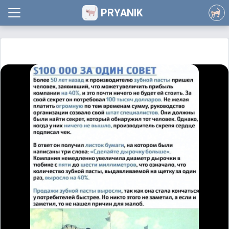
PRYANIK