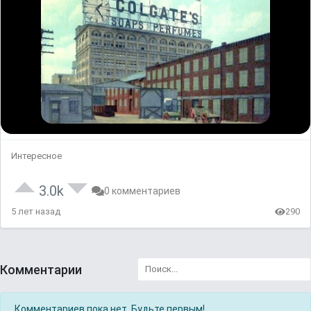
Интересное
3.0k
0 комментариев
5 лет назад
290
Комментарии
Комментариев пока нет. Будьте первым!