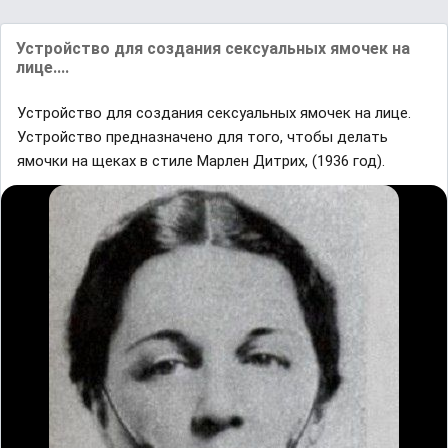
Устройство для создания сексуальных ямочек на
лице....
Устройство для создания сексуальных ямочек на лице.
Устройство предназначено для того, чтобы делать
ямочки на щеках в стиле Марлен Дитрих, (1936 год).