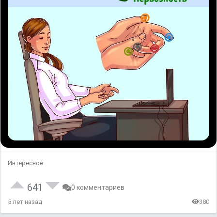
Интересное
641
0 комментариев
5 лет назад
380