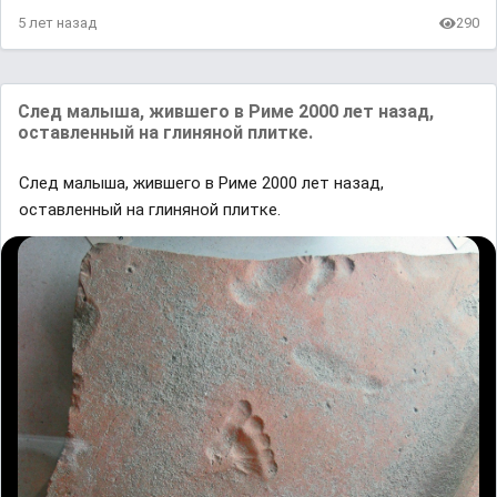
5 лет назад
290
След малыша, жившего в Риме 2000 лет назад,
оставленный на глиняной плитке.
След малыша, жившего в Риме 2000 лет назад,
оставленный на глиняной плитке.