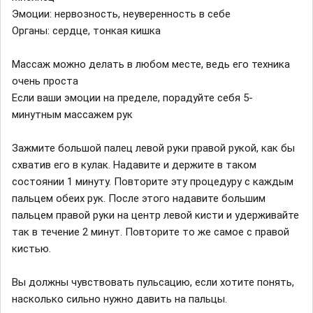
Эмоции: нервозность, неуверенность в себе
Органы: сердце, тонкая кишка
Массаж можно делать в любом месте, ведь его техника
очень проста
Если ваши эмоции на пределе, порадуйте себя 5-
минутным массажем рук
Зажмите большой палец левой руки правой рукой, как бы
схватив его в кулак. Надавите и держите в таком
состоянии 1 минуту. Повторите эту процедуру с каждым
пальцем обеих рук. После этого надавите большим
пальцем правой руки на центр левой кисти и удерживайте
так в течение 2 минут. Повторите то же самое с правой
кистью.
Вы должны чувствовать пульсацию, если хотите понять,
насколько сильно нужно давить на пальцы.