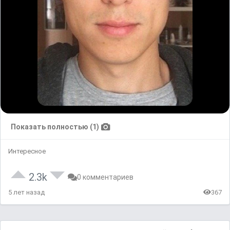
Показать полностью (1)
Интересное
2.3k
0 комментариев
5 лет назад
367