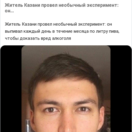
Житель Казани провел необычный эксперимент:
он...
Житель Казани провел необычный эксперимент: он
выпивал каждый день в течение месяца по литру пива,
чтобы доказать вред алкоголя