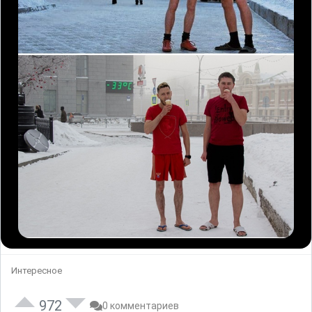
Интересное
972
0 комментариев