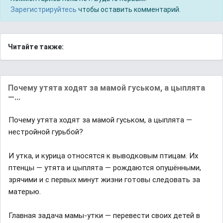
Зарегистрируйтесь
чтобы оставить комментарий.
Читайте также:
Почему утята ходят за мамой гуськом, а цыплята
—...
Почему утята ходят за мамой гуськом, а цыплята —
нестройной гурьбой?
И утка, и курица относятся к выводковым птицам. Их
птенцы — утята и цыплята — рождаются опушёнными,
зрячими и с первых минут жизни готовы следовать за
матерью.
Главная задача мамы-утки — перевести своих детей в