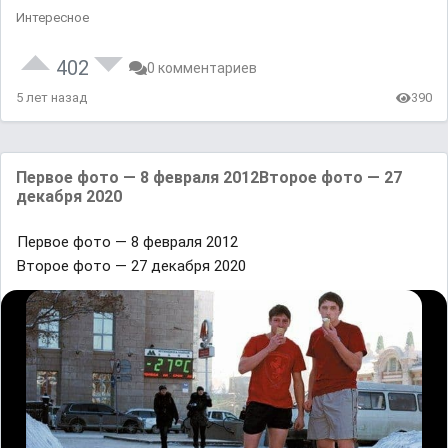
Интересное
402
0 комментариев
5 лет назад
390
Первое фото — 8 февраля 2012Второе фото — 27
декабря 2020
Первое фото — 8 февраля 2012
Второе фото — 27 декабря 2020