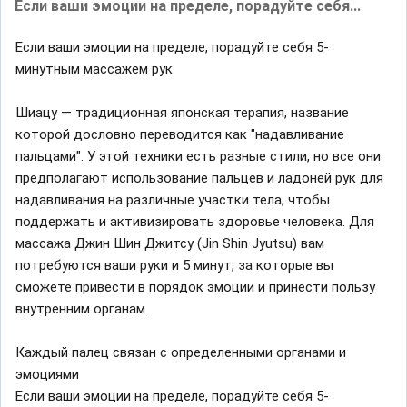
Если ваши эмоции на пределе, порадуйте себя...
Если ваши эмоции на пределе, порадуйте себя 5-
минутным массажем рук
Шиацу — традиционная японская терапия, название
которой дословно переводится как "надавливание
пальцами". У этой техники есть разные стили, но все они
предполагают использование пальцев и ладоней рук для
надавливания на различные участки тела, чтобы
поддержать и активизировать здоровье человека. Для
массажа Джин Шин Джитсу (Jin Shin Jyutsu) вам
потребуются ваши руки и 5 минут, за которые вы
сможете привести в порядок эмоции и принести пользу
внутренним органам.
Каждый палец связан с определенными органами и
эмоциями
Если ваши эмоции на пределе, порадуйте себя 5-