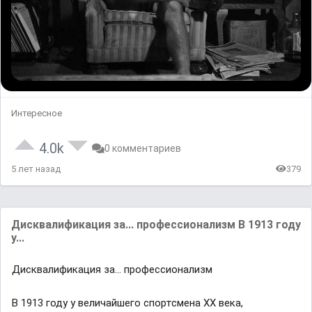
Интересное
4.0k
0 комментариев
5 лет назад
379
Дисквалификация за... профессионализм В 1913 году
у...
Дисквалификация за... профессионализм
В 1913 году у величайшего спортсмена ХХ века,