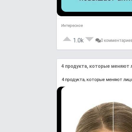
Интересное
1.0k
0 комментарие
4 продукта, которые меняют 
4 продукта, которые меняют лиц