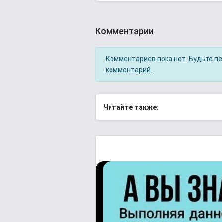
Комментарии
Комментариев пока нет. Будьте п
комментарий.
Читайте также: