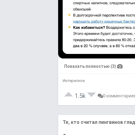
Показать полностью (3)
Интересное
1.5k
0 комментарие
Те, кто считал пингвинов глад