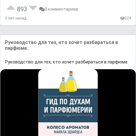
893
0 комментариев
5 лет назад
224
Руководство для тех, кто хочет разбираться в
парфюме.
Руководство для тех, кто хочет разбираться в парфюме.