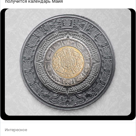
получится календарь Майя
Интересное