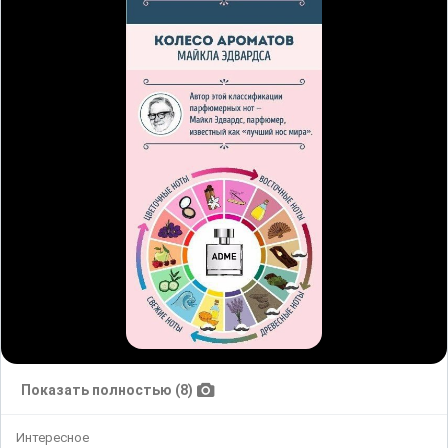
Показать полностью (8)
Интересное