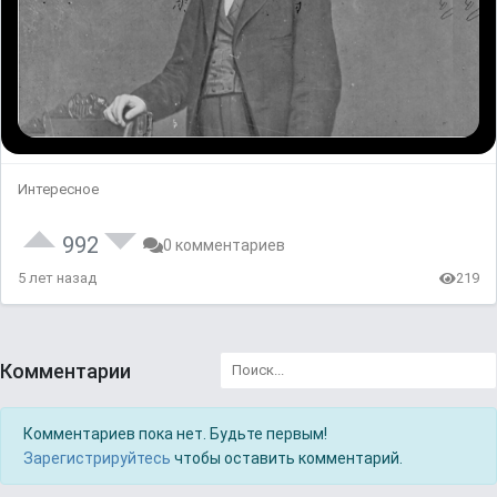
Интересное
992
0 комментариев
5 лет назад
219
Комментарии
Комментариев пока нет. Будьте первым!
Зарегистрируйтесь
чтобы оставить комментарий.