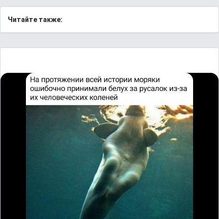
Читайте также: