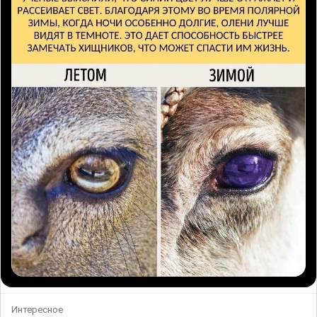
Интересное