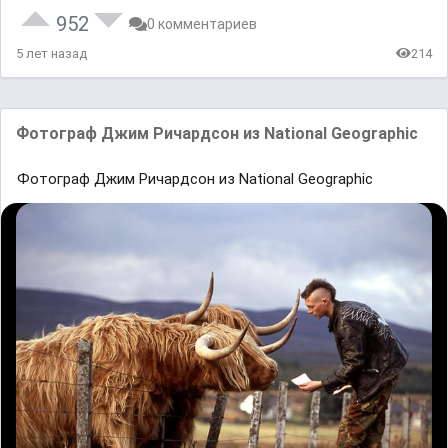
952
0 комментариев
5 лет назад
214
Фотограф Джим Ричардсон из National Geographic
Фотограф Джим Ричардсон из National Geographic