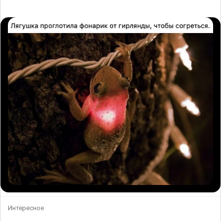
Интересное