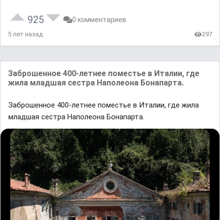
925
0 комментариев
5 лет назад
297
Заброшенное 400-летнее поместье в Италии, где
жила младшая сестра Наполеона Бонапарта.
Заброшенное 400-летнее поместье в Италии, где жила
младшая сестра Наполеона Бонапарта.