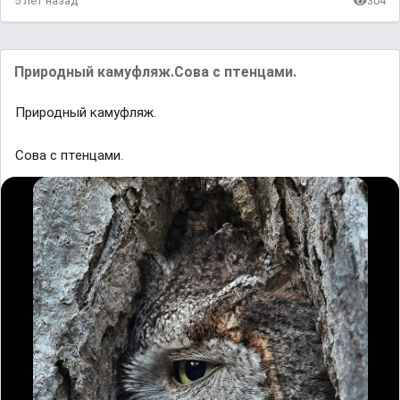
5 лет назад
304
Природный камуфляж.Сова с птенцами.
Природный камуфляж.
Сова с птенцами.