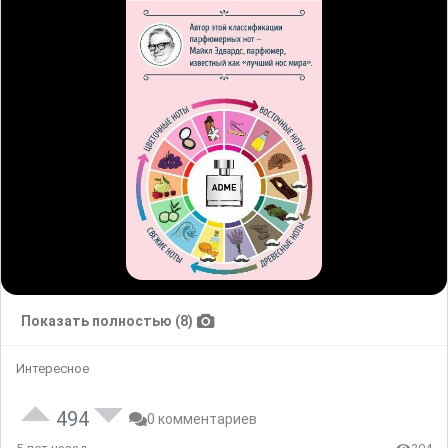
Показать полностью (8)
Интересное
494
0 комментариев