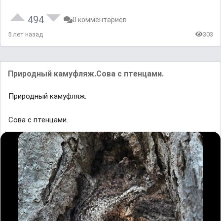
494
0 комментариев
5 лет назад
303
Природный камуфляж.Сова с птенцами.
Природный камуфляж.
Сова с птенцами.