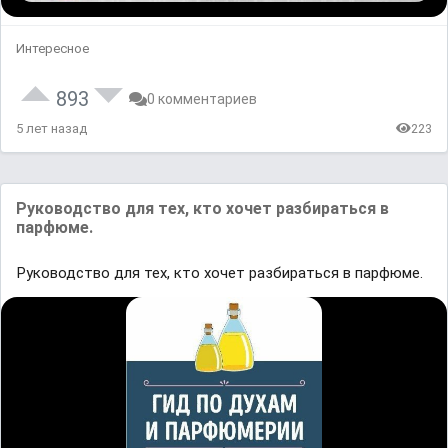
Интересное
893
0 комментариев
5 лет назад
223
Руководство для тех, кто хочет разбираться в
парфюме.
Руководство для тех, кто хочет разбираться в парфюме.