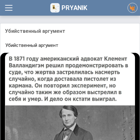
PRYANIK
Убийственный аргумент
Убийственный аргумент