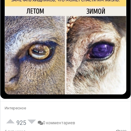
Интересное
925
0 комментариев