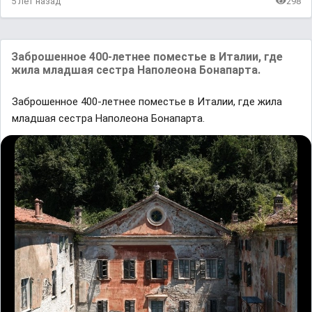
5 лет назад
298
Заброшенное 400-летнее поместье в Италии, где
жила младшая сестра Наполеона Бонапарта.
Заброшенное 400-летнее поместье в Италии, где жила
младшая сестра Наполеона Бонапарта.