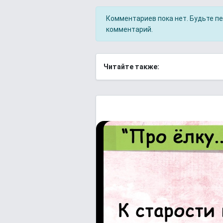
Комментариев пока нет. Будьте п
комментарий.
Читайте также: