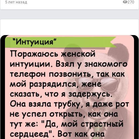
5 лет назад
270