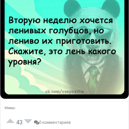
Мемы
43
0 комментариев