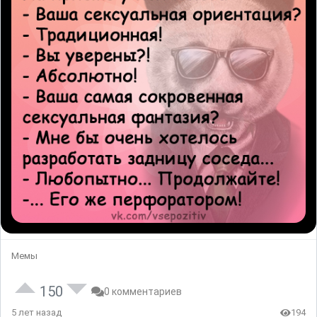
Мемы
150
0 комментариев
5 лет назад
194