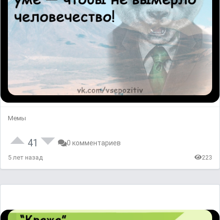
Мемы
41
0 комментариев
5 лет назад
223