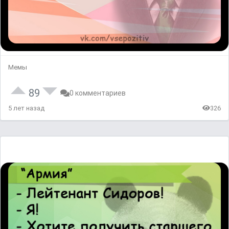
Мемы
89
0 комментариев
5 лет назад
326