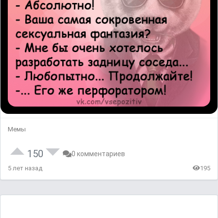
Мемы
150
0 комментариев
5 лет назад
195