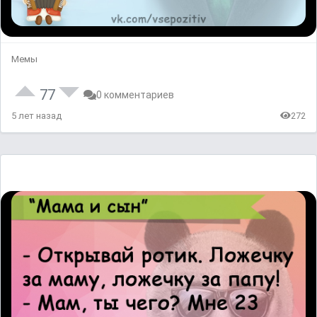
Мемы
77
0 комментариев
5 лет назад
272