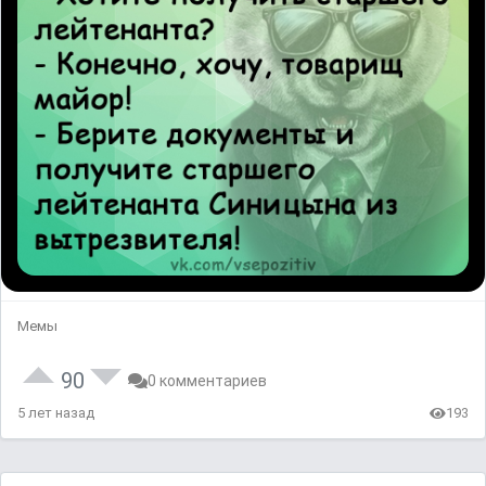
Мемы
90
0 комментариев
5 лет назад
193