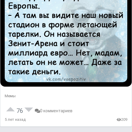
Мемы
76
0 комментариев
5 лет назад
209