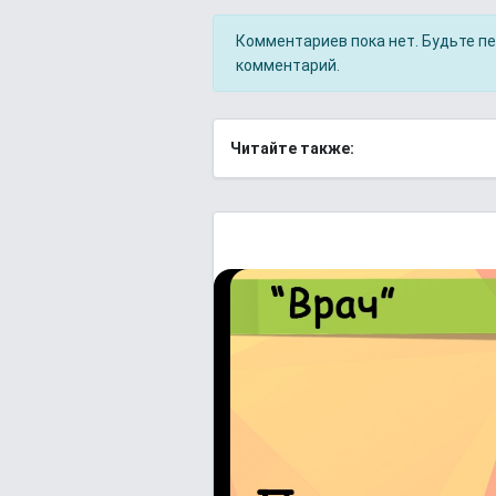
Комментариев пока нет. Будьте п
комментарий.
Читайте также: