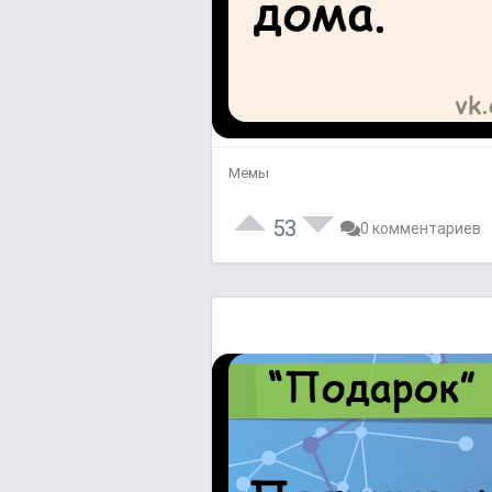
Мемы
53
0 комментариев