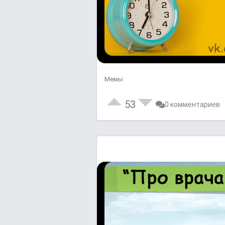
Мемы
53
0 комментариев