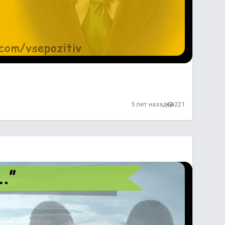
5 лет назад
221