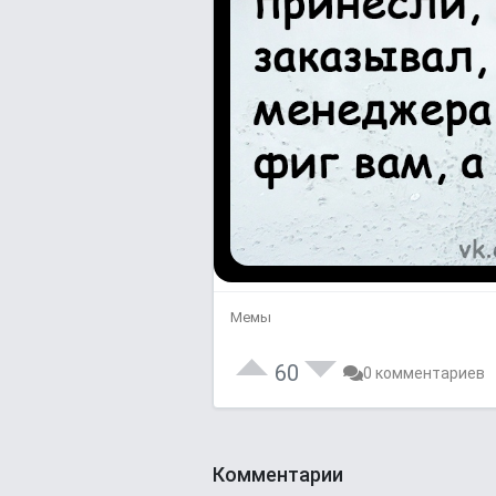
Мемы
60
0 комментариев
Комментарии