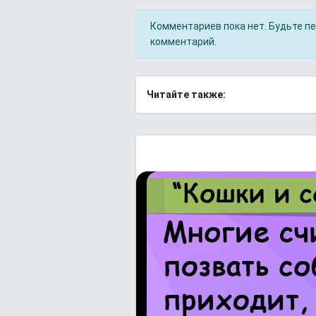
Комментариев пока нет. Будьте п
комментарий.
Читайте также: