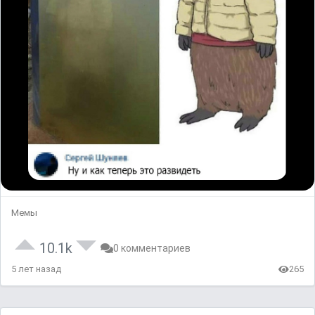
Мемы
10.1k
0 комментариев
5 лет назад
265