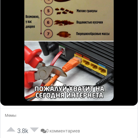
Мемы
3.8k
0 комментариев