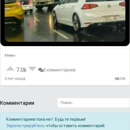
Мемы
7.0k
0 комментариев
5 лет назад
246
Комментарии
Комментариев пока нет. Будьте первым!
Зарегистрируйтесь
чтобы оставить комментарий.