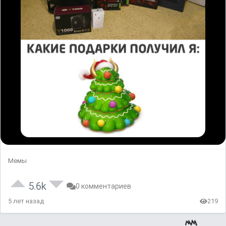
Мемы
5.6k
0 комментариев
5 лет назад
219