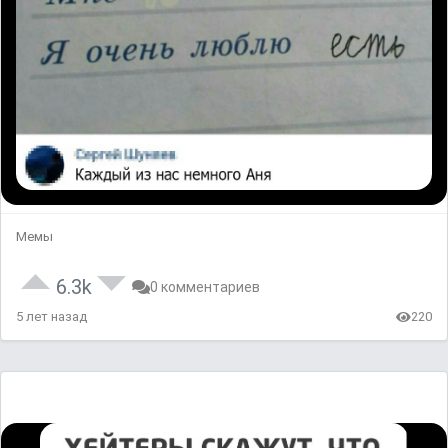
Мемы
6.3k
0 комментариев
5 лет назад
220