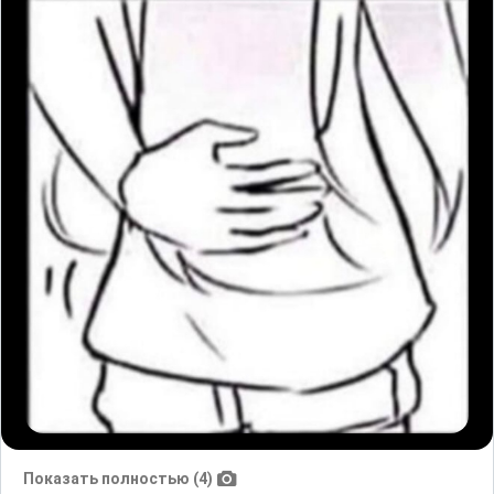
Показать полностью (4)