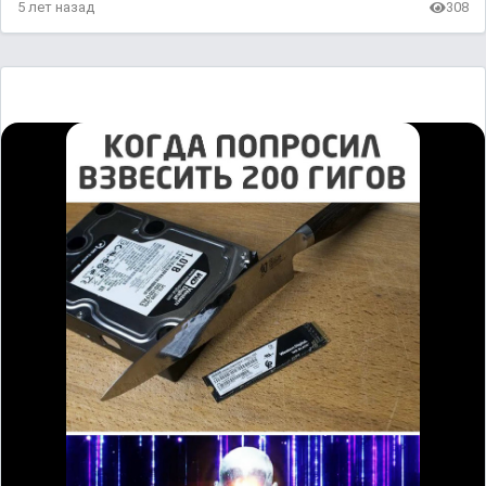
5 лет назад
308