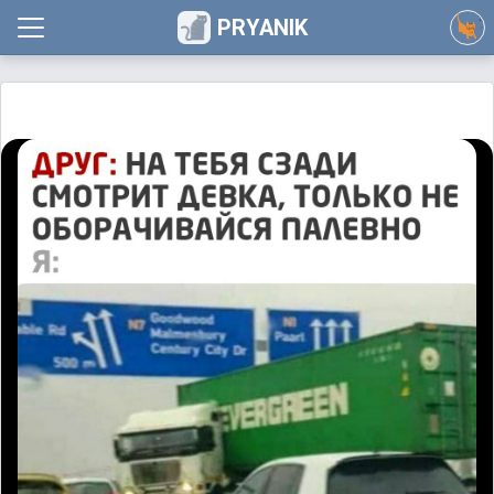
PRYANIK