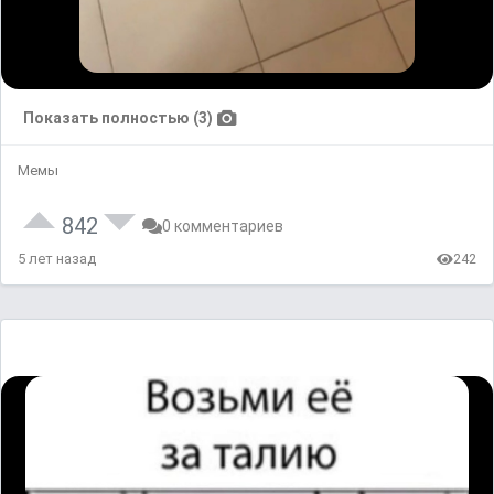
Показать полностью (3)
Мемы
842
0 комментариев
5 лет назад
242