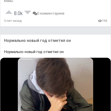
Мемы
8.0k
0 комментариев
5 лет назад
194
Нормально новый год отметил он
Нормально новый год отметил он