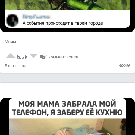
Мемы
6.2k
0 комментариев
5 лет назад
256