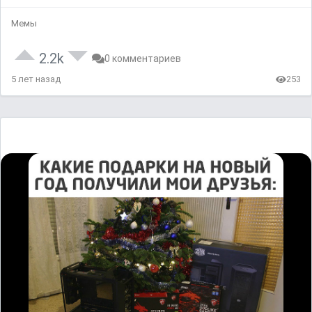
Мемы
2.2k
0 комментариев
5 лет назад
253