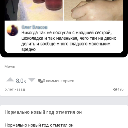
Мемы
8.0k
0 комментариев
5 лет назад
195
Нормально новый год отметил он
Нормально новый год отметил он