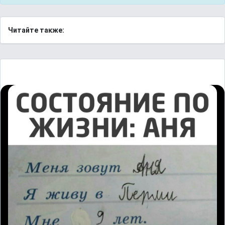
Читайте также: