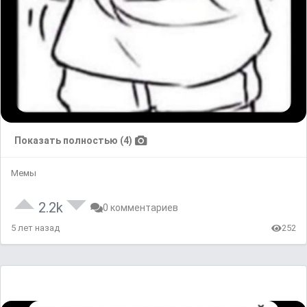
Показать полностью (4)
Мемы
2.2k
0 комментариев
5 лет назад
252