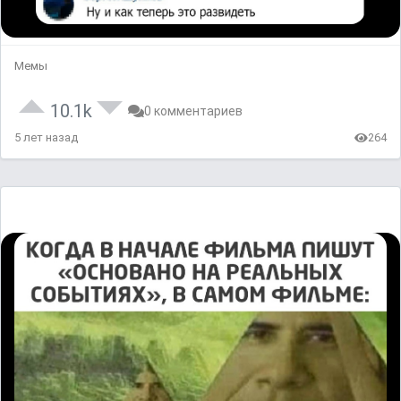
Мемы
10.1k
0 комментариев
5 лет назад
264