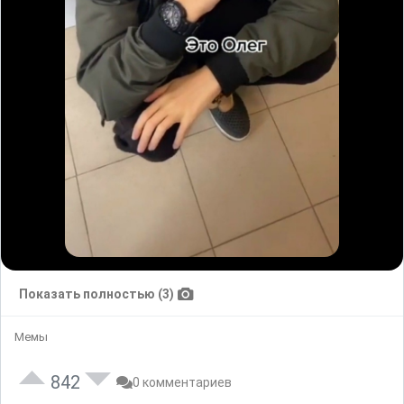
Показать полностью (3)
Мемы
842
0 комментариев