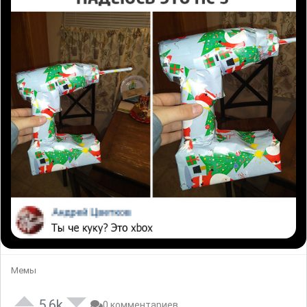
Мемы
5.6k
0 комментариев