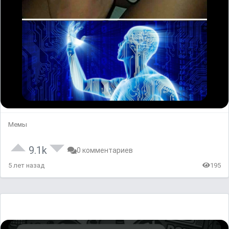
Мемы
9.1k
0 комментариев
5 лет назад
195