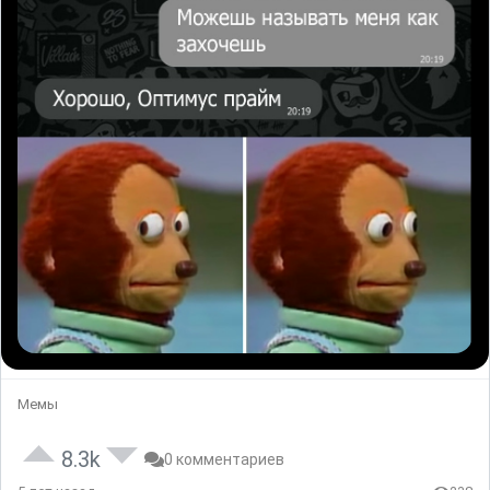
Мемы
8.3k
0 комментариев