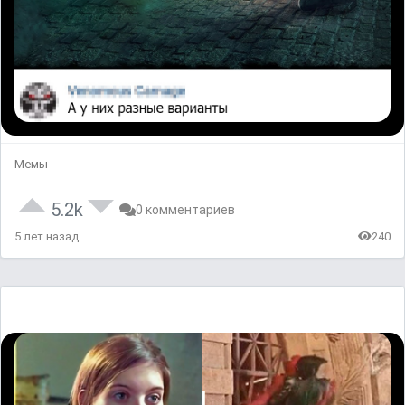
Мемы
5.2k
0 комментариев
5 лет назад
240