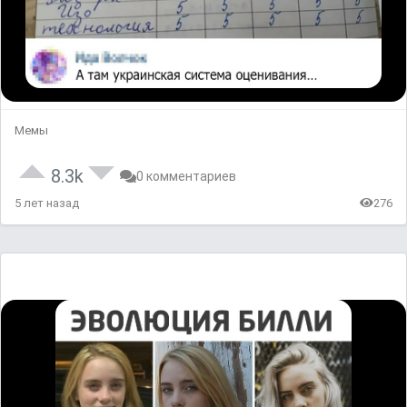
Мемы
8.3k
0 комментариев
5 лет назад
276