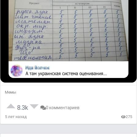
Мемы
8.3k
0 комментариев
5 лет назад
275