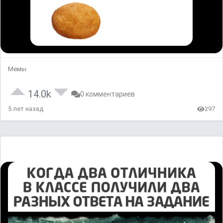
Мемы
14.0k
0 комментариев
5 лет назад
297