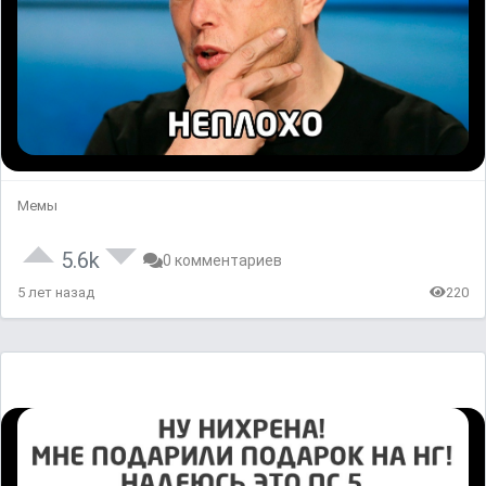
Мемы
5.6k
0 комментариев
5 лет назад
220