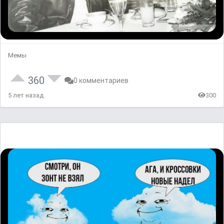
Мемы
360
0 комментариев
5 лет назад
300