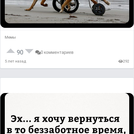
Мемы
90
0 комментариев
5 лет назад
292