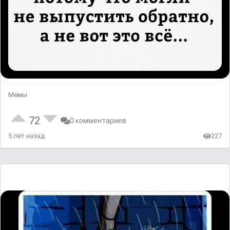
Мемы
72
0 комментариев
5 лет назад
227