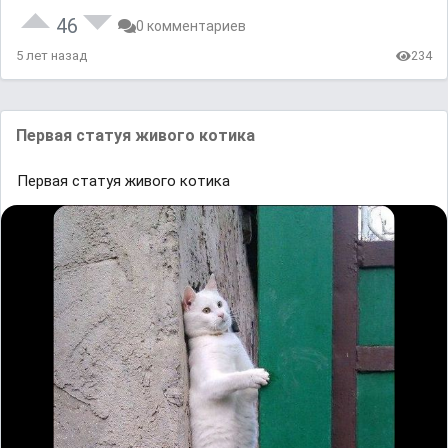
46
0 комментариев
5 лет назад
234
Первая статуя живого котика
Первая статуя живого котика