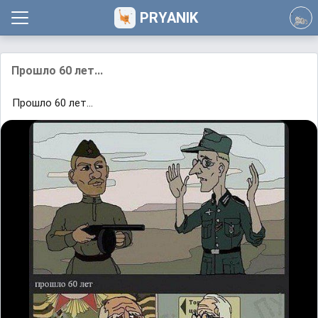
PRYANIK
Прошло 60 лет...
Прошло 60 лет...