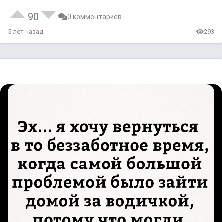
90
0 комментариев
5 лет назад
293