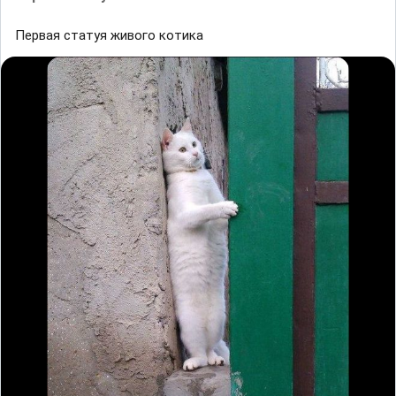
Первая статуя живого котика