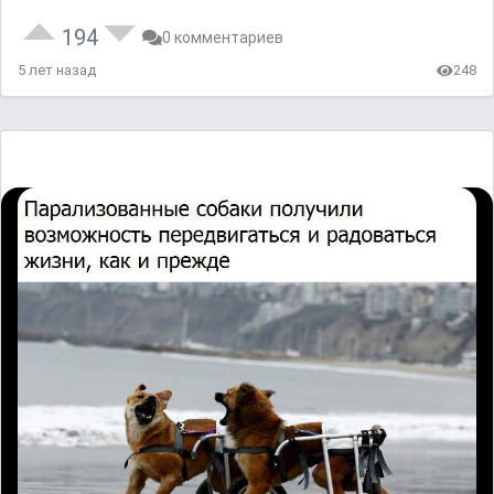
194
0 комментариев
5 лет назад
248