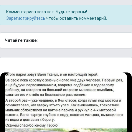
Комментариев пока нет. Будьте первым!
Зарегистрируйтесь
чтобы оставить комментарий.
Читайте также: