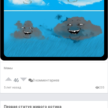
Мемы
46
0 комментариев
5 лет назад
235
Первая статуя живого котика