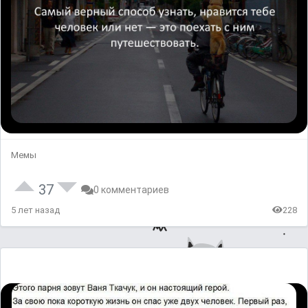
Мемы
37
0 комментариев
5 лет назад
228