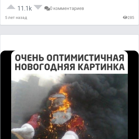
11.1k
0 комментариев
5 лет назад
285