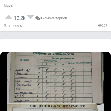
Мемы
12.2k
0 комментариев
5 лет назад
209