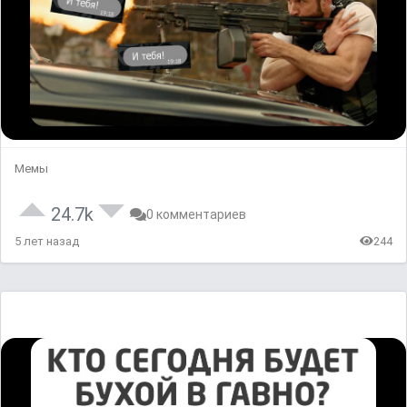
Мемы
24.7k
0 комментариев
5 лет назад
244