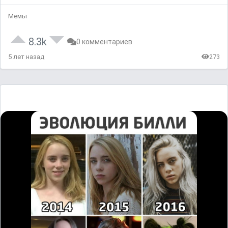
Мемы
8.3k
0 комментариев
5 лет назад
273