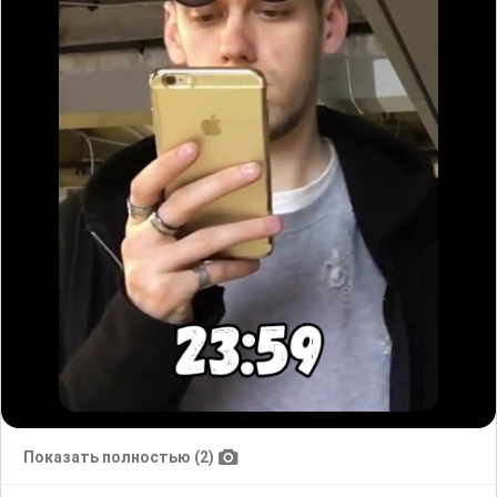
Показать полностью (2)