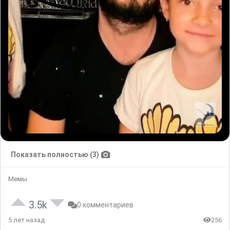
Показать полностью (3)
Мемы
3.5k
0 комментариев
5 лет назад
256