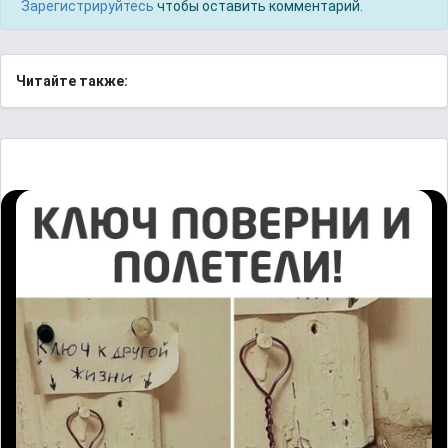
Зарегистрируйтесь
чтобы оставить комментарий.
Читайте также: