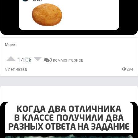
Мемы
14.0k
0 комментариев
5 лет назад
294