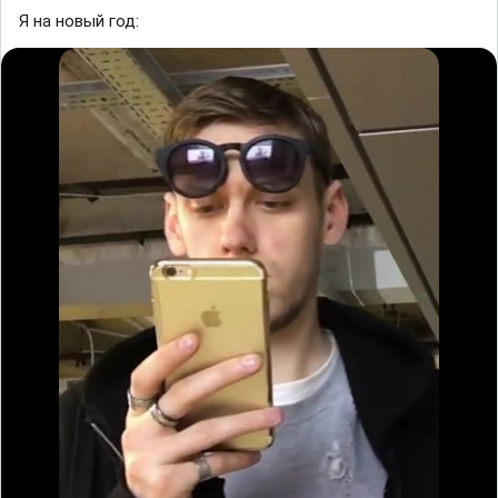
Я на новый год: