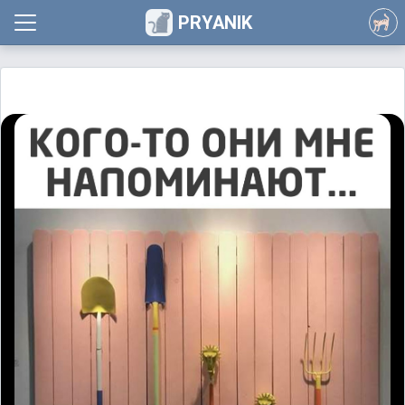
PRYANIK