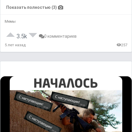
Показать полностью (3)
Мемы
3.5k
0 комментариев
5 лет назад
257