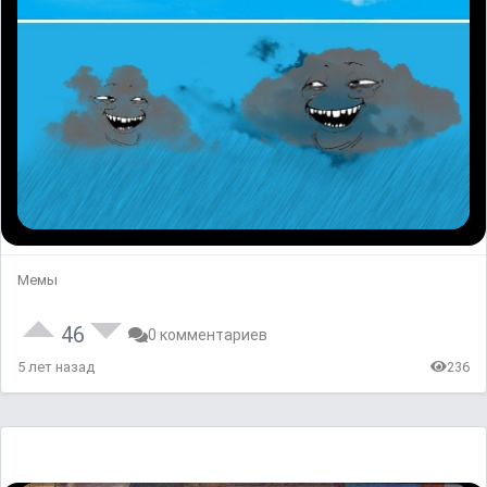
Мемы
46
0 комментариев
5 лет назад
236