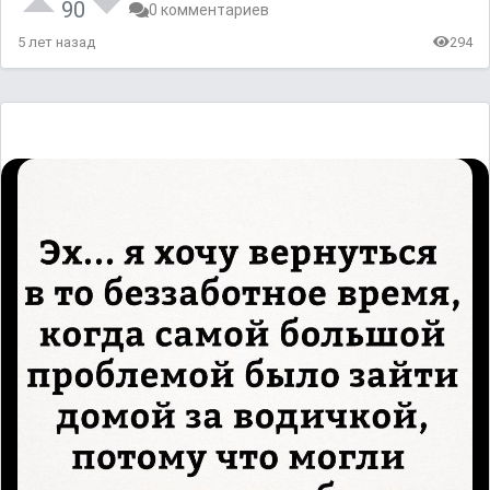
90
0 комментариев
5 лет назад
294