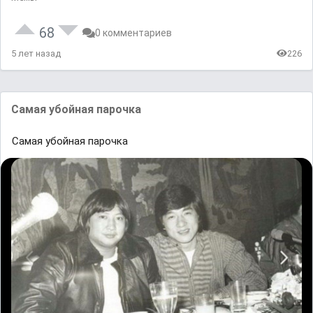
68
0 комментариев
5 лет назад
226
Самая убойная парочка
Самая убойная парочка