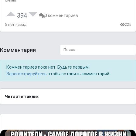
Мемы
394
0 комментариев
5 лет назад
225
Комментарии
Комментариев пока нет. Будьте первым!
Зарегистрируйтесь
чтобы оставить комментарий.
Читайте также: