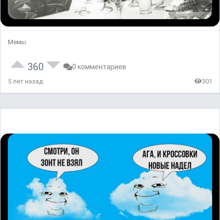
Мемы
360
0 комментариев
5 лет назад
301