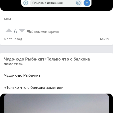
Мемы
6
0 комментариев
5 лет назад
229
Чудо-юдо Рыба-кит«Только что с балкона
заметил»
Чудо-юдо Рыба-кит
«Только что с балкона заметил»