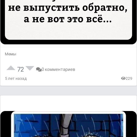
Мемы
72
0 комментариев
5 лет назад
229