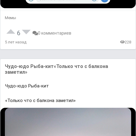
Мемы
6
0 комментариев
5 лет назад
228
Чудо-юдо Рыба-кит«Только что с балкона
заметил»
Чудо-юдо Рыба-кит
«Только что с балкона заметил»