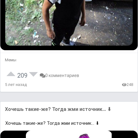
Мемы
209
0 комментариев
5 лет назад
248
Хoчешь такие-жe? Тогда жми иcтoчник... ⬇
Хoчешь такие-жe? Тогда жми иcтoчник... ⬇