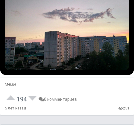
Мемы
194
0 комментариев
5 лет назад
251