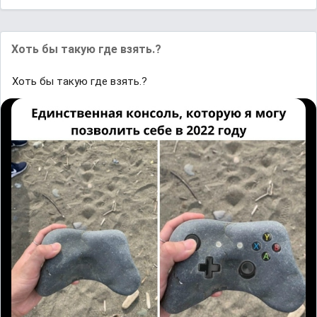
Хоть бы такую где взять.?
Хоть бы такую где взять.?