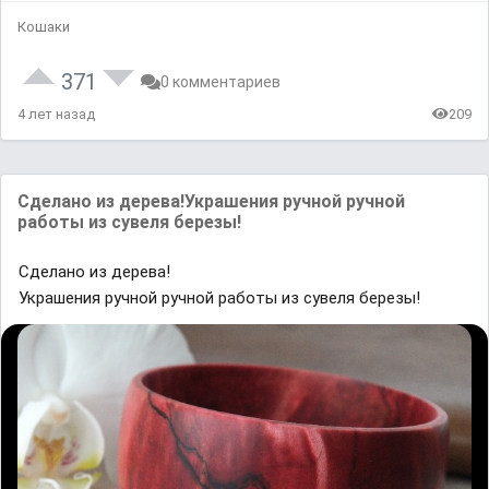
Кошаки
371
0 комментариев
4 лет назад
209
Сделано из дерева!Украшения ручной ручной
работы из сувеля березы!
Сделано из дерева!
Украшения ручной ручной работы из сувеля березы!