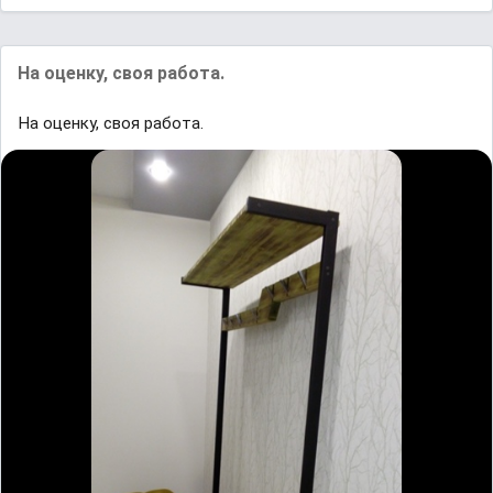
На оценку, своя работа.
На оценку, своя работа.