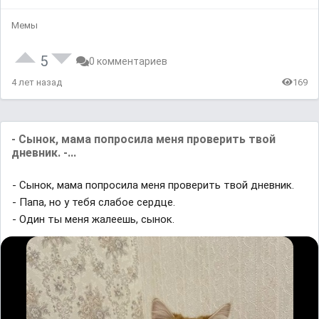
Мемы
5
0 комментариев
4 лет назад
169
- Сынок, мама попросила меня проверить твой
дневник. -...
- Сынок, мама попросила меня проверить твой дневник.
- Папа, но у тебя слабое сердце.
- Один ты меня жалеешь, сынок.