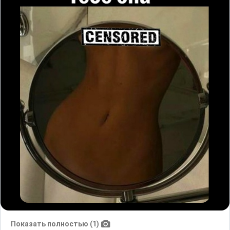
Показать полностью (1)