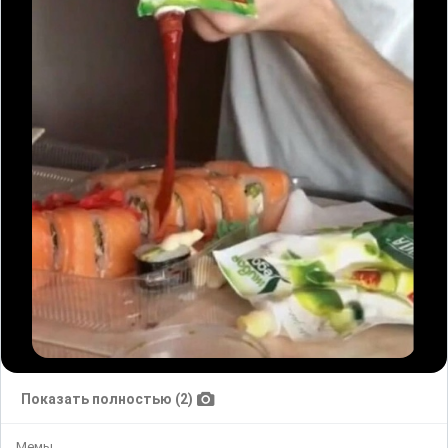
Показать полностью (2)
Мемы