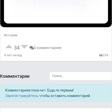
Истории
34
0 комментариев
4 лет назад
234
Комментарии
Комментариев пока нет. Будьте первым!
Зарегистрируйтесь
чтобы оставить комментарий.