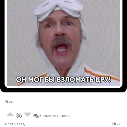
Игры
36
0 комментариев
4 лет назад
223