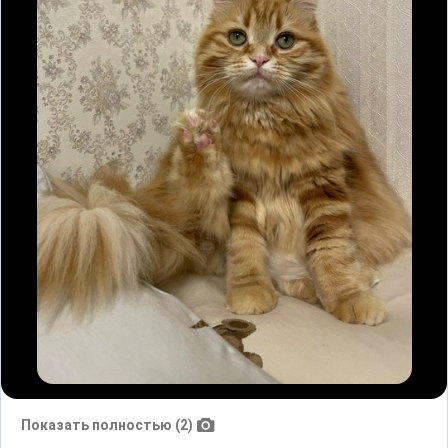
Показать полностью (2)