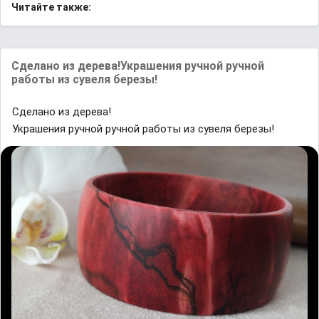
Читайте также:
Сделано из дерева!Украшения ручной ручной
работы из сувеля березы!
Сделано из дерева!
Украшения ручной ручной работы из сувеля березы!