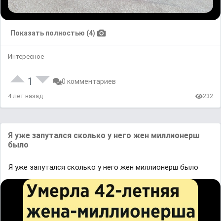
Показать полностью (4)
Интересное
1
0 комментариев
4 лет назад
232
Я уже запутался сколько у него жен миллионерш
было
Я уже запутался сколько у него жен миллионерш было