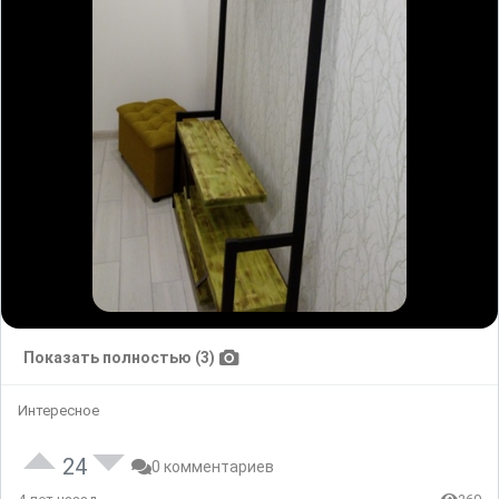
Показать полностью (3)
Интересное
24
0 комментариев