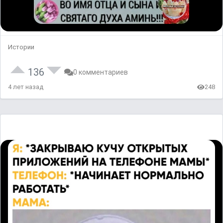
Истории
136
0 комментариев
4 лет назад
248