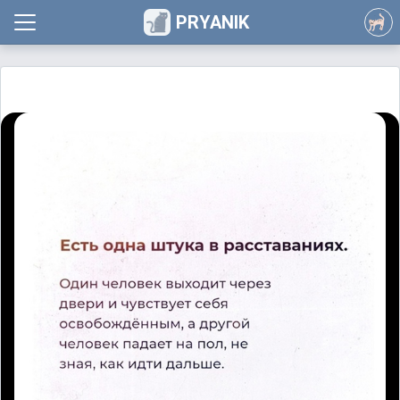
PRYANIK