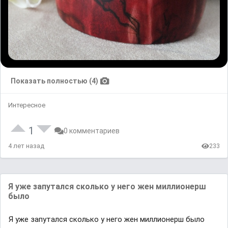
Показать полностью (4)
Интересное
1
0 комментариев
4 лет назад
233
Я уже запутался сколько у него жен миллионерш
было
Я уже запутался сколько у него жен миллионерш было