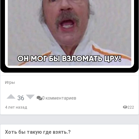
Игры
36
0 комментариев
4 лет назад
222
Хоть бы такую где взять.?