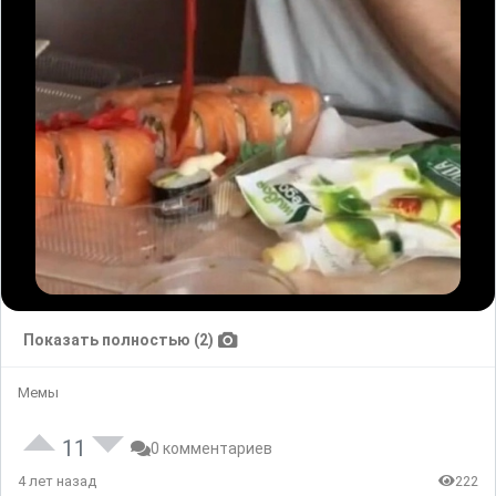
Показать полностью (2)
Мемы
11
0 комментариев
4 лет назад
222