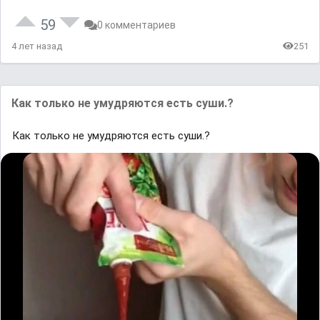
59
0 комментариев
4 лет назад
251
Как только не умудряются есть суши.?
Как только не умудряются есть суши.?