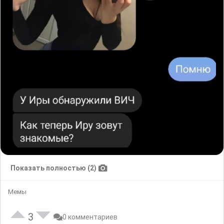
Показать полностью (2)
Мемы
3
0 комментариев