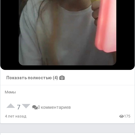
Показать полностью (4)
Мемы
7
0 комментариев
4 лет назад
175