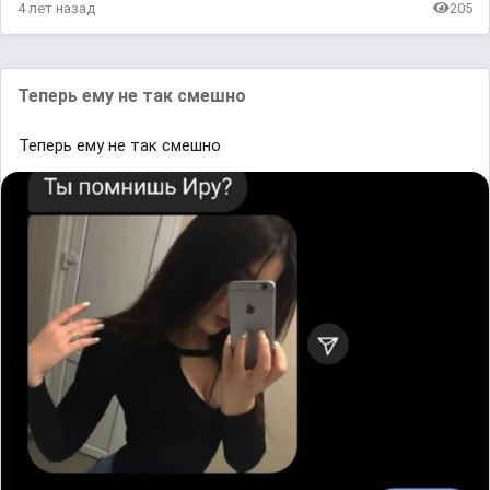
4 лет назад
205
Теперь ему не так смешно
Теперь ему не так смешно