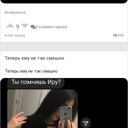
Интересное
9
0 комментариев
4 лет назад
206
Теперь ему не так смешно
Теперь ему не так смешно