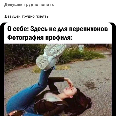
Девушек трудно понять
Девушек трудно понять