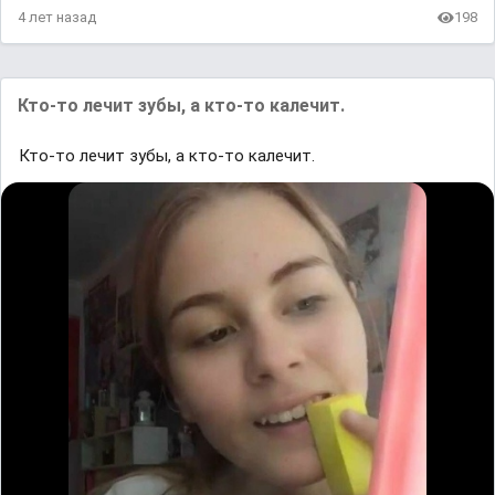
4 лет назад
198
Кто-то лечит зубы, а кто-то калечит.
Кто-то лечит зубы, а кто-то калечит.