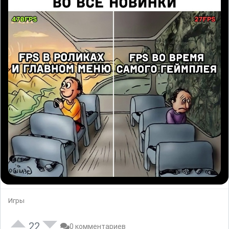
Игры
22
0 комментариев