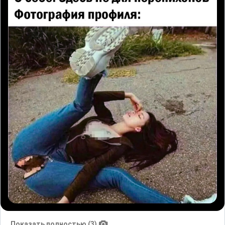
Показать полностью (3)