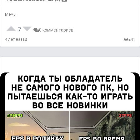
Мемы
7
0 комментариев
4 лет назад
241