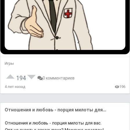
Игры
194
0 комментариев
4 лет назад
196
Отношения и любовь - порция милоты для...
Отношения и любовь - порция милоты для вас.