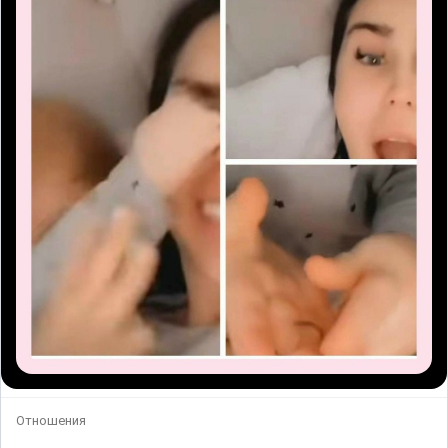
Отношения