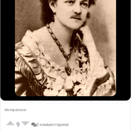
Интересное
9
0 комментариев