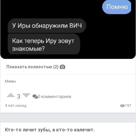
Показать полностью (2)
Мемы
3
0 комментариев
4 лет назад
197
Кто-то лечит зубы, а кто-то калечит.