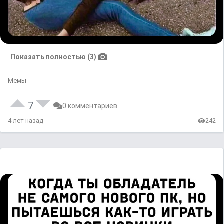
Показать полностью (3)
Мемы
7
0 комментариев
4 лет назад
242