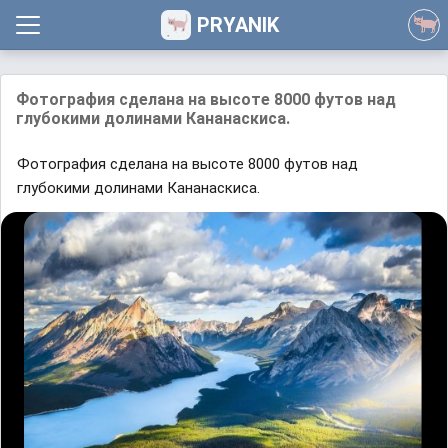
PRYANIK
Фотография сделана на высоте 8000 футов над
глубокими долинами Кананаскиса.
Фотография сделана на высоте 8000 футов над
глубокими долинами Кананаскиса.