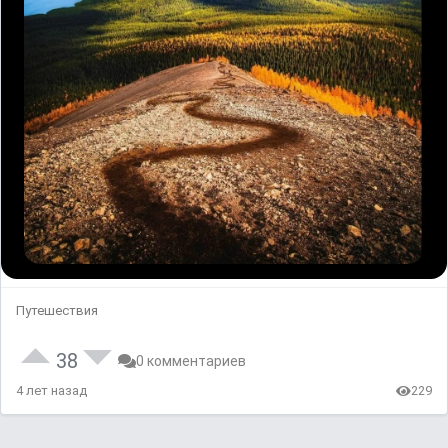
Путешествия
38
0 комментариев
4 лет назад
229