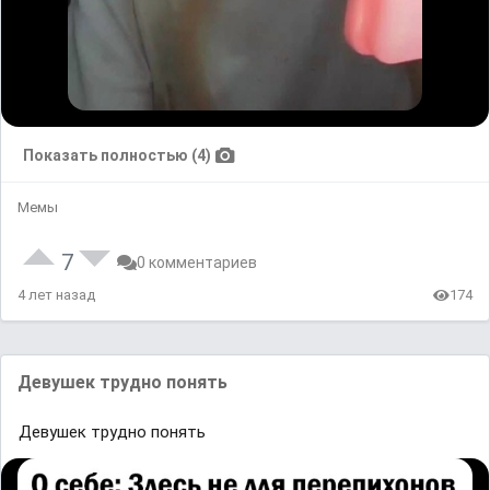
Показать полностью (4)
Мемы
7
0 комментариев
4 лет назад
174
Девушек трудно понять
Девушек трудно понять