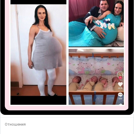
Отношения