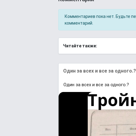
Комментариев пока нет. Будьте п
комментарий.
Читайте также:
Один за всех и все за одного.?
Один за всех и все за одного.?