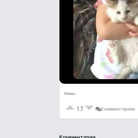
Мемы
17
0 комментариев
Комментарии