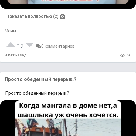
Показать полностью (2)
Мемы
12
0 комментариев
4 лет назад
156
Просто обеденный перерыв.?
Просто обеденный перерыв.?