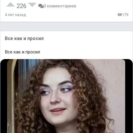
226
0 комментариев
4 лет назад
179
Все как и просил
Все как и просил