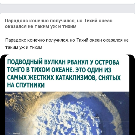
Парадокс конечно получился, но Тихий океан
оказался не таким уж и тихим
Парадокс конечно получился, но Тихий океан оказался не
таким уж и тихим