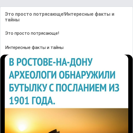
Это просто потрясающе!Интересные факты и
тайны
Это просто потрясающе!
Интересные факты и тайны