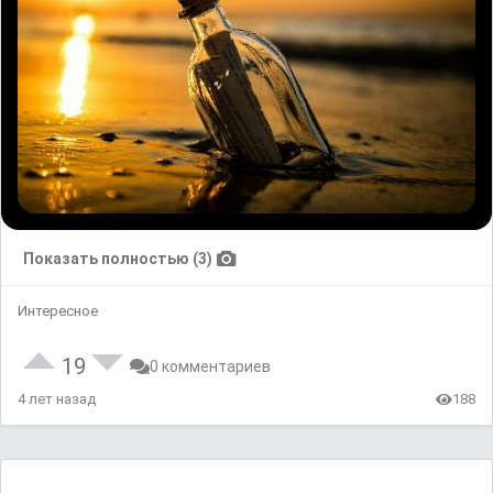
Показать полностью (3)
Интересное
19
0 комментариев
4 лет назад
188