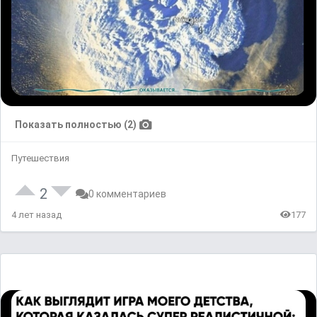
Показать полностью (2)
Путешествия
2
0 комментариев
4 лет назад
177