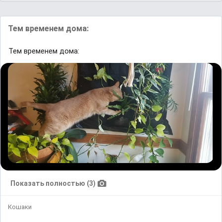
Тем временем дома:
Тем временем дома:
Показать полностью (3)
Кошаки