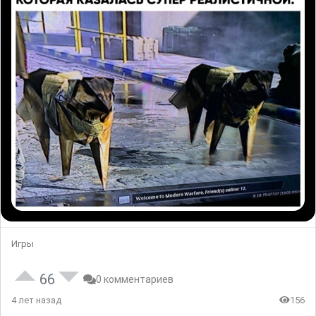
Игры
66
0 комментариев
4 лет назад
156