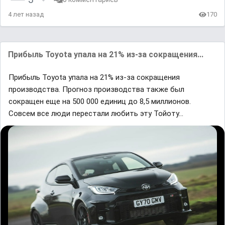
4 лет назад
170
Прибыль Toyota упала на 21% из-за сокращения...
Прибыль Toyota упала на 21% из-за сокращения
производства. Прогноз производства также был
сокращен еще на 500 000 единиц до 8,5 миллионов.
Совсем все люди перестали любить эту Тойоту...