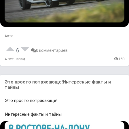
Авто
6
0 комментариев
4 лет назад
150
Это просто потрясающе!Интересные факты и
тайны
Это просто потрясающе!
Интересные факты и тайны