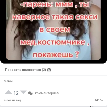
Показать полностью (2)
Мемы
12
0 комментариев
4 лет назад
157