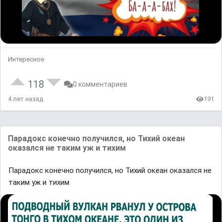
Интересное
118
0 комментариев
4 лет назад
191
Парадокс конечно получился, но Тихий океан
оказался не таким уж и тихим
Парадокс конечно получился, но Тихий океан оказался не
таким уж и тихим