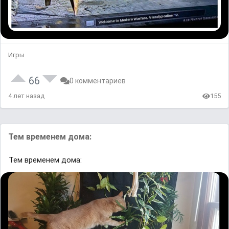
Игры
66
0 комментариев
4 лет назад
155
Тем временем дома:
Тем временем дома: