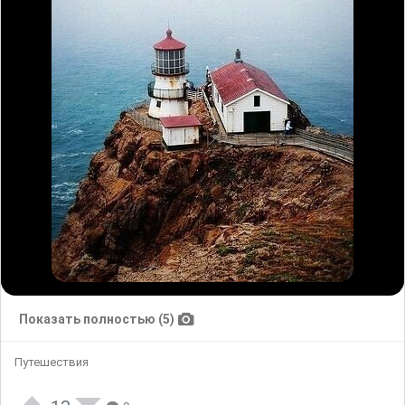
Показать полностью (5)
Путешествия