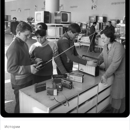
Истории