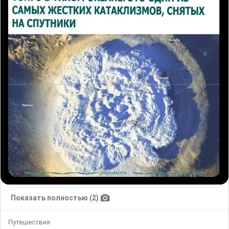
Показать полностью (2)
Путешествия