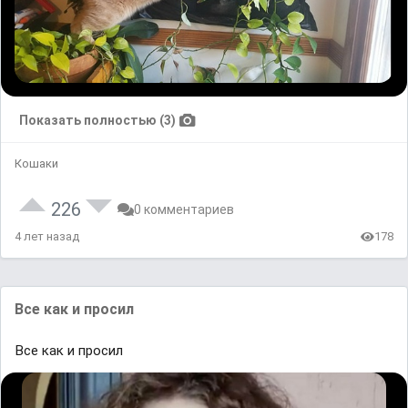
Показать полностью (3)
Кошаки
226
0 комментариев
4 лет назад
178
Все как и просил
Все как и просил