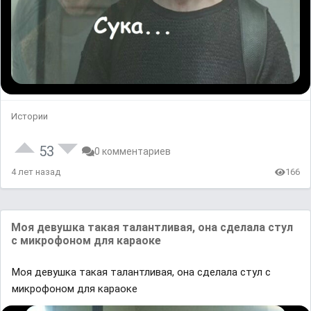
Истории
53
0 комментариев
4 лет назад
166
Моя девушка такая талантливая, она сделала стул
с микрофоном для караоке
Моя девушка такая талантливая, она сделала стул с
микрофоном для караоке