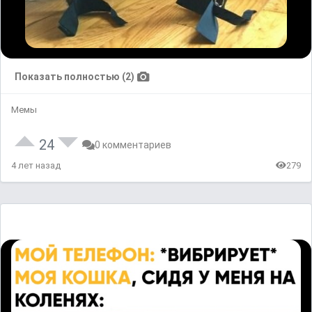
Показать полностью (2)
Мемы
24
0 комментариев
4 лет назад
279