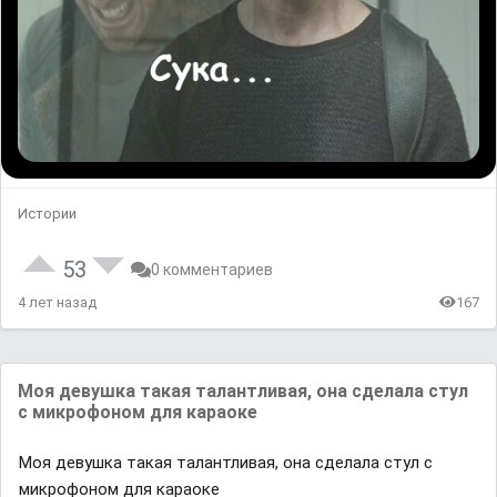
Истории
53
0 комментариев
4 лет назад
167
Моя девушка такая талантливая, она сделала стул
с микрофоном для караоке
Моя девушка такая талантливая, она сделала стул с
микрофоном для караоке