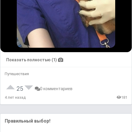
Показать полностью (1)
Путешествия
25
0 комментариев
4 лет назад
181
Правильный выбор!