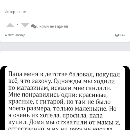
Интересное
1
0 комментариев
4 лет назад
247