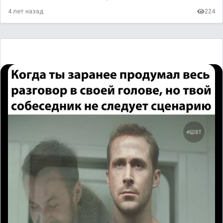
4 лет назад
224