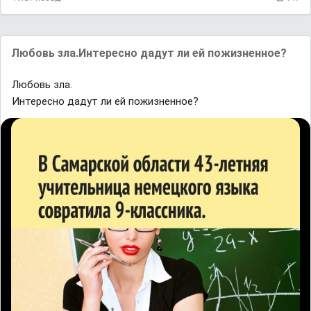
Любовь зла.Интересно дадут ли ей пожизненное?
Любовь зла.
Интересно дадут ли ей пожизненное?