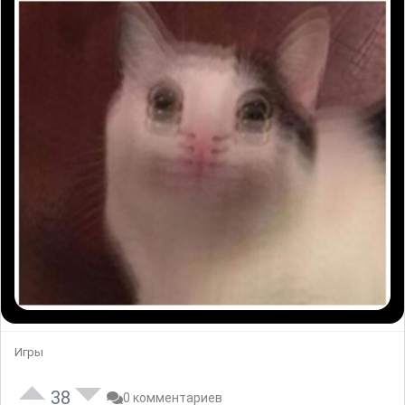
Игры
38
0 комментариев