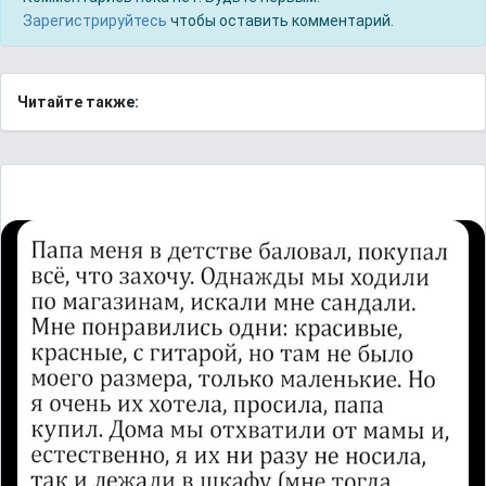
Зарегистрируйтесь
чтобы оставить комментарий.
Читайте также: