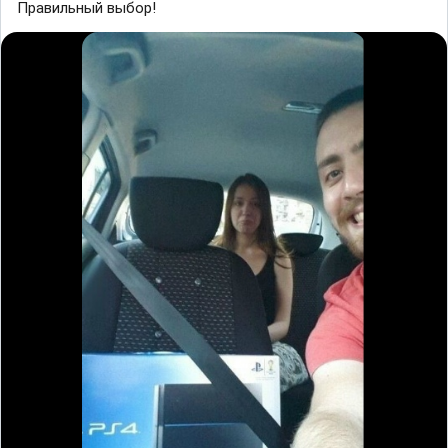
Правильный выбор!