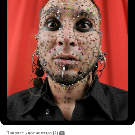
Показать полностью (2)