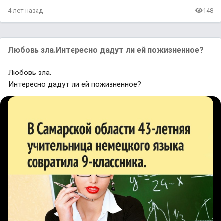
4 лет назад
148
Любовь зла.Интересно дадут ли ей пожизненное?
Любовь зла.
Интересно дадут ли ей пожизненное?