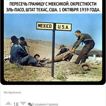
Интересное
18
0 комментариев