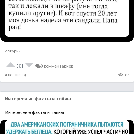
Истории
33
0 комментариев
4 лет назад
182
Интересные факты и тайны
Интересные факты и тайны