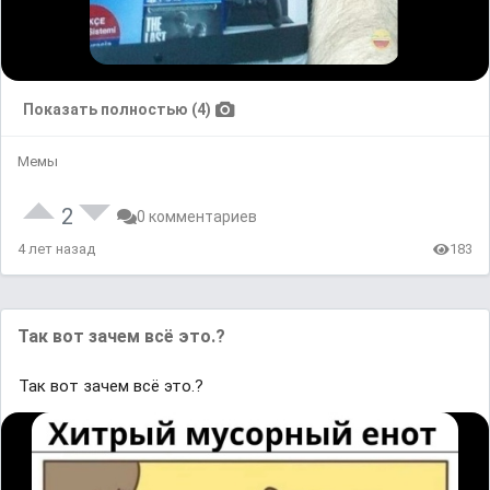
Показать полностью (4)
Мемы
2
0 комментариев
4 лет назад
183
Так вот зачем всё это.?
Так вот зачем всё это.?