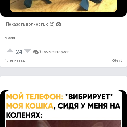
Показать полностью (2)
Мемы
24
0 комментариев
4 лет назад
278