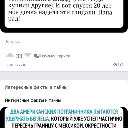
Истории
33
0 комментариев
4 лет назад
181
Интересные факты и тайны
Интересные факты и тайны