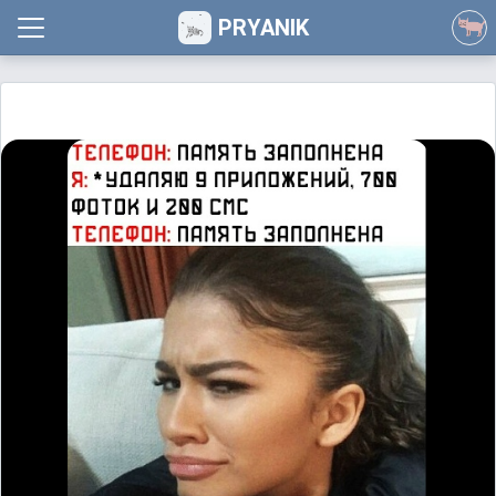
PRYANIK