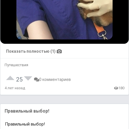
Показать полностью (1)
Путешествия
25
0 комментариев
4 лет назад
180
Правильный выбор!
Правильный выбор!