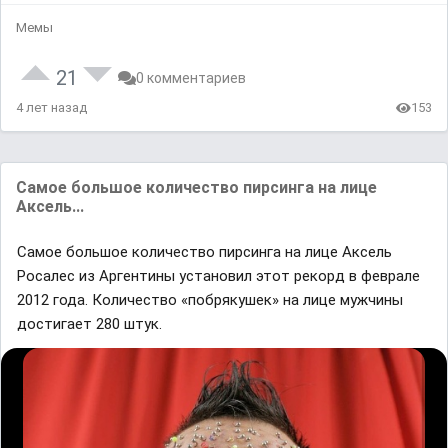
Мемы
21
0 комментариев
4 лет назад
153
Самое большое количество пирсинга на лице
Аксель...
Самое большое количество пирсинга на лице Аксель
Росалес из Аргентины установил этот рекорд в феврале
2012 года. Количество «побрякушек» на лице мужчины
достигает 280 штук.