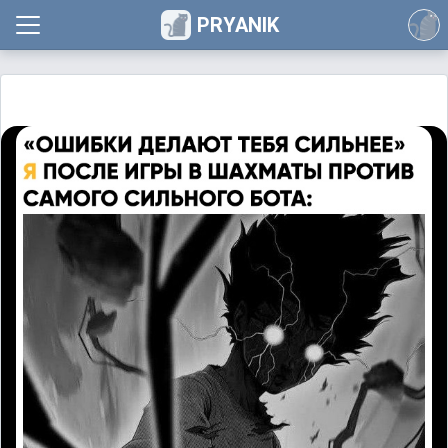
PRYANIK