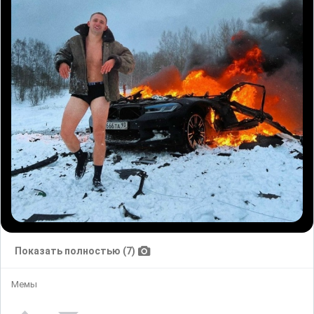
Показать полностью (7)
Мемы