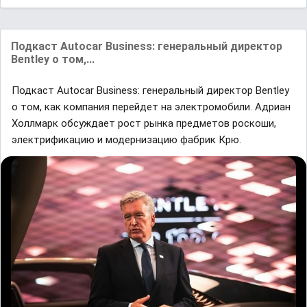
Подкаст Autocar Business: генеральный директор
Bentley о том,...
Подкаст Autocar Business: генеральный директор Bentley
о том, как компания перейдет на электромобили. Адриан
Холлмарк обсуждает рост рынка предметов роскоши,
электрификацию и модернизацию фабрик Крю.