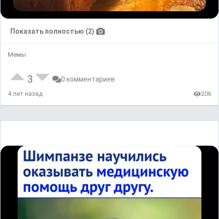
Показать полностью (2)
Мемы
3
0 комментариев
4 лет назад
206