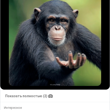
Показать полностью (2)
Интересное