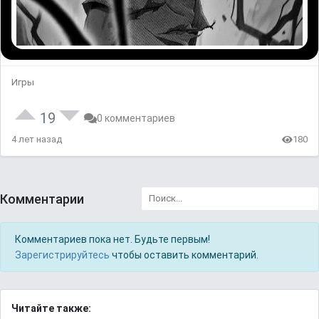
Игры
19
0 комментариев
4 лет назад
180
Комментарии
Комментариев пока нет. Будьте первым!
Зарегистрируйтесь
чтобы оставить комментарий.
Читайте также: