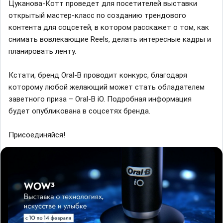
Цуканова-Котт проведет для посетителей выставки
открытый мастер-класс по созданию трендового
контента для соцсетей, в котором расскажет о том, как
снимать вовлекающие Reels, делать интересные кадры и
планировать ленту.
Кстати, бренд Oral-B проводит конкурс, благодаря
которому любой желающий может стать обладателем
заветного приза – Oral-B iO. Подробная информация
будет опубликована в соцсетях бренда.
Присоединяйся!