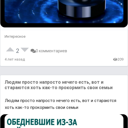
Интересное
2
0 комментариев
4 лет назад
209
Людям просто напросто нечего есть, вот и
стараются хоть как-то прокормить свои семьи
Людям просто напросто нечего есть, вот и стараются
хоть как-то прокормить свои семьи