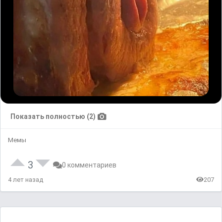
Показать полностью (2)
Мемы
3
0 комментариев
4 лет назад
207