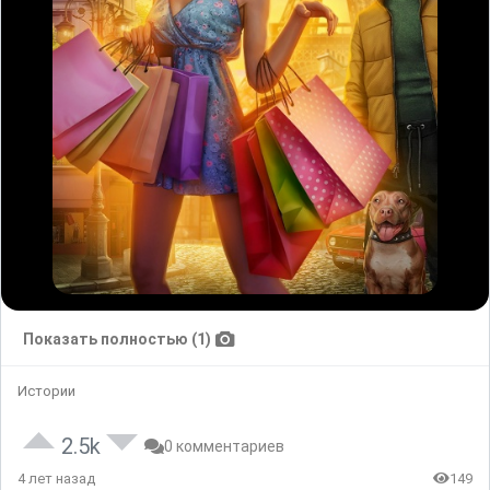
Показать полностью (1)
Истории
2.5k
0 комментариев
4 лет назад
149