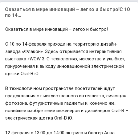
Оказаться в мире инноваций – легко и быстро!С 10
по 14...
Оказаться в мире инноваций – легко и быстро!
С 10 по 14 февраля приходи на территорию дизайн-
завода «Флакон». Здесь открывается интерактивная
выставка «WOW 3. О технологиях, искусстве и улыбке»,
приуроченная к выходу инновационной электрической
щетки Oral-B iO.
В технологичном пространстве посетителей ждут
предсказания от искусственного интеллекта, сияющая
фотозона, футуристичные гаджеты и, конечно же,
новейшее изобретение инженеров и дизайнеров Oral-B –
электрическая щетка Oral-B iO.
12 февраля с 13.00 до 14.00 актриса и блогер Анна