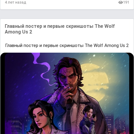
4 лет назад
191
Главный постер и первые скриншоты The Wolf
Among Us 2
Главный постер и первые скриншоты The Wolf Among Us 2