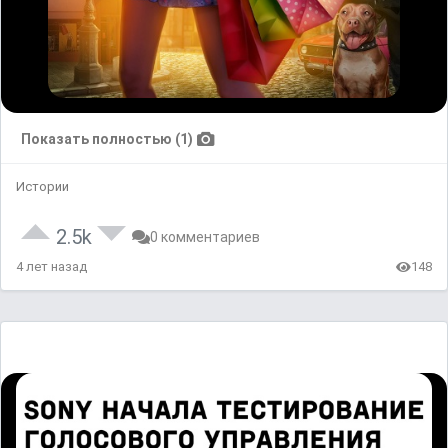
Показать полностью (1)
Истории
2.5k
0 комментариев
4 лет назад
148