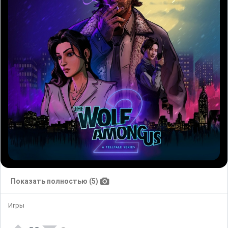
Показать полностью (5)
Игры