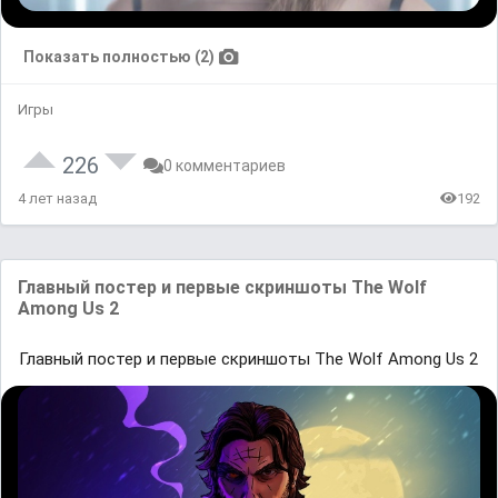
Показать полностью (2)
Игры
226
0 комментариев
4 лет назад
192
Главный постер и первые скриншоты The Wolf
Among Us 2
Главный постер и первые скриншоты The Wolf Among Us 2