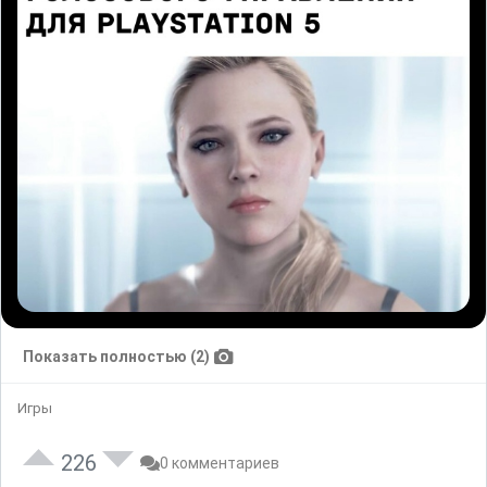
Показать полностью (2)
Игры
226
0 комментариев