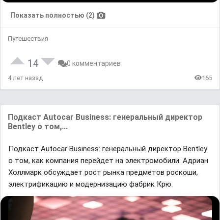
Показать полностью (2)
Путешествия
14
0 комментариев
4 лет назад
165
Подкаст Autocar Business: генеральный директор
Bentley о том,...
Подкаст Autocar Business: генеральный директор Bentley
о том, как компания перейдет на электромобили. Адриан
Холлмарк обсуждает рост рынка предметов роскоши,
электрификацию и модернизацию фабрик Крю.