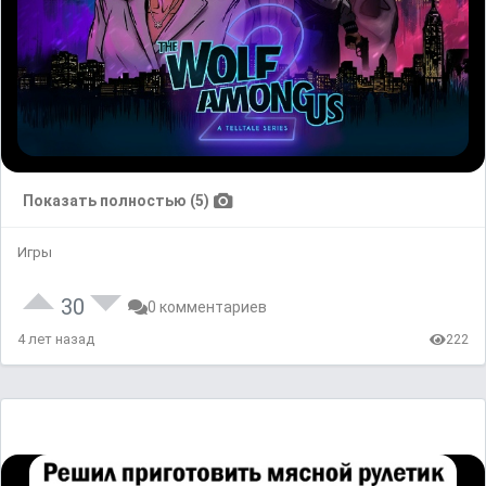
Показать полностью (5)
Игры
30
0 комментариев
4 лет назад
222