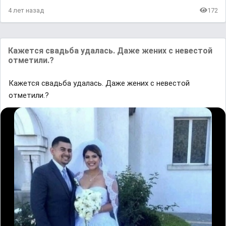
4 лет назад
172
Кажется свадьба удалась. Даже жених с невестой
отметили.?
Кажется свадьба удалась. Даже жених с невестой
отметили.?