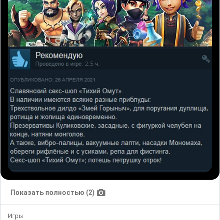
Показать полностью (2)
Игры