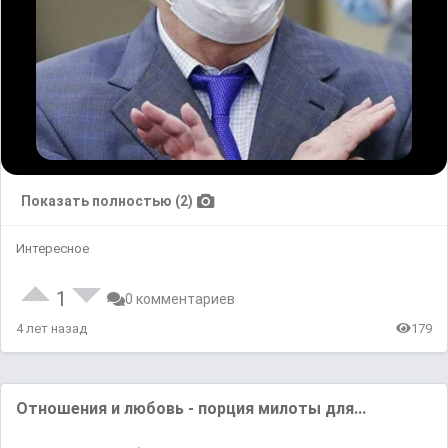
Показать полностью (2)
Интересное
1
0 комментариев
4 лет назад
179
Отношения и любовь - порция милоты для...