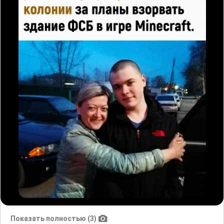
Показать полностью (3)