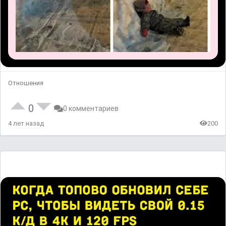
Отношения
0
0 комментариев
4 лет назад
200