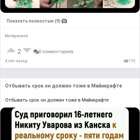
Показать полностью (9)
Интересное
2
0 комментариев
4 лет назад
170
Отбывать срок он должен тоже в Майнкрафте
Отбывать срок он должен тоже в Майнкрафте