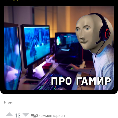
Игры
13
0 комментариев