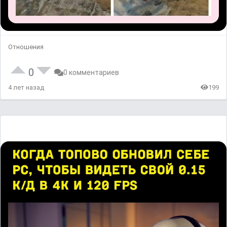
Отношения
0
0 комментариев
4 лет назад
199