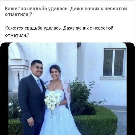
Кажется свадьба удалась. Даже жених с невестой
отметили.?
Кажется свадьба удалась. Даже жених с невестой
отметили.?