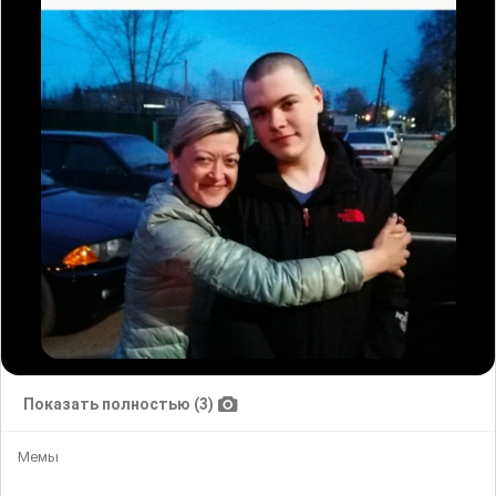
Показать полностью (3)
Мемы