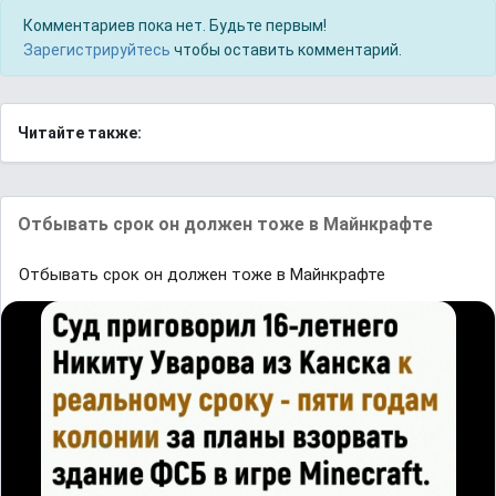
Комментариев пока нет. Будьте первым!
Зарегистрируйтесь
чтобы оставить комментарий.
Читайте также:
Отбывать срок он должен тоже в Майнкрафте
Отбывать срок он должен тоже в Майнкрафте