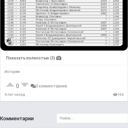
Показать полностью (3)
Истории
0
0 комментариев
4 лет назад
164
Комментарии