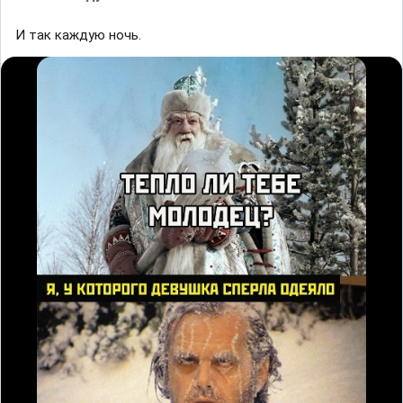
И так каждую ночь.