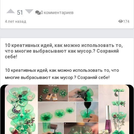
51
0 комментариев
4 лет назад
174
10 креативных идей, как можно использовать то,
что многие выбрасывают как мусор.? Сохраняй
себе!
10 креативных идей, как можно использовать то, что
многие выбрасывают как мусор.? Сохраняй себе!