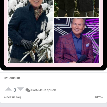
Отношения
0
0 комментариев
4 лет назад
267