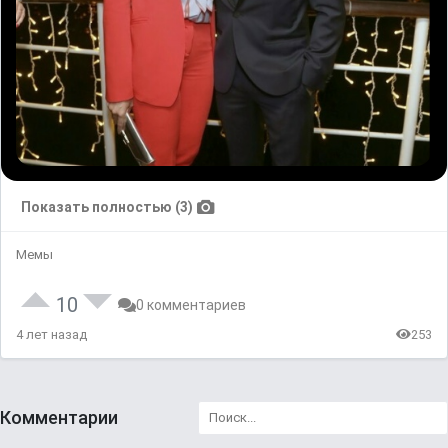
Показать полностью (3)
Мемы
10
0 комментариев
4 лет назад
253
Комментарии