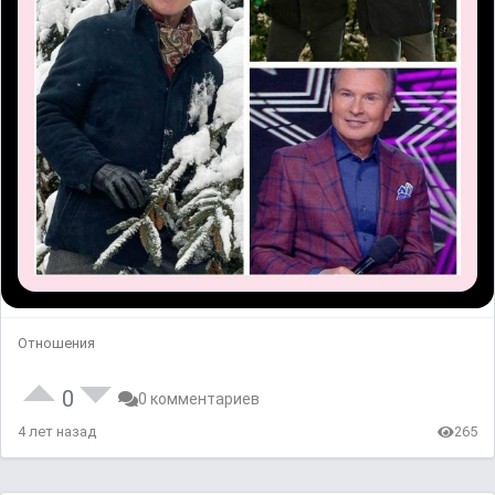
Отношения
0
0 комментариев
4 лет назад
265