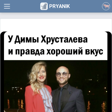
PRYANIK