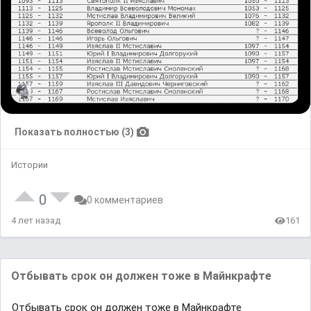
Показать полностью (3)
Истории
0
0 комментариев
4 лет назад
161
Отбывать срок он должен тоже в Майнкрафте
Отбывать срок он должен тоже в Майнкрафте