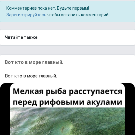
Комментариев пока нет. Будьте первым!
Зарегистрируйтесь
чтобы оставить комментарий.
Читайте также:
Вот кто в море главный.
Вот кто в море главный.