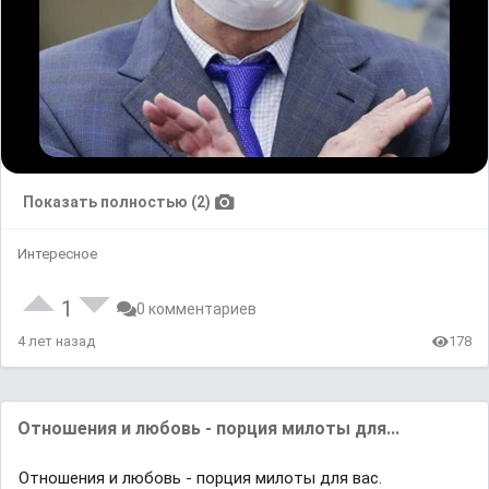
Показать полностью (2)
Интересное
1
0 комментариев
4 лет назад
178
Отношения и любовь - порция милоты для...
Отношения и любовь - порция милоты для вас.