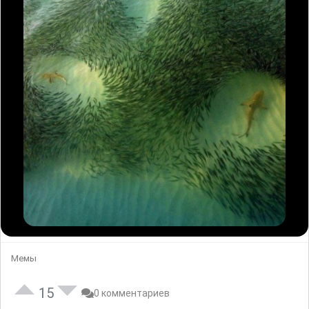
Мемы
15
0 комментариев