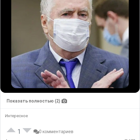
Показать полностью (2)
Интересное
1
0 комментариев