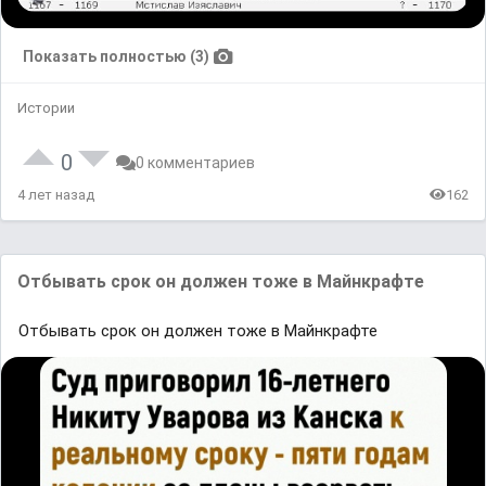
Показать полностью (3)
Истории
0
0 комментариев
4 лет назад
162
Отбывать срок он должен тоже в Майнкрафте
Отбывать срок он должен тоже в Майнкрафте