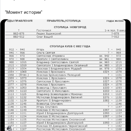
"Момент истории"