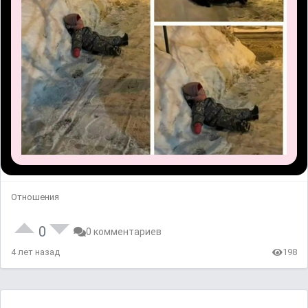
Отношения
0
0 комментариев
4 лет назад
198