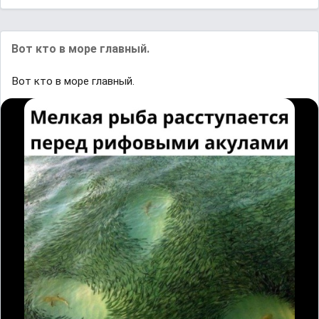
Вот кто в море главный.
Вот кто в море главный.