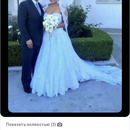
Показать полностью (3)