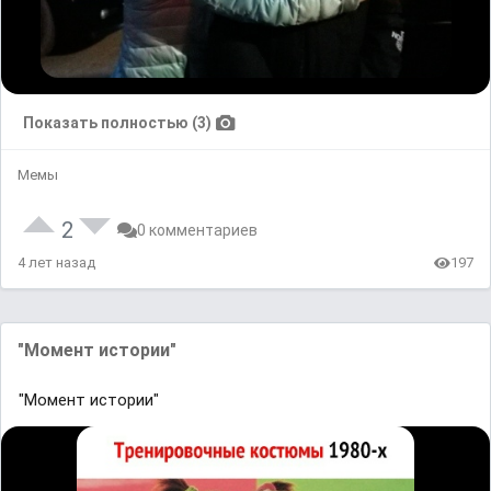
Показать полностью (3)
Мемы
2
0 комментариев
4 лет назад
197
"Момент истории"
"Момент истории"