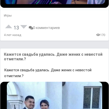
Игры
13
0 комментариев
4 лет назад
170
Кажется свадьба удалась. Даже жених с невестой
отметили.?
Кажется свадьба удалась. Даже жених с невестой
отметили.?