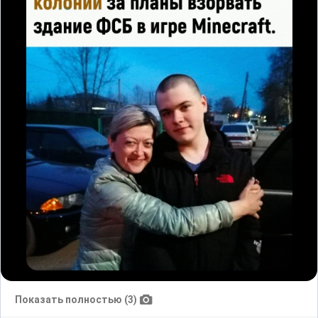
Показать полностью (3)