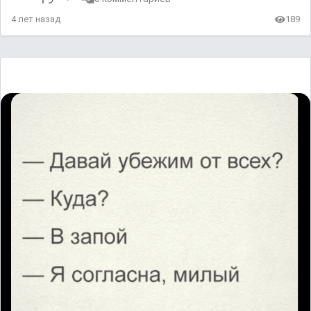
4 лет назад
189