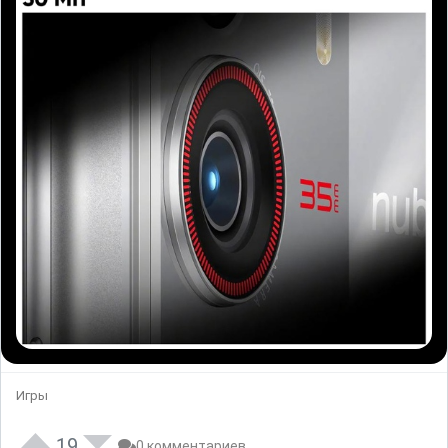
Игры
19
0 комментариев