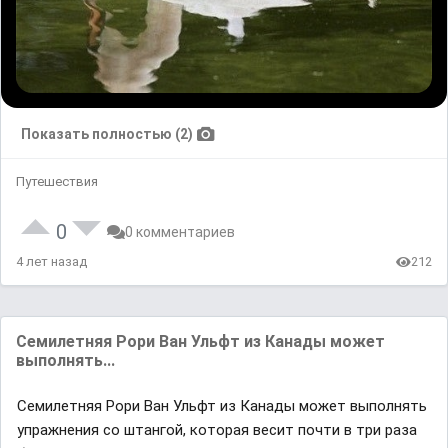
Показать полностью (2)
Путешествия
0
0 комментариев
4 лет назад
212
Семилетняя Рори Ван Ульфт из Канады может
выполнять...
Семилетняя Рори Ван Ульфт из Канады может выполнять
упражнения со штангой, которая весит почти в три раза