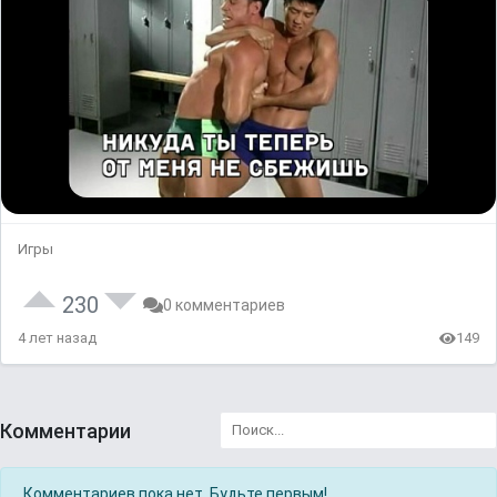
Игры
230
0 комментариев
4 лет назад
149
Комментарии
Комментариев пока нет. Будьте первым!