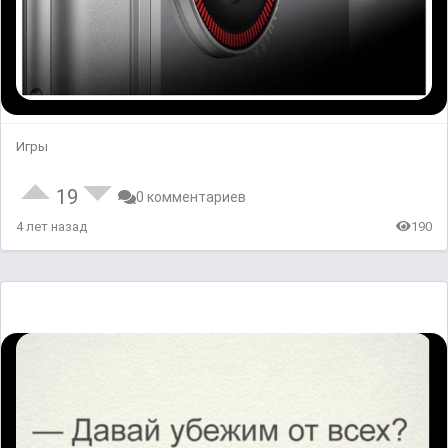
Игры
19
0 комментариев
4 лет назад
190