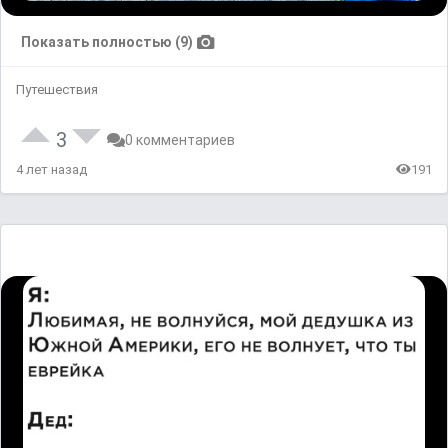
Показать полностью (9)
Путешествия
3
0 комментариев
4 лет назад
191