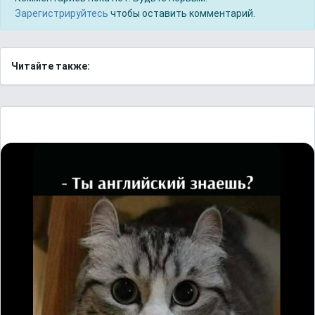
Зарегистрируйтесь
чтобы оставить комментарий.
Читайте также: