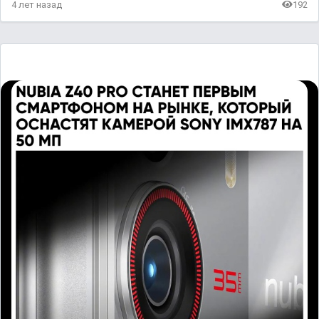
4 лет назад
192