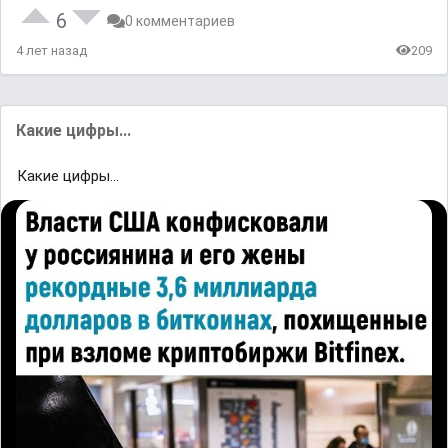
6
0 комментариев
4 лет назад
209
Какие цифры...
Какие цифры...