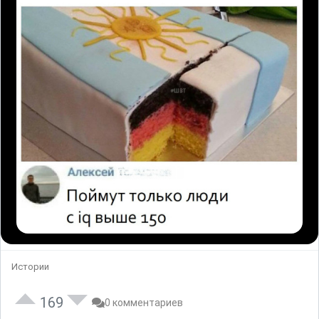
Истории
169
0 комментариев