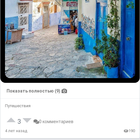
Показать полностью (9)
Путешествия
3
0 комментариев
4 лет назад
190