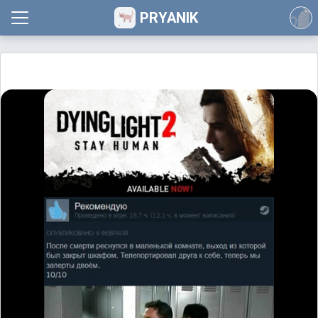
PRYANIK