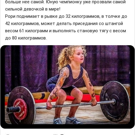
больше нее самой. Юную чемпионку уже прозвали самой
сильной девочкой в мире!
Рори поднимает в рывке до 32 килограммов, в толчке до
42 килограммов, может делать приседания со штангой
весом 61 килограмм и выполнять становую тягу с весом
до 80 килограммов.