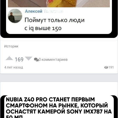
Истории
169
0 комментариев
4 лет назад
191