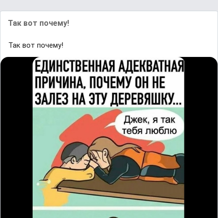
Так вот почему!
Так вот почему!