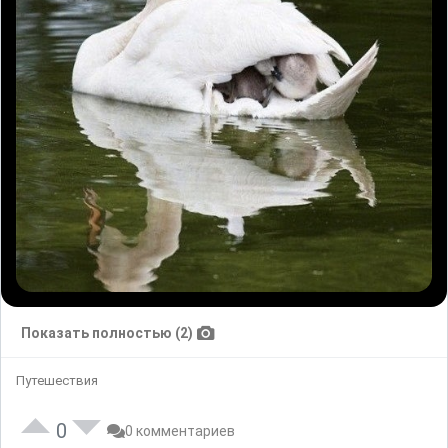
Показать полностью (2)
Путешествия
0
0 комментариев