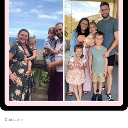
Отношения