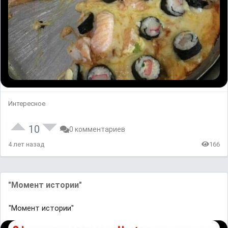
Интересное
10
0 комментариев
4 лет назад
166
"Момент истории"
"Момент истории"