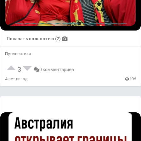
Показать полностью (2)
Путешествия
3
0 комментариев
4 лет назад
196