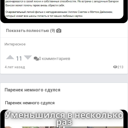
Показать полностью (9)
Интересное
11
0 комментариев
4 лет назад
213
Паренек немного сдулся
Паренек немного сдулся