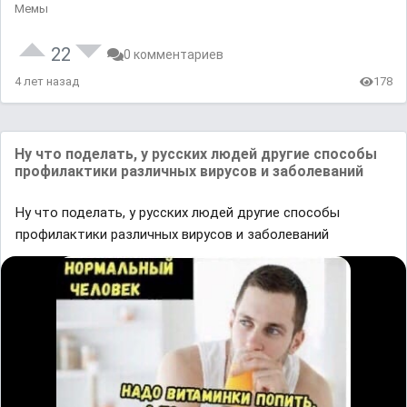
Мемы
22
0 комментариев
4 лет назад
178
Ну что поделать, у русских людей другие способы
профилактики различных вирусов и заболеваний
Ну что поделать, у русских людей другие способы
профилактики различных вирусов и заболеваний