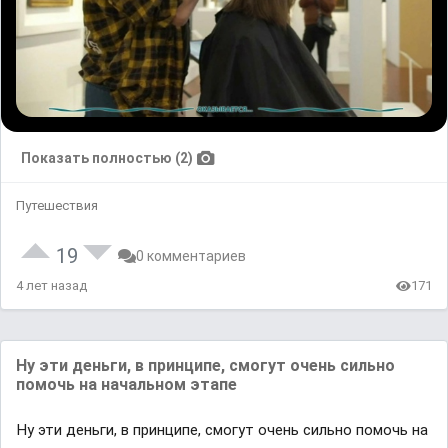
Показать полностью (2)
Путешествия
19
0 комментариев
4 лет назад
171
Ну эти деньги, в принципе, смогут очень сильно
помочь на начальном этапе
Ну эти деньги, в принципе, смогут очень сильно помочь на