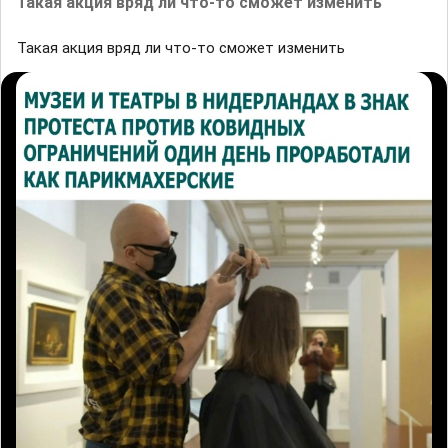
Такая акция вряд ли что-то сможет изменить
Такая акция вряд ли что-то сможет изменить