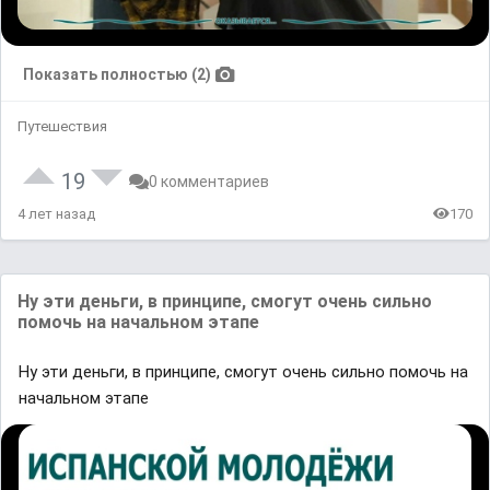
Показать полностью (2)
Путешествия
19
0 комментариев
4 лет назад
170
Ну эти деньги, в принципе, смогут очень сильно
помочь на начальном этапе
Ну эти деньги, в принципе, смогут очень сильно помочь на
начальном этапе