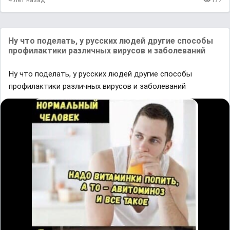
Ну что поделать, у русских людей другие способы
профилактики различных вирусов и заболеваний
Ну что поделать, у русских людей другие способы
профилактики различных вирусов и заболеваний