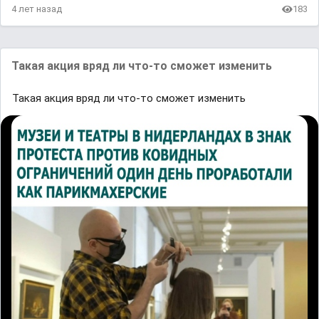
4 лет назад
183
Такая акция вряд ли что-то сможет изменить
Такая акция вряд ли что-то сможет изменить