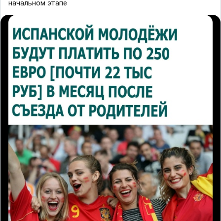
начальном этапе