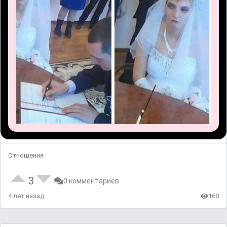
Отношения
3
0 комментариев
4 лет назад
168