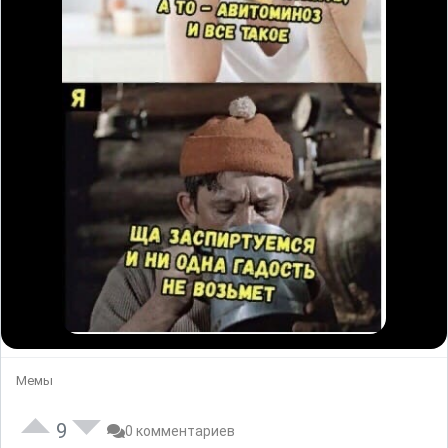
Мемы
9
0 комментариев