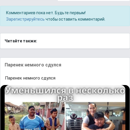
Комментариев пока нет. Будьте первым!
Зарегистрируйтесь
чтобы оставить комментарий.
Читайте также:
Паренек немного сдулся
Паренек немного сдулся