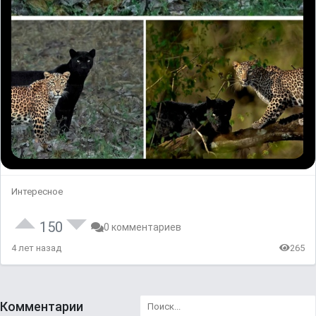
Интересное
150
0 комментариев
4 лет назад
265
Комментарии