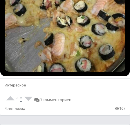
Интересное
10
0 комментариев
4 лет назад
167