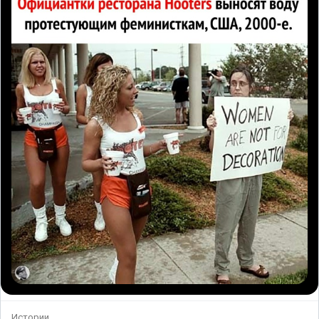
Истории