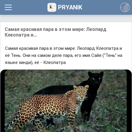
PRYANIK
Самая красивая пара в этом мире: Леопард
Клеопатра и...
Самая красивая пара в этом мире: Леопард Клеопатра и
её Тень. Они на самом деле пара, его имя Сайя ("Тень" на
языке хинди), её - Клеопатра.