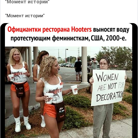
"Момент истории"
"Момент истории"