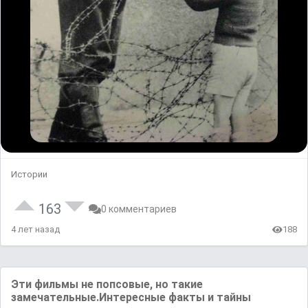
Истории
163
0 комментариев
4 лет назад
188
Эти фильмы не попсовые, но такие
замечательные.Интересные факты и тайны