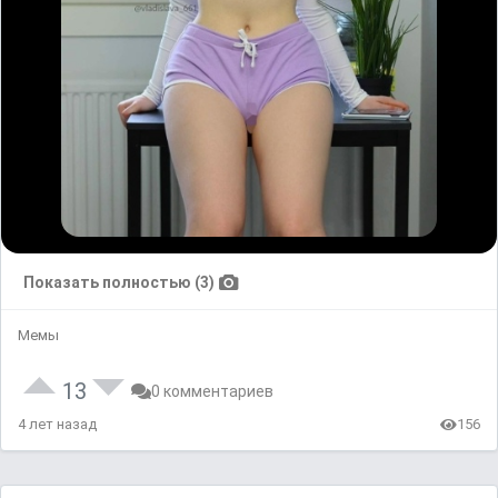
Показать полностью (3)
Мемы
13
0 комментариев
4 лет назад
156