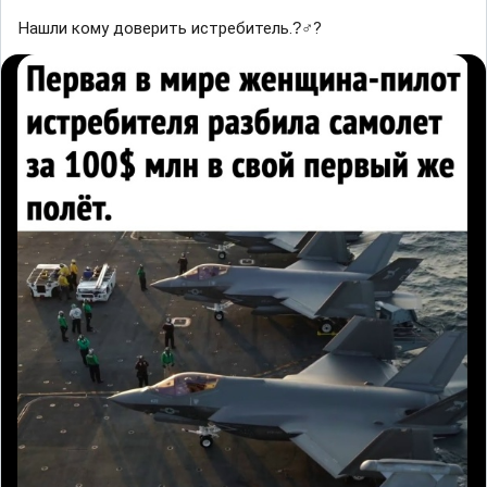
Нашли кому доверить истребитель.?‍♂?