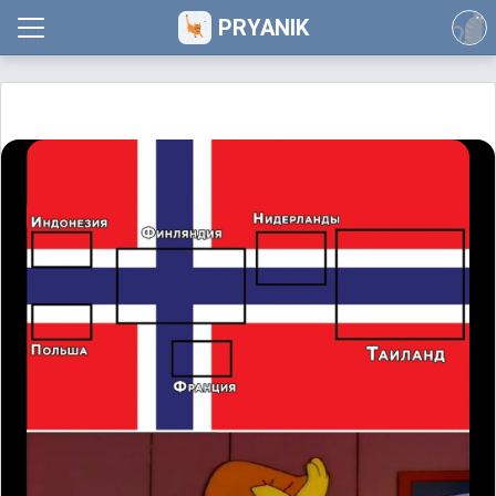
PRYANIK