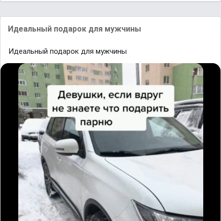
Идеальный подарок для мужчины
Идеальный подарок для мужчины