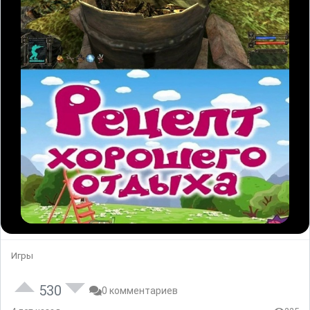
Игры
530
0 комментариев