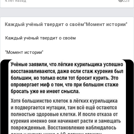
4 лет назад
225
Каждый учёный твердит о своём"Момент истории"
Каждый учёный твердит о своём
"Момент истории"