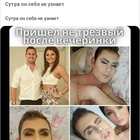
Сутра он себя не узнает
Сутра он себя не узнает