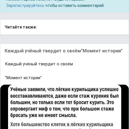
Зарегистрируйтесь
чтобы оставить комментарий.
Читайте также:
Каждый учёный твердит о своём"Момент истории"
Каждый учёный твердит о своём
"Момент истории"