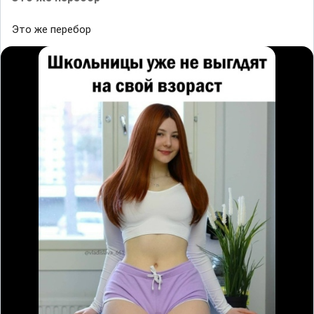
Это же перебор