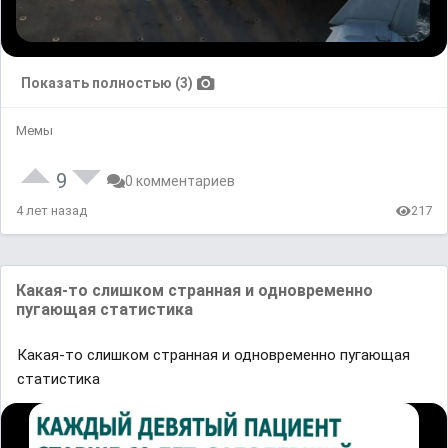
Показать полностью (3)
Мемы
9
0 комментариев
4 лет назад
217
Какая-то слишком странная и одновременно
пугающая статистика
Какая-то слишком странная и одновременно пугающая
статистика