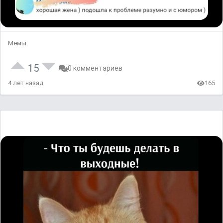
Мемы
15
0 комментариев
4 лет назад
165