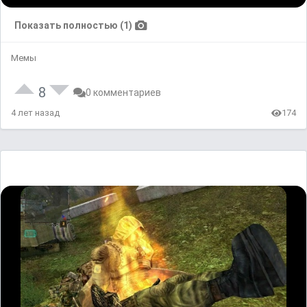
Показать полностью (1)
Мемы
8
0 комментариев
4 лет назад
174