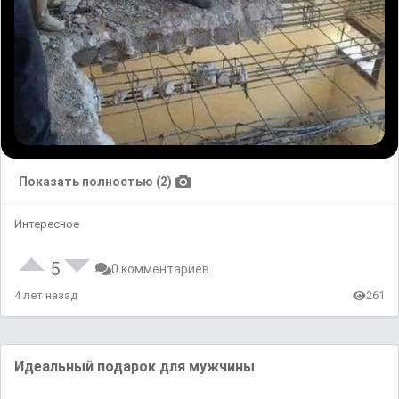
Показать полностью (2)
Интересное
5
0 комментариев
4 лет назад
261
Идеальный подарок для мужчины