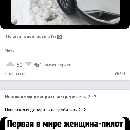
Показать полностью (3)
Мемы
50
0 комментариев
4 лет назад
241
Нашли кому доверить истребитель.?‍♂?
Нашли кому доверить истребитель.?‍♂?