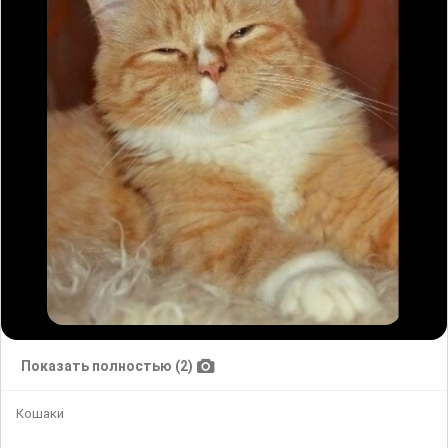
Показать полностью (2)
Кошаки