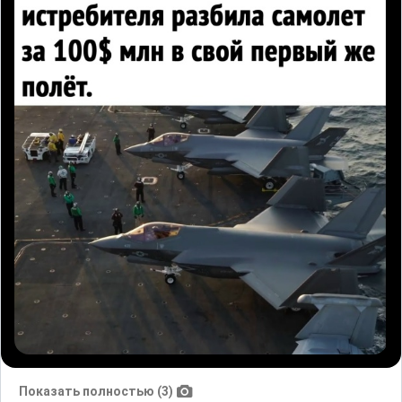
Показать полностью (3)