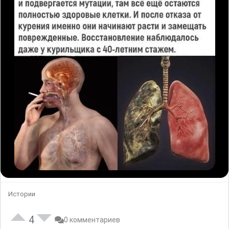
Истории
4
0 комментариев