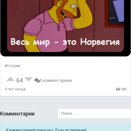
Истории
64
0 комментариев
4 лет назад
188
Комментарии
Комментариев пока нет. Будьте первым!