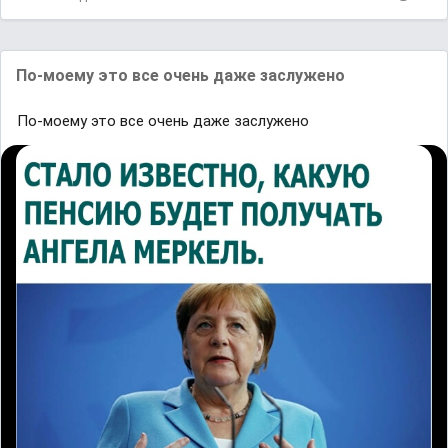
По-моему это все очень даже заслужено
По-моему это все очень даже заслужено