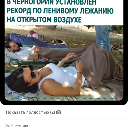
Показать полностью (2)
Путешествия