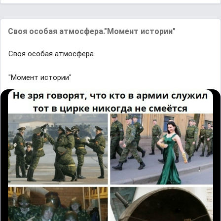
Своя особая атмосфера."Момент истории"
Своя особая атмосфера.
"Момент истории"