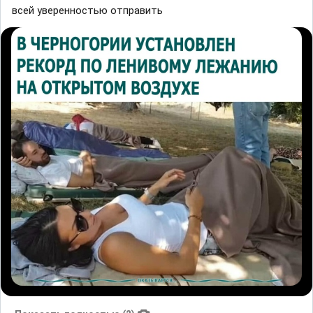
всей уверенностью отправить