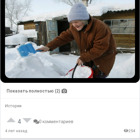
Показать полностью (2)
Истории
4
0 комментариев
4 лет назад
254