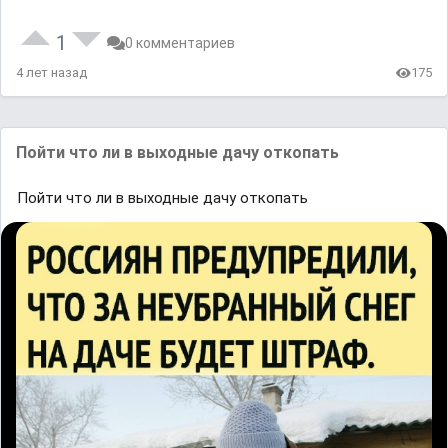
1
0 комментариев
4 лет назад
175
Пойти что ли в выходные дачу откопать
Пойти что ли в выходные дачу откопать