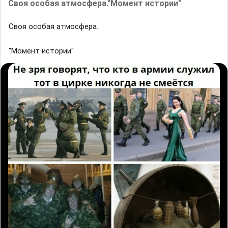
Своя особая атмосфера."Момент истории"
Своя особая атмосфера.
"Момент истории"