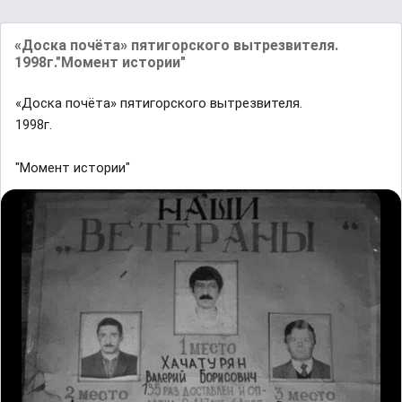
«Доска почёта» пятигорского вытрезвителя.
1998г."Момент истории"
«Доска почёта» пятигорского вытрезвителя.
1998г.
"Момент истории"