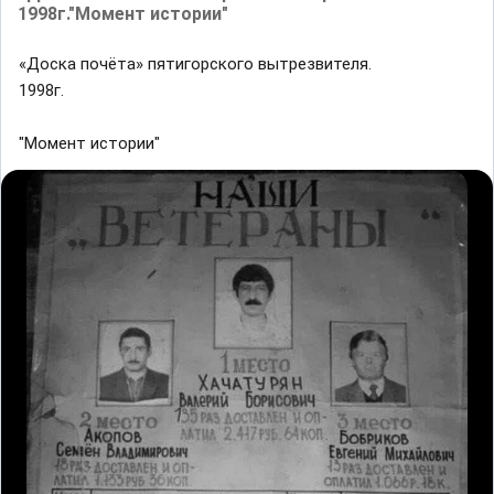
1998г."Момент истории"
«Доска почёта» пятигорского вытрезвителя.
1998г.
"Момент истории"