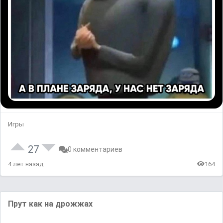
Игры
27
0 комментариев
4 лет назад
164
Прут как на дрожжах