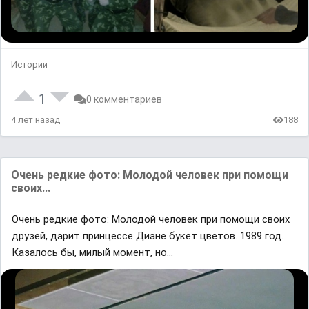
Истории
1
0 комментариев
4 лет назад
188
Очень редкие фото: Молодой человек при помощи
своих...
Очень редкие фото: Молодой человек при помощи своих
друзей, дарит принцессе Диане букет цветов. 1989 год.
Казалось бы, милый момент, но…