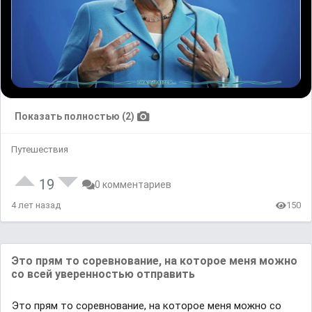
Показать полностью (2)
Путешествия
19
0 комментариев
4 лет назад
150
Это прям то соревнование, на которое меня можно
со всей уверенностью отправить
Это прям то соревнование, на которое меня можно со