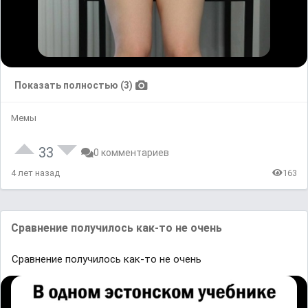
Показать полностью (3)
Мемы
33
0 комментариев
4 лет назад
163
Сравнение получилось как-то не очень
Сравнение получилось как-то не очень