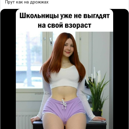
Прут как на дрожжах