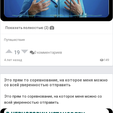
Показать полностью (2)
Путешествия
19
0 комментариев
4 лет назад
149
Это прям то соревнование, на которое меня можно
со всей уверенностью отправить
Это прям то соревнование, на которое меня можно со
всей уверенностью отправить