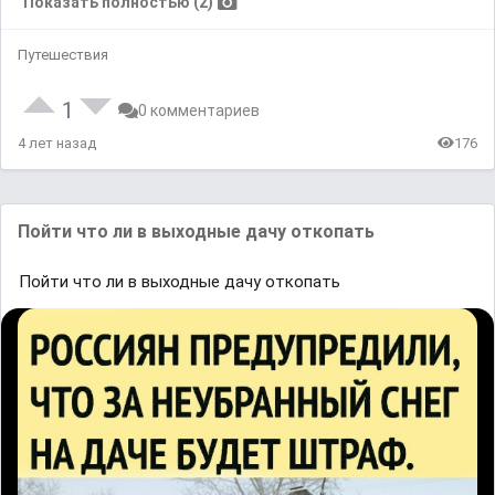
Показать полностью (2)
Путешествия
1
0 комментариев
4 лет назад
176
Пойти что ли в выходные дачу откопать
Пойти что ли в выходные дачу откопать