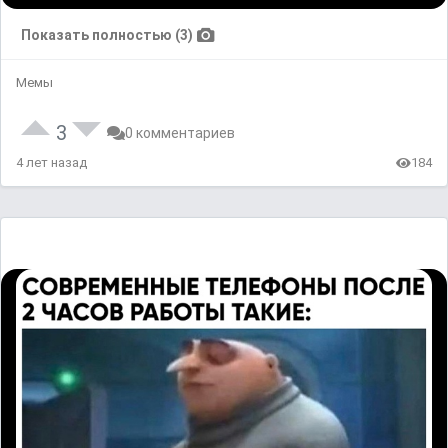
Показать полностью (3)
Мемы
3
0 комментариев
4 лет назад
184