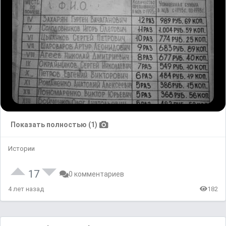
Показать полностью (1)
Истории
17
0 комментариев
4 лет назад
182