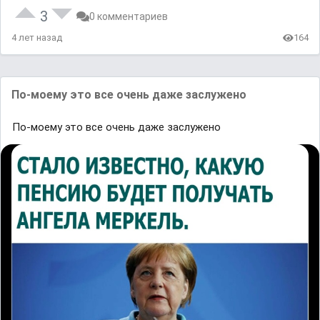
3
0 комментариев
4 лет назад
164
По-моему это все очень даже заслужено
По-моему это все очень даже заслужено