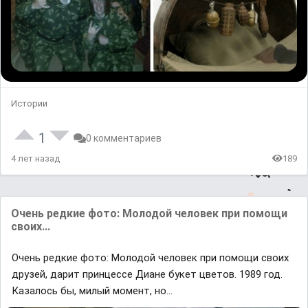
Истории
1
0 комментариев
4 лет назад
189
Очень редкие фото: Молодой человек при помощи
своих...
Очень редкие фото: Молодой человек при помощи своих
друзей, дарит принцессе Диане букет цветов. 1989 год.
Казалось бы, милый момент, но…