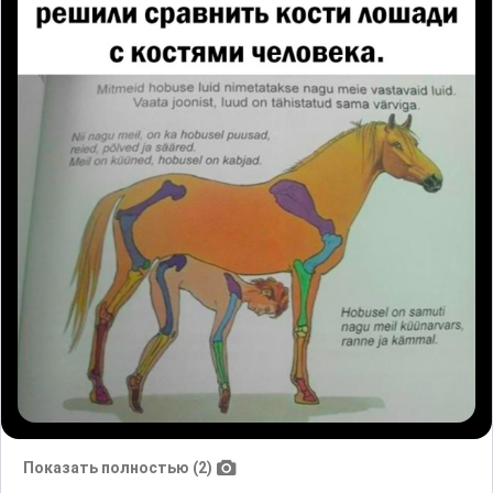
Показать полностью (2)