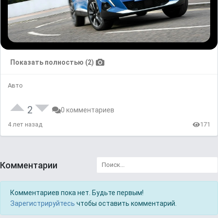
Показать полностью (2)
Авто
2
0 комментариев
4 лет назад
171
Комментарии
Комментариев пока нет. Будьте первым!
Зарегистрируйтесь
чтобы оставить комментарий.