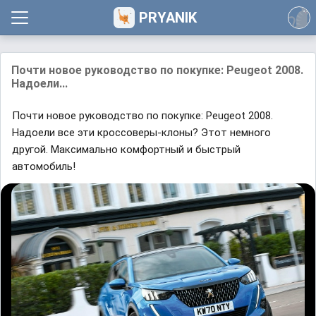
PRYANIK
Почти новое руководство по покупке: Peugeot 2008.
Надоели...
Почти новое руководство по покупке: Peugeot 2008.
Надоели все эти кроссоверы-клоны? Этот немного
другой. Максимально комфортный и быстрый
автомобиль!