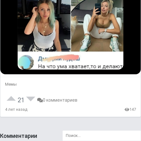
Мемы
21
0 комментариев
4 лет назад
147
Комментарии