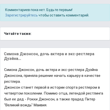
Комментариев пока нет. Будьте первым!
Зарегистрируйтесь
чтобы оставить комментарий.
Читайте также:
Симона Джонсон, дочь актера и экс-рестлера
Дуэйна...
Симона Джонсон, дочь актера и экс-рестлера Дуэйна
Джонсона, приняла решение начать карьеру в качестве
рестлера.
Джонсон станет первой в истории спорта рестлером в
четвертом поколении. Помимо отца, легендой рестлинга
был ее дед - Рокки Джонсон, а также прадед Питер
"Великий вождь" Маивия.