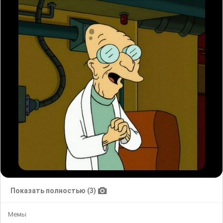
Показать полностью (3)
Мемы