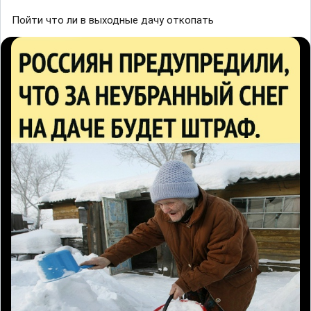
Пойти что ли в выходные дачу откопать