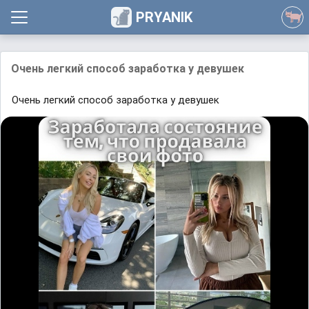
PRYANIK
Очень легкий способ заработка у девушек
Очень легкий способ заработка у девушек