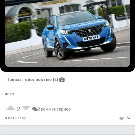
Показать полностью (2)
Авто
2
0 комментариев
4 лет назад
174