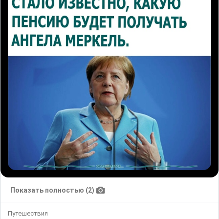
Показать полностью (2)
Путешествия