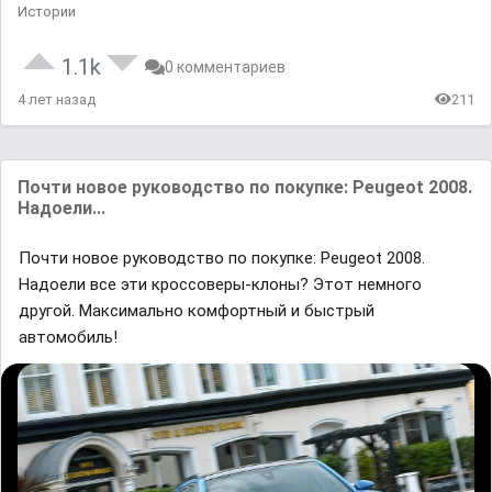
Истории
1.1k
0 комментариев
4 лет назад
211
Почти новое руководство по покупке: Peugeot 2008.
Надоели...
Почти новое руководство по покупке: Peugeot 2008.
Надоели все эти кроссоверы-клоны? Этот немного
другой. Максимально комфортный и быстрый
автомобиль!