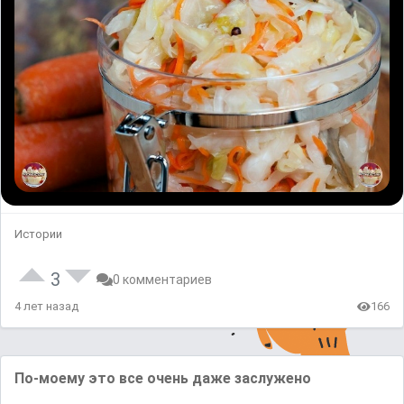
Истории
3
0 комментариев
4 лет назад
166
По-моему это все очень даже заслужено