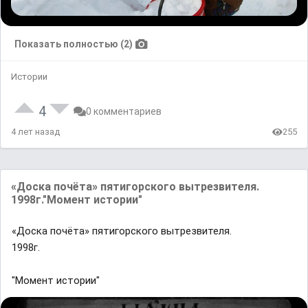
Показать полностью (2)
Истории
4
0 комментариев
4 лет назад
255
«Доска почёта» пятигорского вытрезвителя.
1998г."Момент истории"
«Доска почёта» пятигорского вытрезвителя.
1998г.
"Момент истории"