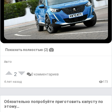
Показать полностью (2)
Авто
2
0 комментариев
4 лет назад
173
Обязательно попробуйте приготовить капусту по
этому...