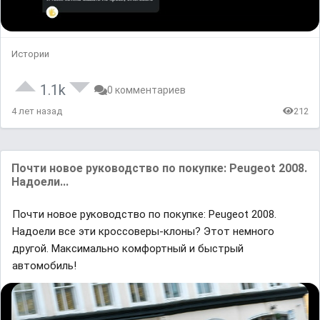
Истории
1.1k
0 комментариев
4 лет назад
212
Почти новое руководство по покупке: Peugeot 2008.
Надоели...
Почти новое руководство по покупке: Peugeot 2008.
Надоели все эти кроссоверы-клоны? Этот немного
другой. Максимально комфортный и быстрый
автомобиль!