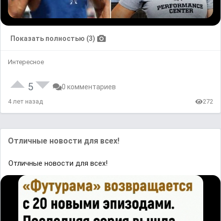
Показать полностью (3)
Интересное
5
0 комментариев
4 лет назад
272
Отличные новости для всех!
Отличные новости для всех!