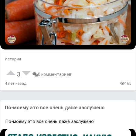
Истории
3
0 комментариев
4 лет назад
165
По-моему это все очень даже заслужено
По-моему это все очень даже заслужено