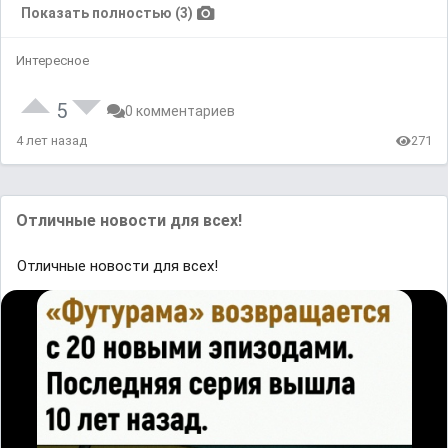
Показать полностью (3)
Интересное
5
0 комментариев
4 лет назад
271
Отличные новости для всех!
Отличные новости для всех!