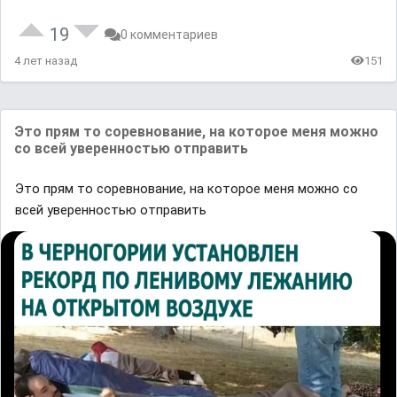
19
0 комментариев
4 лет назад
151
Это прям то соревнование, на которое меня можно
со всей уверенностью отправить
Это прям то соревнование, на которое меня можно со
всей уверенностью отправить