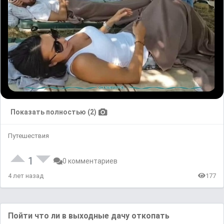
Показать полностью (2)
Путешествия
1
0 комментариев
4 лет назад
177
Пойти что ли в выходные дачу откопать