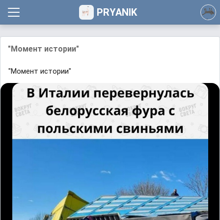
PRYANIK
"Момент истории"
"Момент истории"