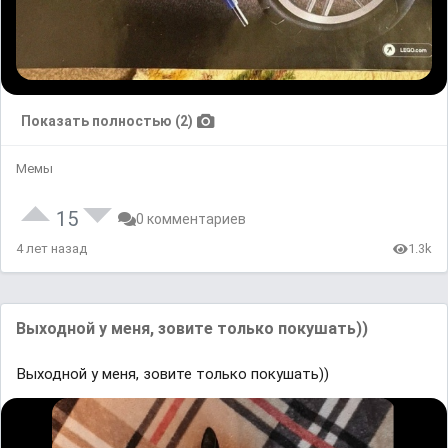
Показать полностью (2)
Мемы
15
0 комментариев
4 лет назад
1.3k
Выходной у меня, зовите только покушать))
Выходной у меня, зовите только покушать))