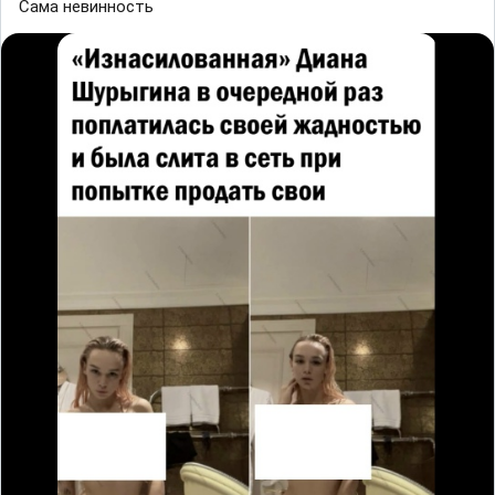
Сама невинность