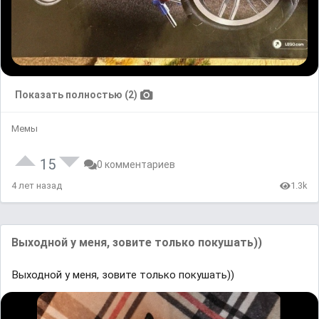
Показать полностью (2)
Мемы
15
0 комментариев
4 лет назад
1.3k
Выходной у меня, зовите только покушать))
Выходной у меня, зовите только покушать))