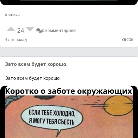
Кошаки
24
0 комментариев
4 лет назад
206
Зато всем будет хорошо.
Зато всем будет хорошо.