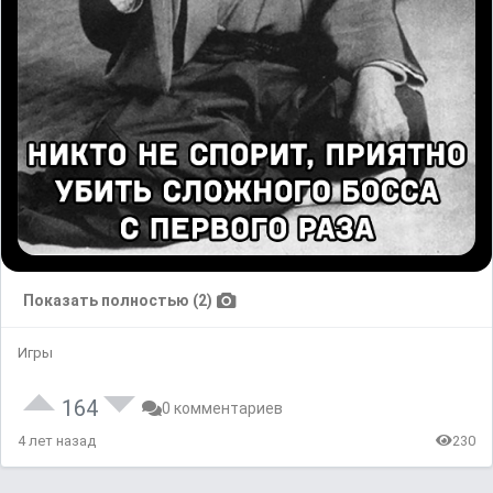
Показать полностью (2)
Игры
164
0 комментариев
4 лет назад
230