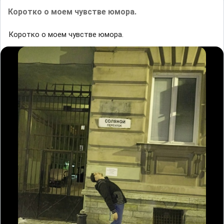
Коротко о моем чувстве юмора.
Коротко о моем чувстве юмора.