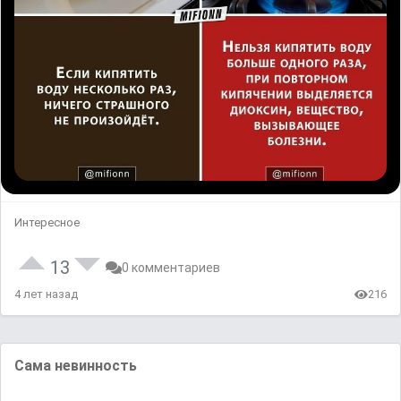
Интересное
13
0 комментариев
4 лет назад
216
Сама невинность