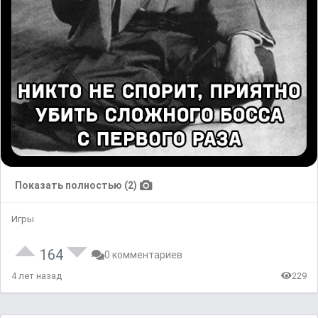
Показать полностью (2)
Игры
164
0 комментариев
4 лет назад
229