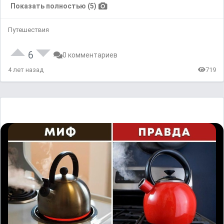
Показать полностью (5)
Путешествия
6
0 комментариев
4 лет назад
719