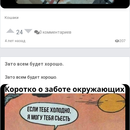
Кошаки
24
0 комментариев
4 лет назад
207
Зато всем будет хорошо.
Зато всем будет хорошо.