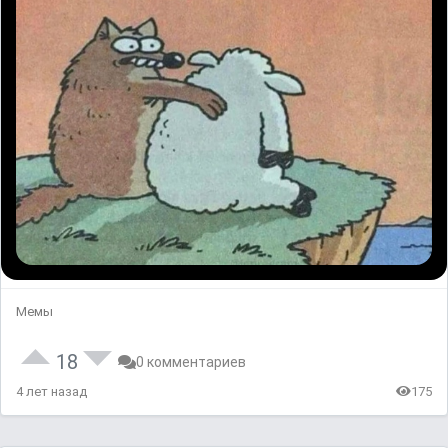
Мемы
18
0 комментариев
4 лет назад
175