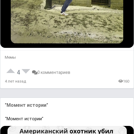
Мемы
4
0 комментариев
4 лет назад
160
"Момент истории"
"Момент истории"