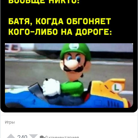
Игры
240
0 комментариев