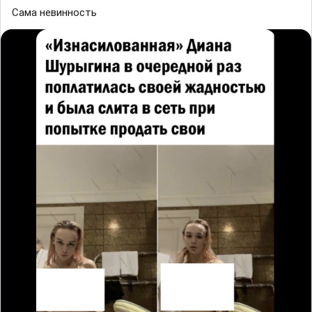
Сама невинность