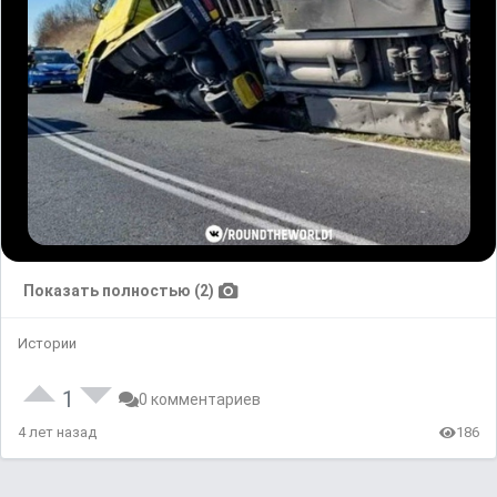
Показать полностью (2)
Истории
1
0 комментариев
4 лет назад
186