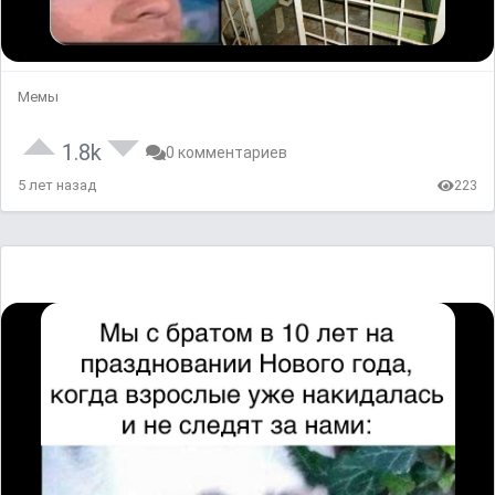
Мемы
1.8k
0 комментариев
5 лет назад
223