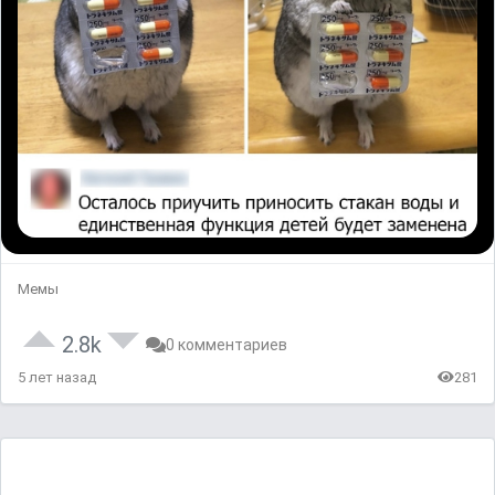
Мемы
2.8k
0 комментариев
5 лет назад
281