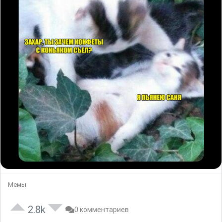
Мемы
2.8k
0 комментариев