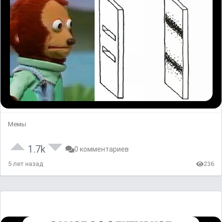
Мемы
1.7k
0 комментариев
5 лет назад
236