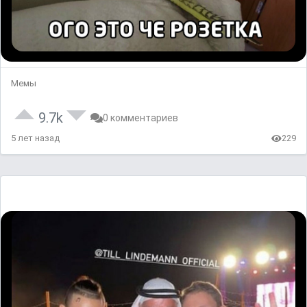
Мемы
9.7k
0 комментариев
5 лет назад
229