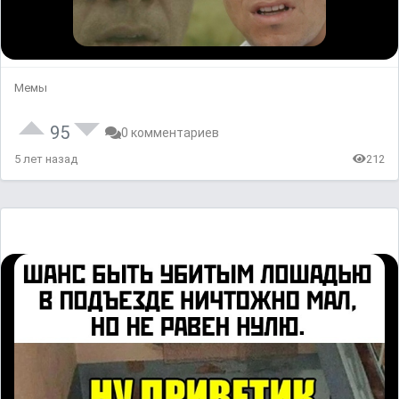
Мемы
95
0 комментариев
5 лет назад
212