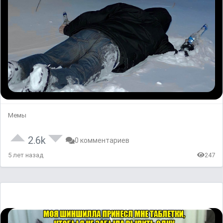
Мемы
2.6k
0 комментариев
5 лет назад
247