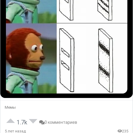
Мемы
1.7k
0 комментариев
5 лет назад
235