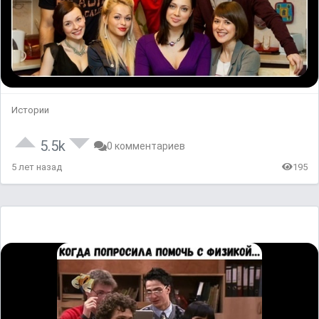
Истории
5.5k
0 комментариев
5 лет назад
195