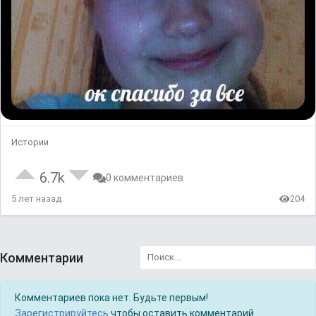
Истории
6.7k
0 комментариев
5 лет назад
204
Комментарии
Комментариев пока нет. Будьте первым!
Зарегистрируйтесь
чтобы оставить комментарий.