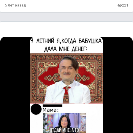
5 лет назад
221