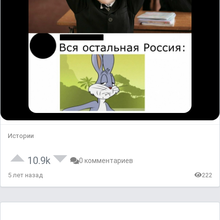
Истории
10.9k
0 комментариев
5 лет назад
222