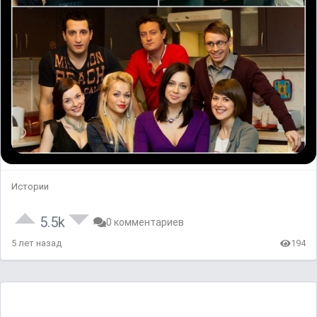
Истории
5.5k
0 комментариев
5 лет назад
194