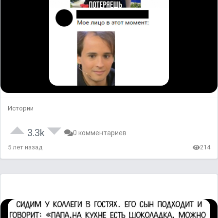
Истории
3.3k
0 комментариев
5 лет назад
214