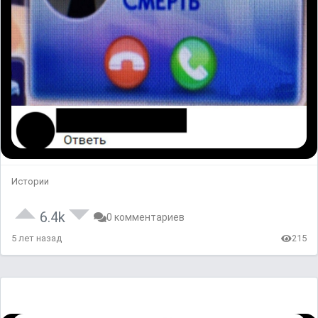
Истории
6.4k
0 комментариев
5 лет назад
215