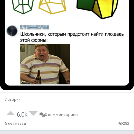
Истории
6.0k
0 комментариев
5 лет назад
282