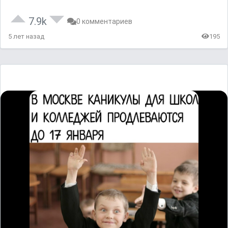
7.9k
0 комментариев
5 лет назад
195