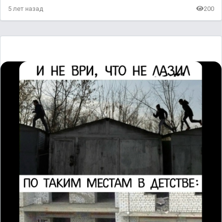
5 лет назад
200