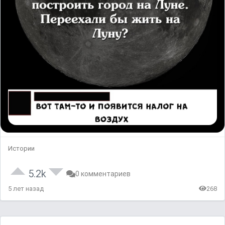
Истории
5.2k
0 комментариев
5 лет назад
268