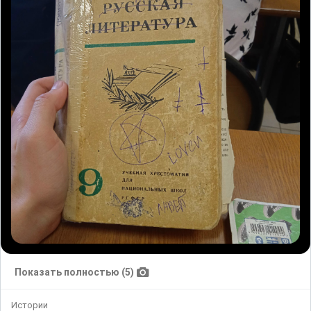
Показать полностью (5)
Истории