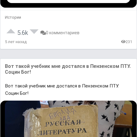
Истории
5.6k
0 комментариев
5 лет назад
231
Вот такой учебник мне достался в Пензенском ПТУ.
Социн Бог!
Вот такой учебник мне достался в Пензенском ПТУ.
Социн Бог!