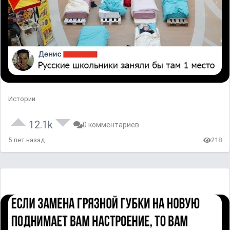
Истории
12.1k
0 комментариев
5 лет назад
218