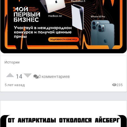
Истории
14
0 комментариев
5 лет назад
235