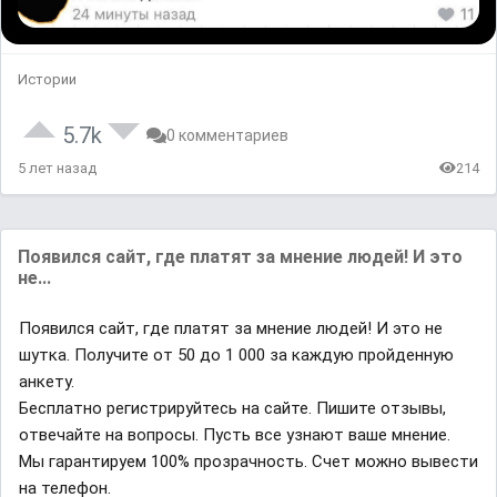
Истории
5.7k
0 комментариев
5 лет назад
214
Появился сайт, где платят за мнение людей! И это
не...
Появился сайт, где платят за мнение людей! И это не
шутка. Получите от 50 до 1 000 за каждую пройденную
анкету.
Бесплатно регистрируйтесь на сайте. Пишите отзывы,
отвечайте на вопросы. Пусть все узнают ваше мнение.
Мы гарантируем 100% прозрачность. Счет можно вывести
на телефон.