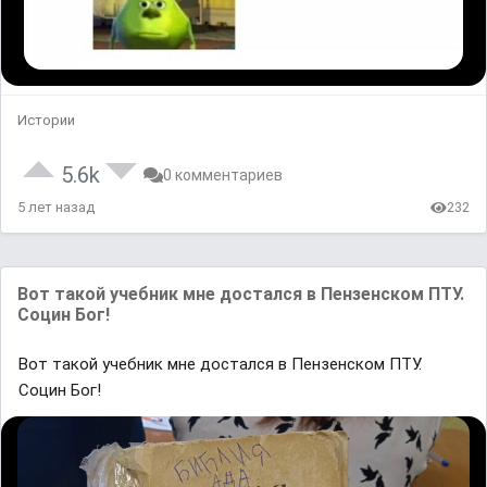
Истории
5.6k
0 комментариев
5 лет назад
232
Вот такой учебник мне достался в Пензенском ПТУ.
Социн Бог!
Вот такой учебник мне достался в Пензенском ПТУ.
Социн Бог!