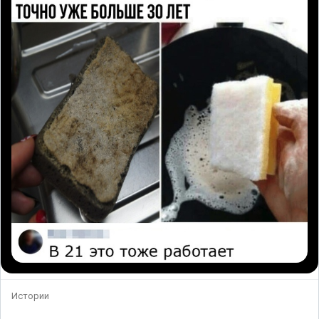
Истории