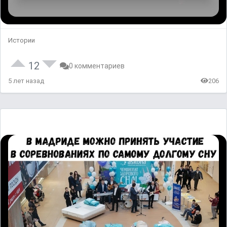
Истории
12
0 комментариев
5 лет назад
206