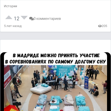
Истории
12
0 комментариев
5 лет назад
205