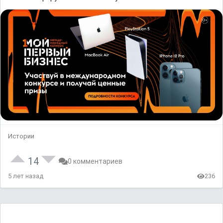
Истории
14
0 комментариев
5 лет назад
236