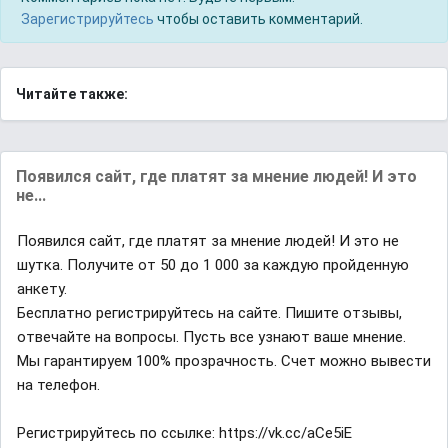
Зарегистрируйтесь
чтобы оставить комментарий.
Читайте также:
Появился сайт, где платят за мнение людей! И это
не...
Появился сайт, где платят за мнение людей! И это не
шутка. Получите от 50 до 1 000 за каждую пройденную
анкету.
Бесплатно регистрируйтесь на сайте. Пишите отзывы,
отвечайте на вопросы. Пусть все узнают ваше мнение.
Мы гарантируем 100% прозрачность. Счет можно вывести
на телефон.
Регистрируйтесь по ссылке: https://vk.cc/aCe5iE