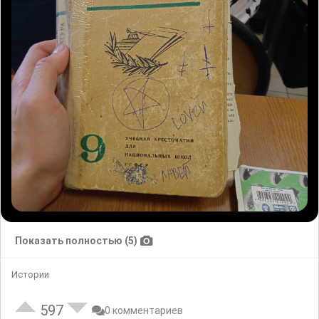
Показать полностью (5)
Истории
597
0 комментариев