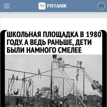
PRYANIK