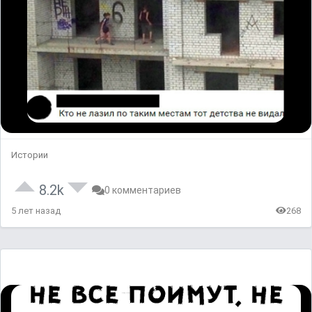
Истории
8.2k
0 комментариев
5 лет назад
268