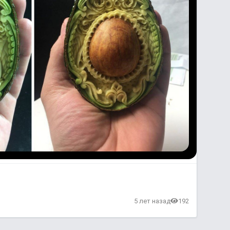
5 лет назад
192