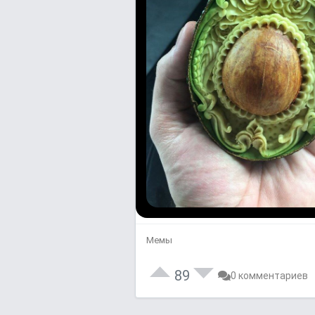
Мемы
89
0 комментариев