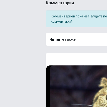
Комментарии
Комментариев пока нет. Будьте п
комментарий.
Читайте также: