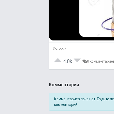
Истории
4.0k
0 комментарие
Комментарии
Комментариев пока нет. Будьте п
комментарий.