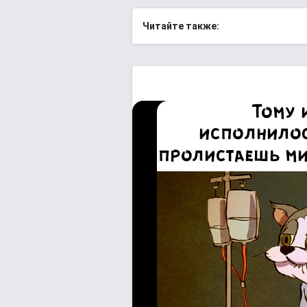
Читайте также: