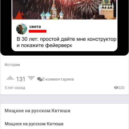
Истории
131
0 комментариев
5 лет назад
220
Мощное на русском Катюша
Мощное на русском Катюша