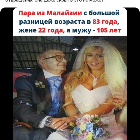
отвращения, она даже скрыть это не может