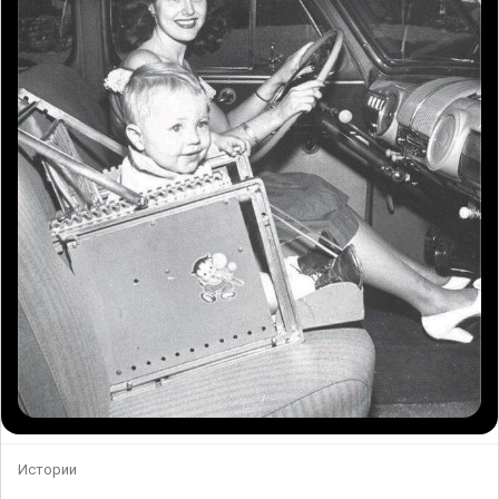
Истории