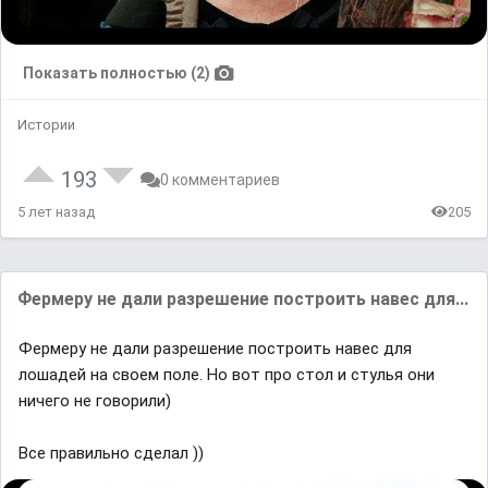
Показать полностью (2)
Истории
193
0 комментариев
5 лет назад
205
Фермеру не дали разрешение построить навес для...
Фермеру не дали разрешение построить навес для
лошадей на своем поле. Но вот про стол и стулья они
ничего не говорили)
Все правильно сделал ))