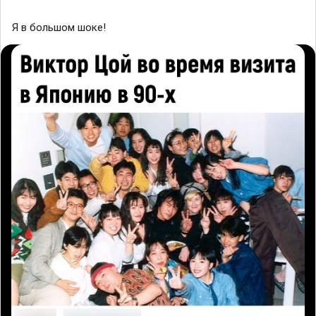
Я в большом шоке!