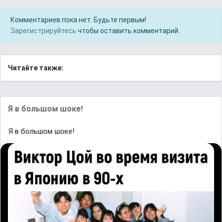
Комментариев пока нет. Будьте первым!
Зарегистрируйтесь
чтобы оставить комментарий.
Читайте также:
Я в большом шоке!
Я в большом шоке!