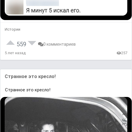
Истории
559
0 комментариев
5 лет назад
257
Странное это кресло!
Странное это кресло!