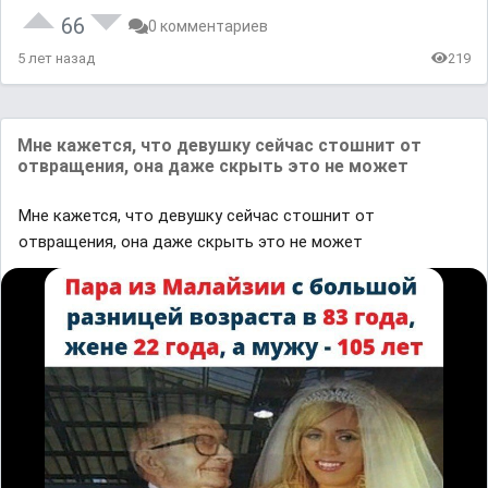
66
0 комментариев
5 лет назад
219
Мне кажется, что девушку сейчас стошнит от
отвращения, она даже скрыть это не может
Мне кажется, что девушку сейчас стошнит от
отвращения, она даже скрыть это не может