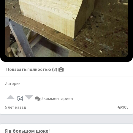
Показать полностью (3)
Истории
54
0 комментариев
5 лет назад
305
Я в большом шоке!