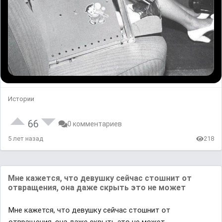
Истории
66
0 комментариев
5 лет назад
218
Мне кажется, что девушку сейчас стошнит от
отвращения, она даже скрыть это не может
Мне кажется, что девушку сейчас стошнит от