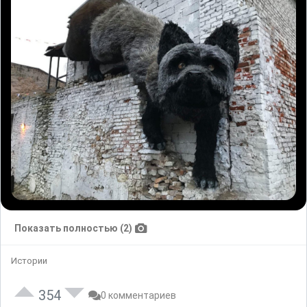
Показать полностью (2)
Истории
354
0 комментариев