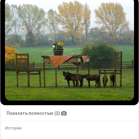
Показать полностью (2)
Истории