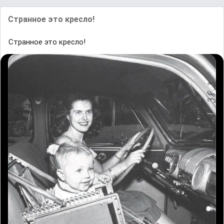
Странное это кресло!
Странное это кресло!