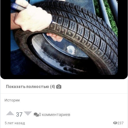
Показать полностью (4)
Истории
37
0 комментариев
5 лет назад
237