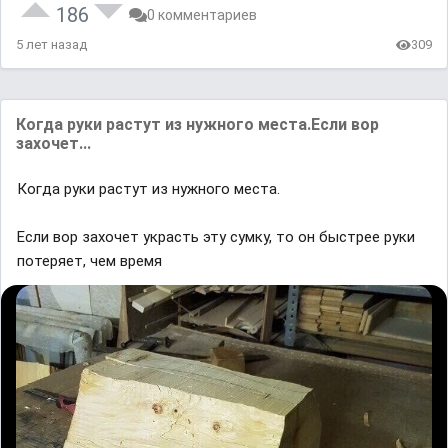
186
0 комментариев
5 лет назад
309
Когда руки растут из нужного места.Если вор
захочет...
Когда руки растут из нужного места.
Если вор захочет украсть эту сумку, то он быстрее руки
потеряет, чем время