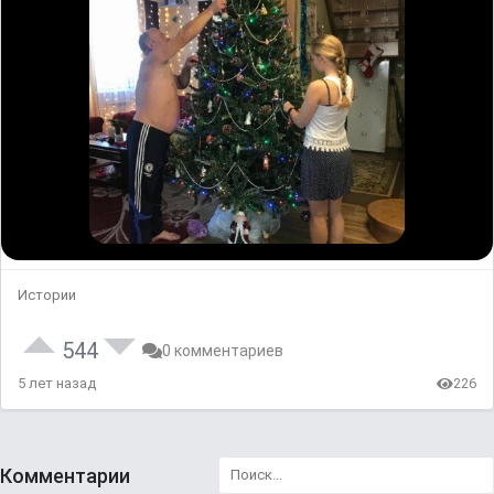
Истории
544
0 комментариев
5 лет назад
226
Комментарии