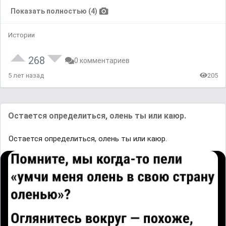
Показать полностью (4)
Истории
268
0 комментариев
5 лет назад
205
Остается определиться, олень ты или каюр.
Остается определиться, олень ты или каюр.