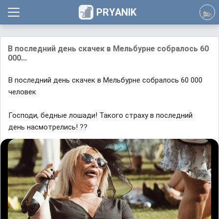
PRYANIK
В последний день скачек в Мельбурне собралось 60
000...
В последний день скачек в Мельбурне собралось 60 000
человек
Господи, бедные лошади! Такого страху в последний
день насмотрелись! ??