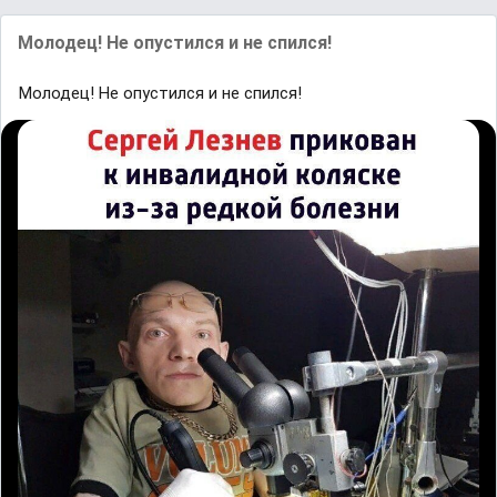
Молодец! Не опустился и не спился!
Молодец! Не опустился и не спился!