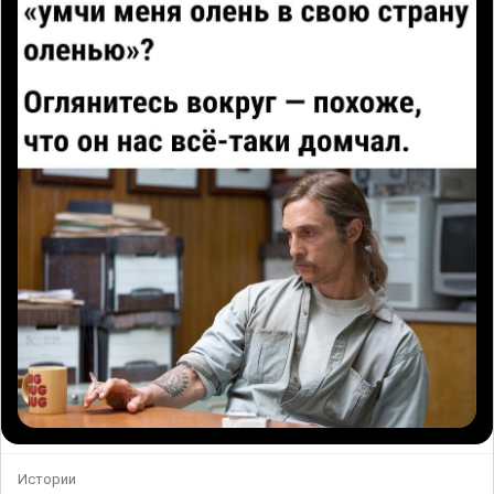
Истории