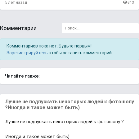
5 лет назад
313
Комментарии
Комментариев пока нет. Будьте первым!
Зарегистрируйтесь
чтобы оставить комментарий.
Читайте также:
Лучше не подпускать некоторых людей к фотошопу
?Иногда и такое может быть)
Лучше не подпускать некоторых людей к фотошопу ?
Иногда и такое может быть)