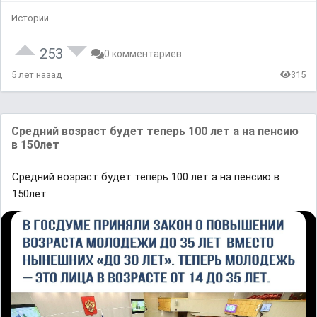
Истории
253
0 комментариев
5 лет назад
315
Средний возраст будет теперь 100 лет а на пенсию
в 150лет
Средний возраст будет теперь 100 лет а на пенсию в
150лет