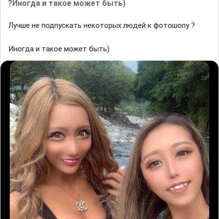
?Иногда и такое может быть)
Лучше не подпускать некоторых людей к фотошопу ?
Иногда и такое может быть)