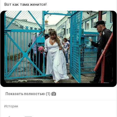
Вот как тама женится!
Показать полностью (1)
Истории