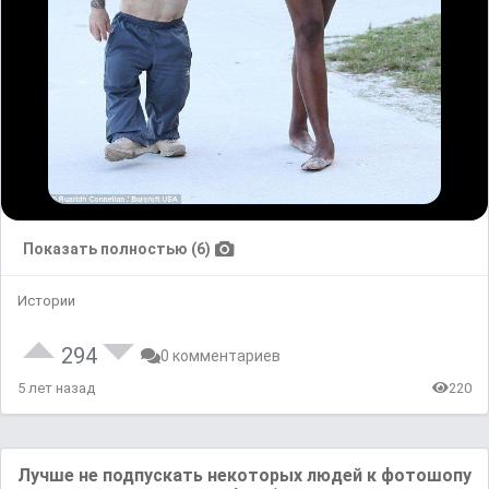
Показать полностью (6)
Истории
294
0 комментариев
5 лет назад
220
Лучше не подпускать некоторых людей к фотошопу