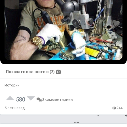
Показать полностью (2)
Истории
580
0 комментариев
5 лет назад
244