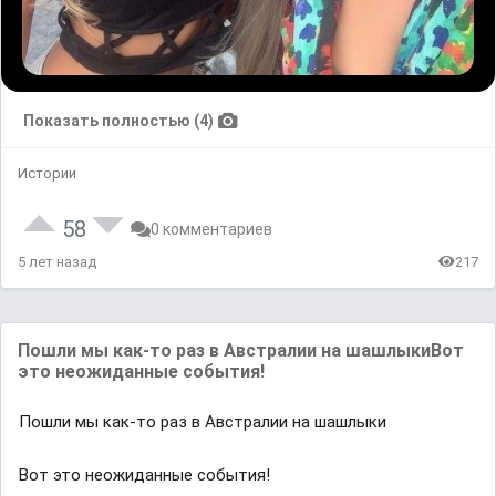
Показать полностью (4)
Истории
58
0 комментариев
5 лет назад
217
Пошли мы как-то раз в Австралии на шашлыкиВот
это неожиданные события!
Пошли мы как-то раз в Австралии на шашлыки
Вот это неожиданные события!