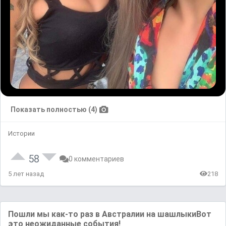
Показать полностью (4)
Истории
58
0 комментариев
5 лет назад
218
Пошли мы как-то раз в Австралии на шашлыкиВот
это неожиданные события!