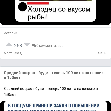
Истории
253
0 комментариев
5 лет назад
316
Средний возраст будет теперь 100 лет а на пенсию
в 150лет
Средний возраст будет теперь 100 лет а на пенсию в
150лет