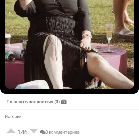
Показать полностью (3)
Истории
146
0 комментариев