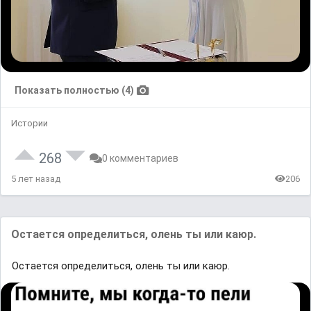
Показать полностью (4)
Истории
268
0 комментариев
5 лет назад
206
Остается определиться, олень ты или каюр.
Остается определиться, олень ты или каюр.