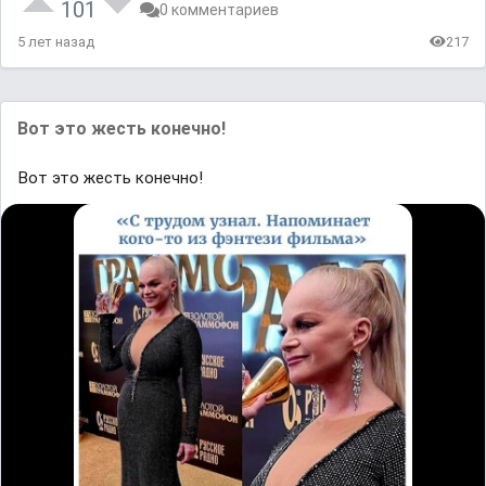
101
0 комментариев
5 лет назад
217
Вот это жесть конечно!
Вот это жесть конечно!