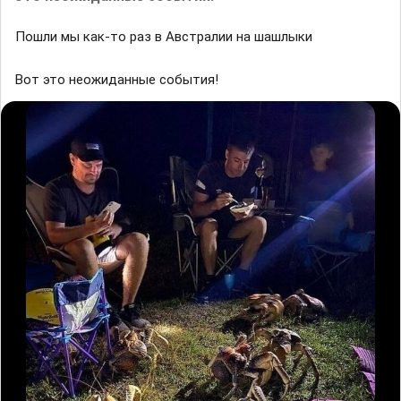
Пошли мы как-то раз в Австралии на шашлыки
Вот это неожиданные события!