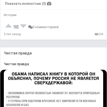
Показать полностью (3)
Истории
98
0 комментариев
5 лет назад
236
Чистая правда
Чистая правда