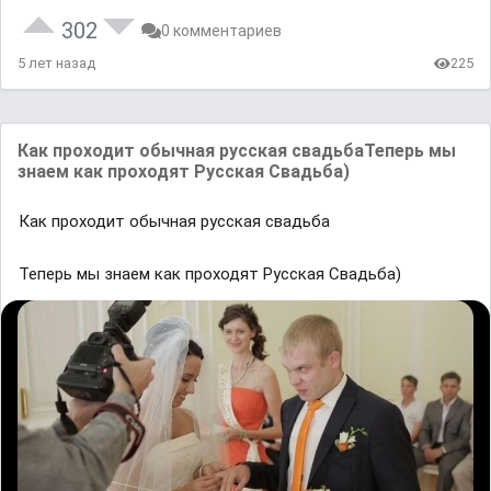
302
0 комментариев
5 лет назад
225
Как проходит обычная русская свадьбаТеперь мы
знаем как проходят Русская Свадьба)
Как проходит обычная русская свадьба
Теперь мы знаем как проходят Русская Свадьба)