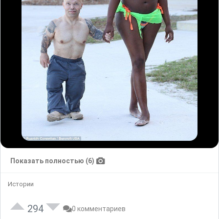
Показать полностью (6)
Истории
294
0 комментариев