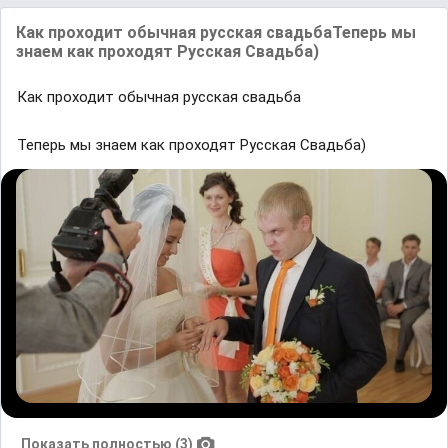
Как проходит обычная русская свадьбаТеперь мы
знаем как проходят Русская Свадьба)
Как проходит обычная русская свадьба
Теперь мы знаем как проходят Русская Свадьба)
Показать полностью (3)