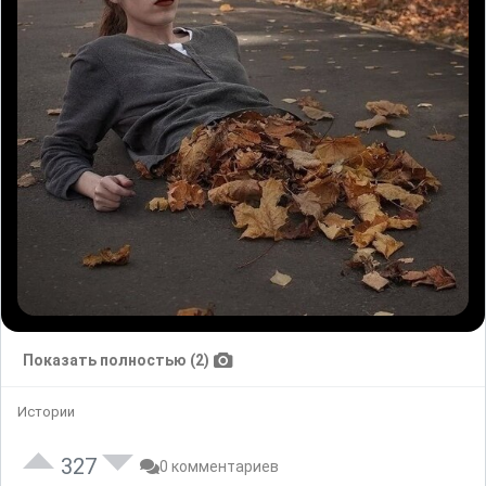
Показать полностью (2)
Истории
327
0 комментариев