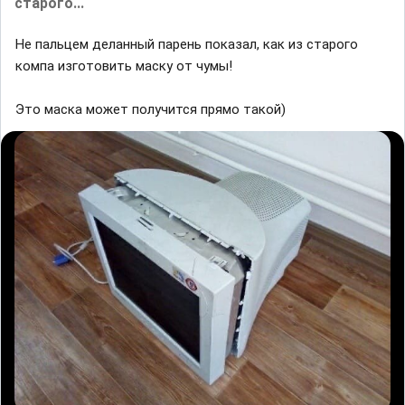
старого...
Не пальцем деланный парень показал, как из старого
компа изготовить маску от чумы!
Это маска может получится прямо такой)