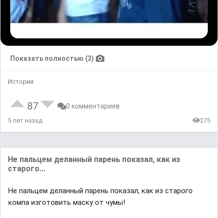
Показать полностью (3)
Истории
87
0 комментариев
5 лет назад
275
Не пальцем деланный парень показал, как из
старого...
Не пальцем деланный парень показал, как из старого
компа изготовить маску от чумы!