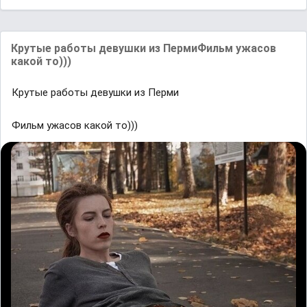
Крутые работы девушки из ПермиФильм ужасов
какой то)))
Крутые работы девушки из Перми
Фильм ужасов какой то)))