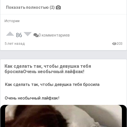
Показать полностью (2)
Истории
86
0 комментариев
5 лет назад
203
Как сделать так, чтобы девушка тебя
бросилаОчень необычный лайфхак!
Как сделать так, чтобы девушка тебя бросила
Очень необычный лайфхак!