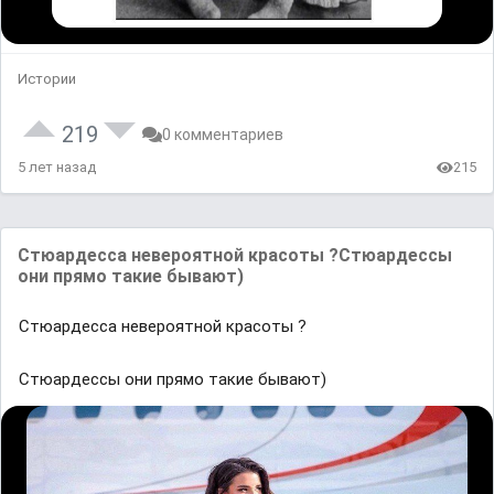
Истории
219
0 комментариев
5 лет назад
215
Стюардесса невероятной красоты ?Стюардессы
они прямо такие бывают)
Стюардесса невероятной красоты ?
Стюардессы они прямо такие бывают)