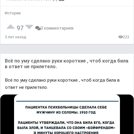
Истории
97
0 комментариев
5 лет назад
223
Всё по уму сделано руки короткие , чтоб когда била
в ответ не прилетело.
Всё по уму сделано руки короткие , чтоб когда била в
ответ не прилетело.