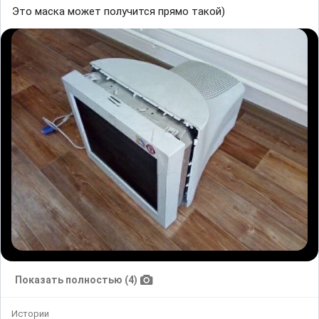
Это маска может получится прямо такой)
Показать полностью (4)
Истории