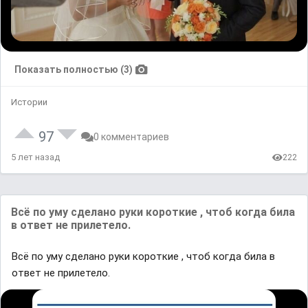
Показать полностью (3)
Истории
97
0 комментариев
5 лет назад
222
Всё по уму сделано руки короткие , чтоб когда била
в ответ не прилетело.
Всё по уму сделано руки короткие , чтоб когда била в
ответ не прилетело.