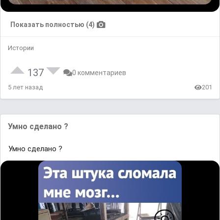
Показать полностью (4)
Истории
137
0 комментариев
5 лет назад
201
Умно сделано ?
Умно сделано ?