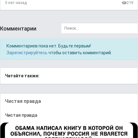
5 лет назад
219
Комментарии
Комментариев пока нет. Будьте первым!
Зарегистрируйтесь
чтобы оставить комментарий.
Читайте также:
Чистая правда
Чистая правда