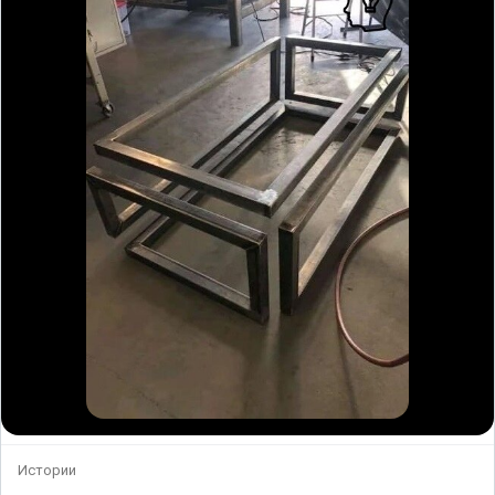
Истории