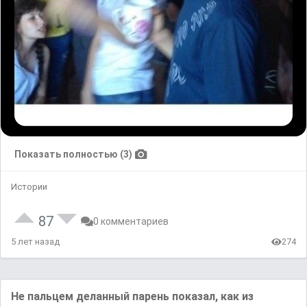
Показать полностью (3)
Истории
87
0 комментариев
5 лет назад
274
Не пальцем деланный парень показал, как из