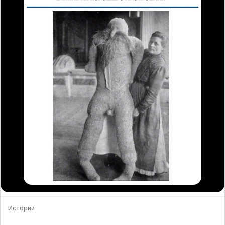
Истории