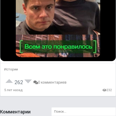
Истории
262
0 комментариев
5 лет назад
232
Комментарии