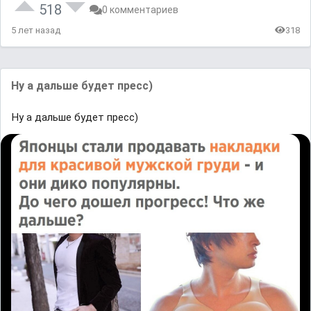
518
0 комментариев
5 лет назад
318
Ну а дальше будет пресс)
Ну а дальше будет пресс)