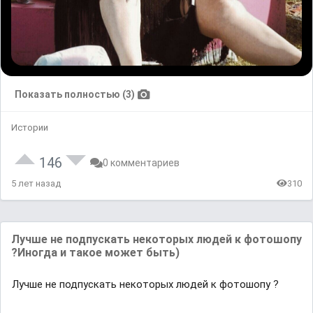
Показать полностью (3)
Истории
146
0 комментариев
5 лет назад
310
Лучше не подпускать некоторых людей к фотошопу
?Иногда и такое может быть)
Лучше не подпускать некоторых людей к фотошопу ?