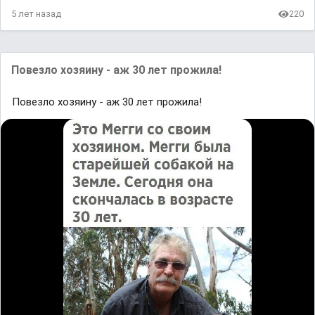
5 лет назад
220
Повезло хозяину - аж 30 лет прожила!
Повезло хозяину - аж 30 лет прожила!