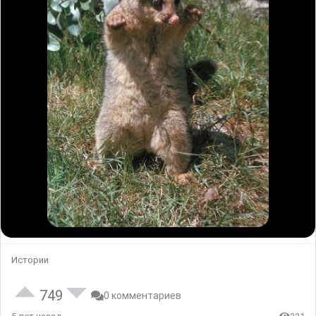
Истории
749
0 комментариев