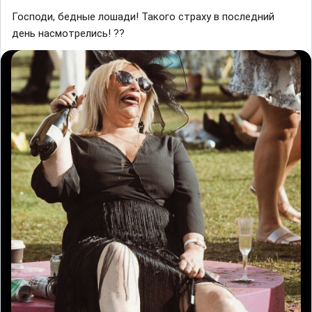
Господи, бедные лошади! Такого страху в последний
день насмотрелись! ??