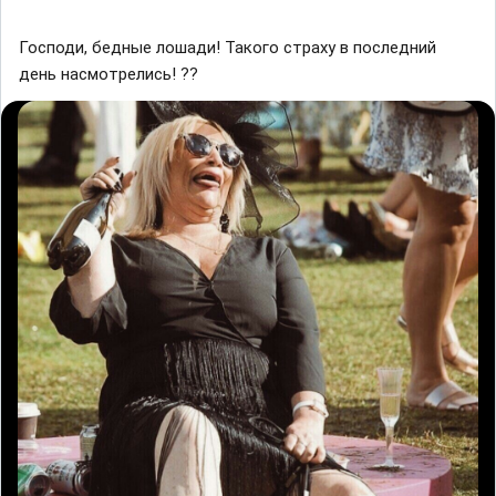
Господи, бедные лошади! Такого страху в последний
день насмотрелись! ??