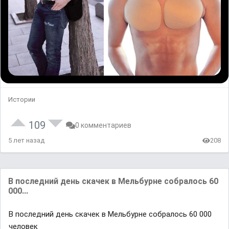
Истории
109
0 комментариев
5 лет назад
208
В последний день скачек в Мельбурне собралось 60
000...
В последний день скачек в Мельбурне собралось 60 000
человек