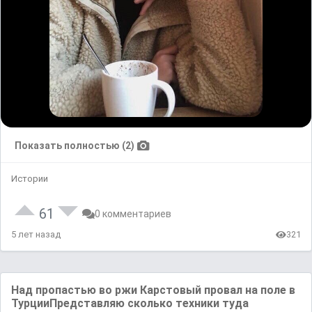
Показать полностью (2)
Истории
61
0 комментариев
5 лет назад
321
Над пропастью во ржи Карстовый провал на поле в
ТурцииПредставляю сколько техники туда