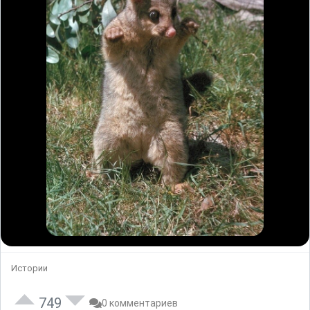
Истории
749
0 комментариев