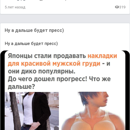
5 лет назад
319
Ну а дальше будет пресс)
Ну а дальше будет пресс)