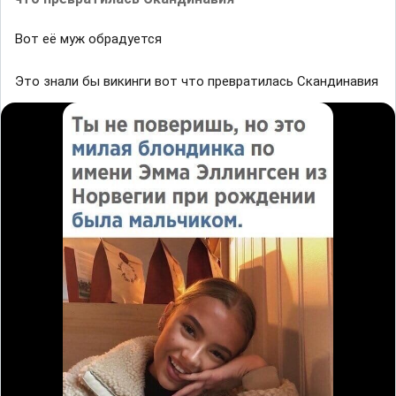
Вот её муж обрадуется
Это знали бы викинги вот что превратилась Скандинавия