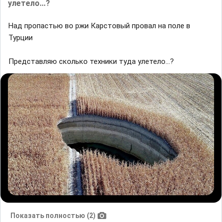
улетело...?
Над пропастью во ржи Карстовый провал на поле в
Турции
Представляю сколько техники туда улетело...?
Показать полностью (2)