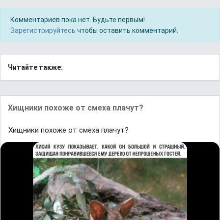
Комментариев пока нет. Будьте первым!
Зарегистрируйтесь
чтобы оставить комментарий.
Читайте также:
Хищники похоже от смеха плачут?
Хищники похоже от смеха плачут?