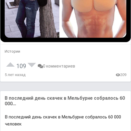
Истории
109
0 комментариев
5 лет назад
209
В последний день скачек в Мельбурне собралось 60
000...
В последний день скачек в Мельбурне собралось 60 000
человек