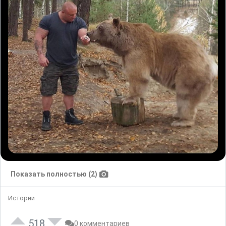
Показать полностью (2)
Истории
518
0 комментариев