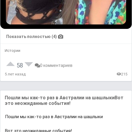
Показать полностью (4)
Истории
58
0 комментариев
5 лет назад
215
Пошли мы как-то раз в Австралии на шашлыкиВот
это неожиданные события!
Пошли мы как-то раз в Австралии на шашлыки
Вот это неожиданные события!