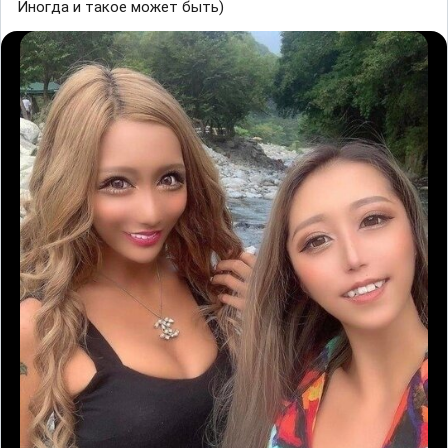
Иногда и такое может быть)