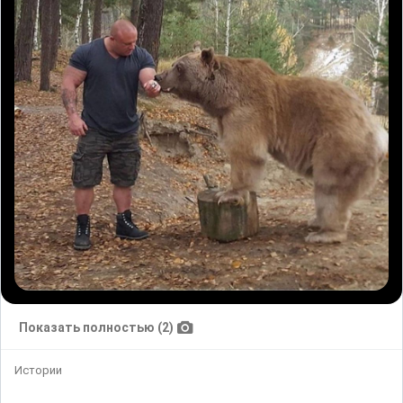
Показать полностью (2)
Истории