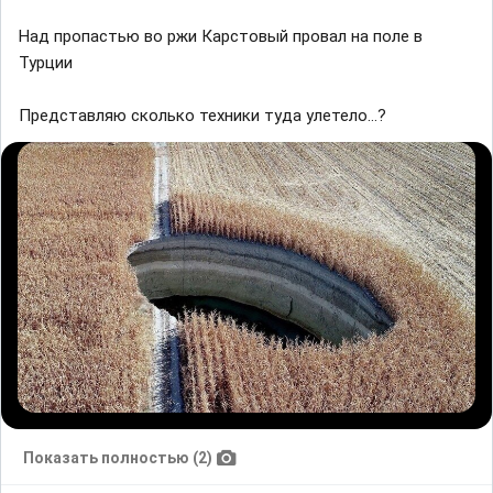
Над пропастью во ржи Карстовый провал на поле в
Турции
Представляю сколько техники туда улетело...?
Показать полностью (2)