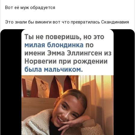
Вот её муж обрадуется
Это знали бы викинги вот что превратилась Скандинавия