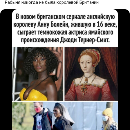
Рабыня никогда не была королевой Британии