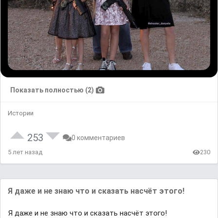
Показать полностью (2)
Истории
253
0 комментариев
5 лет назад
230
Я даже и не знаю что и сказать насчёт этого!
Я даже и не знаю что и сказать насчёт этого!