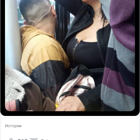
Истории