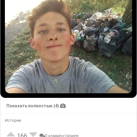
Показать полностью (4)
Истории
166
0 комментариев