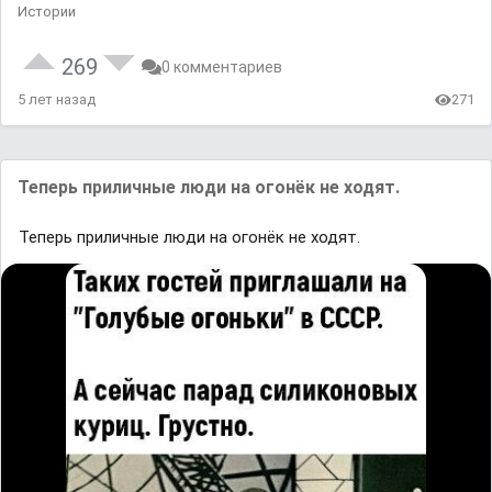
Истории
269
0 комментариев
5 лет назад
271
Теперь приличные люди на огонёк не ходят.
Теперь приличные люди на огонёк не ходят.