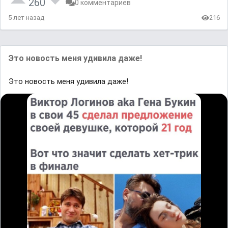
260
0 комментариев
5 лет назад
216
Это новость меня удивила даже!
Это новость меня удивила даже!