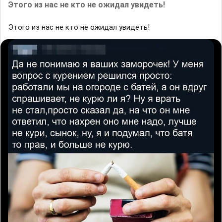
Этого из нас не кто не ожидал увидеть!
Этого из нас не кто не ожидал увидеть!