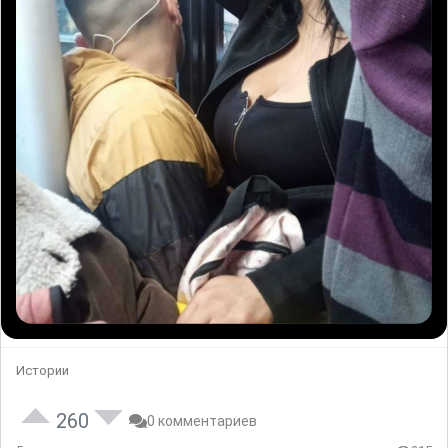
Истории
260
0 комментариев