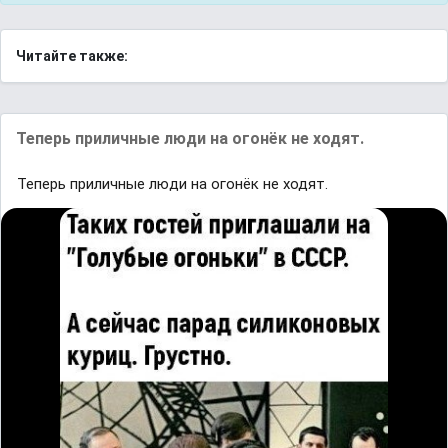
Читайте также:
Теперь приличные люди на огонёк не ходят.
Теперь приличные люди на огонёк не ходят.