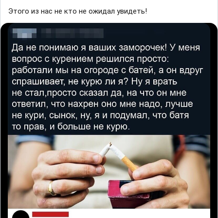
Этого из нас не кто не ожидал увидеть!