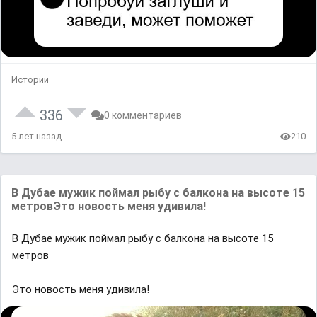
Истории
336
0 комментариев
5 лет назад
210
В Дубае мужик поймал рыбу с балкона на высоте 15
метровЭто новость меня удивила!
В Дубае мужик поймал рыбу с балкона на высоте 15
метров
Это новость меня удивила!