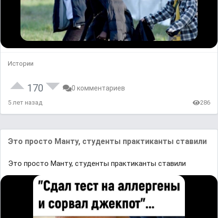
Истории
170
0 комментариев
5 лет назад
286
Это просто Манту, студенты практиканты ставили
Это просто Манту, студенты практиканты ставили