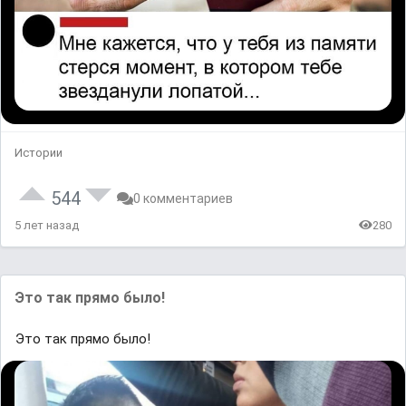
Истории
544
0 комментариев
5 лет назад
280
Это так прямо было!
Это так прямо было!