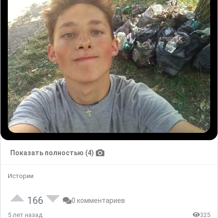
Показать полностью (4)
Истории
166
0 комментариев
5 лет назад
325