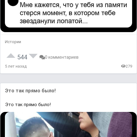
Истории
544
0 комментариев
5 лет назад
279
Это так прямо было!
Это так прямо было!