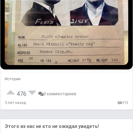
Истории
476
0 комментариев
5 лет назад
313
Этого из нас не кто не ожидал увидеть!