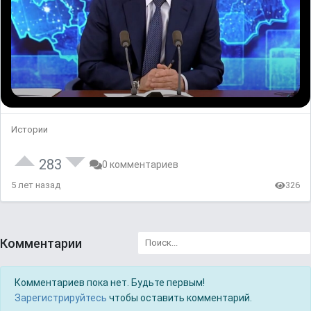
Истории
283
0 комментариев
5 лет назад
326
Комментарии
Комментариев пока нет. Будьте первым!
Зарегистрируйтесь
чтобы оставить комментарий.