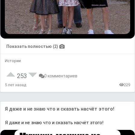
Показать полностью (2)
Истории
253
0 комментариев
5 лет назад
229
Я даже и не знаю что и сказать насчёт этого!
Я даже и не знаю что и сказать насчёт этого!