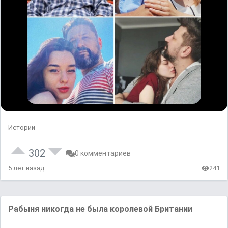
Истории
302
0 комментариев
5 лет назад
241
Рабыня никогда не была королевой Британии