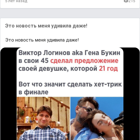
5 лет назад
215
Это новость меня удивила даже!
Это новость меня удивила даже!